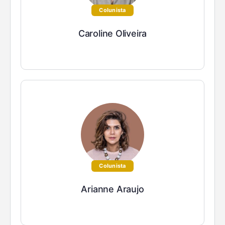
Colunista
Caroline Oliveira
Colunista
Arianne Araujo