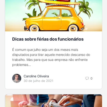
Dicas sobre férias dos funcionários
É comum que julho seja um dos meses mais
disputados para tirar aquele merecido descanso do
trabalho. Mas para que sua empresa não enfrente
problemas…
Caroline Oliveira
0
30 de julho de 2021