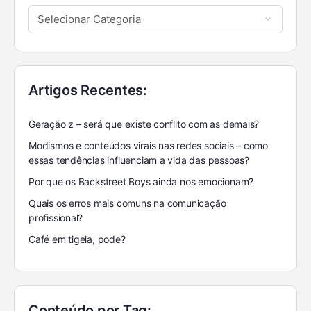
Artigos Recentes:
Geração z – será que existe conflito com as demais?
Modismos e conteúdos virais nas redes sociais – como
essas tendências influenciam a vida das pessoas?
Por que os Backstreet Boys ainda nos emocionam?
Quais os erros mais comuns na comunicação
profissional?
Café em tigela, pode?
Conteúdo por Tag: