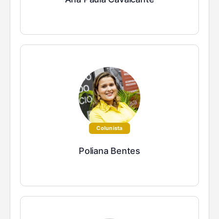
Colunista
Poliana Bentes