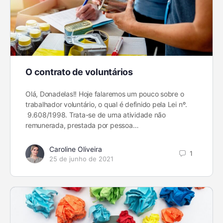
O contrato de voluntários
Olá, Donadelas!! Hoje falaremos um pouco sobre o
trabalhador voluntário, o qual é definido pela Lei nº.
9.608/1998. Trata-se de uma atividade não
remunerada, prestada por pessoa…
Caroline Oliveira
1
25 de junho de 2021