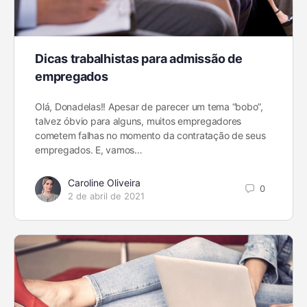
Dicas trabalhistas para admissão de
empregados
Olá, Donadelas!! Apesar de parecer um tema “bobo”,
talvez óbvio para alguns, muitos empregadores
cometem falhas no momento da contratação de seus
empregados. E, vamos…
Caroline Oliveira
0
2 de abril de 2021