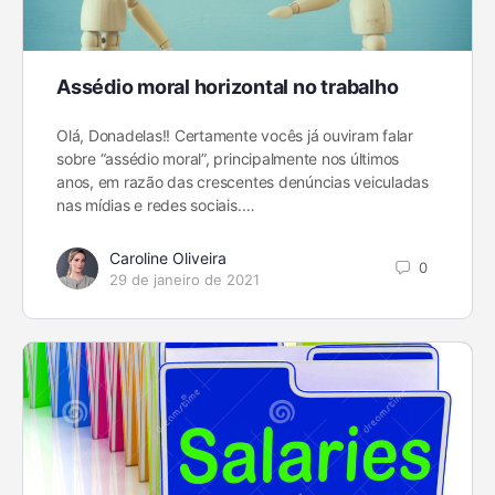
Assédio moral horizontal no trabalho
Olá, Donadelas!! Certamente vocês já ouviram falar
sobre “assédio moral”, principalmente nos últimos
anos, em razão das crescentes denúncias veiculadas
nas mídias e redes sociais.…
Caroline Oliveira
0
29 de janeiro de 2021