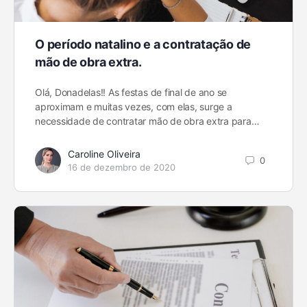
O período natalino e a contratação de
mão de obra extra.
Olá, Donadelas!! As festas de final de ano se
aproximam e muitas vezes, com elas, surge a
necessidade de contratar mão de obra extra para…
Caroline Oliveira
0
16 de dezembro de 2020