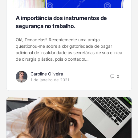
A importância dos instrumentos de
segurança no trabalho.
Olá, Donadelas!! Recentemente uma amiga
questionou-me sobre a obrigatoriedade de pagar
adicional de insalubridade às secretárias de sua clínica
de cirurgia plástica, pois o contador…
Caroline Oliveira
0
1 de janeiro de 2021