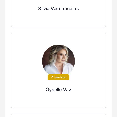
Silvia Vasconcelos
Colunista
Gyselle Vaz