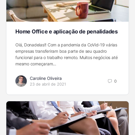
Home Office e aplicação de penalidades
Olá, Donadelas!! Com a pandemia da CoVid-19 várias
empresas transferiram boa parte de seu quadro
funcional para o trabalho remoto. Muitos negócios até
mesmo começaram…
Caroline Oliveira
0
23 de abril de 2021