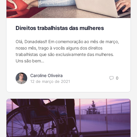
Direitos trabalhistas das mulheres
Olá, Donadelas!! Em comemoração ao mês de março,
nosso mês, trago à vocês alguns dos direitos
trabalhistas que são exclusivamente das mulheres.
Uns são bem…
Caroline Oliveira
0
12 de março de 2021