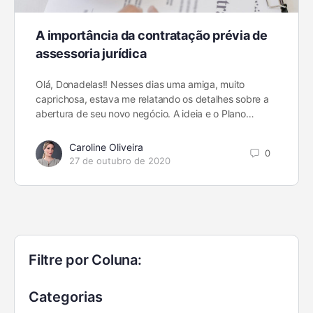
A importância da contratação prévia de
assessoria jurídica
Olá, Donadelas!! Nesses dias uma amiga, muito
caprichosa, estava me relatando os detalhes sobre a
abertura de seu novo negócio. A ideia e o Plano…
Caroline Oliveira
0
27 de outubro de 2020
Filtre por Coluna:
Categorias