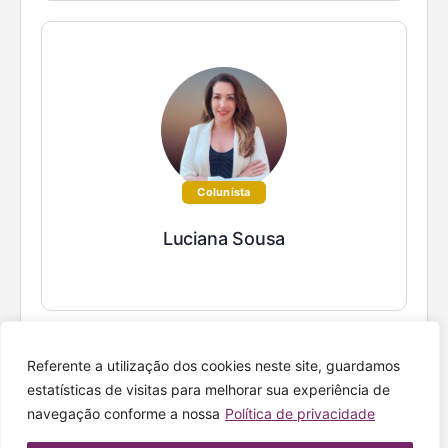
Colunista
Luciana Sousa
Referente a utilização dos cookies neste site, guardamos
estatísticas de visitas para melhorar sua experiência de
navegação conforme a nossa
Política de privacidade