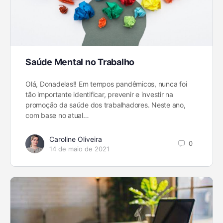
Saúde Mental no Trabalho
Olá, Donadelas!! Em tempos pandêmicos, nunca foi
tão importante identificar, prevenir e investir na
promoção da saúde dos trabalhadores. Neste ano,
com base no atual…
Caroline Oliveira
0
14 de maio de 2021