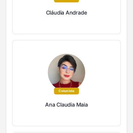
Cláudia Andrade
Colunista
Ana Claudia Maia