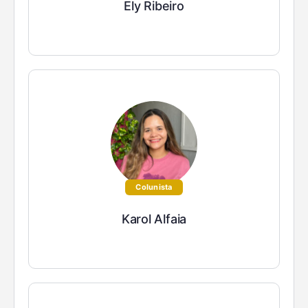
Ely Ribeiro
Colunista
Karol Alfaia