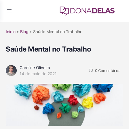
Início
»
Blog
»
Saúde Mental no Trabalho
Saúde Mental no Trabalho
Caroline Oliveira
0
Comentários
14 de maio de 2021