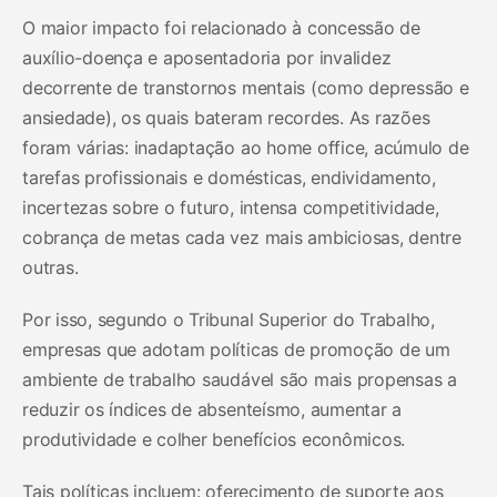
O maior impacto foi relacionado à concessão de
auxílio-doença e aposentadoria por invalidez
decorrente de transtornos mentais (como depressão e
ansiedade), os quais bateram recordes. As razões
foram várias: inadaptação ao home office, acúmulo de
tarefas profissionais e domésticas, endividamento,
incertezas sobre o futuro, intensa competitividade,
cobrança de metas cada vez mais ambiciosas, dentre
outras.
Por isso, segundo o Tribunal Superior do Trabalho,
empresas que adotam políticas de promoção de um
ambiente de trabalho saudável são mais propensas a
reduzir os índices de absenteísmo, aumentar a
produtividade e colher benefícios econômicos.
Tais políticas incluem: oferecimento de suporte aos