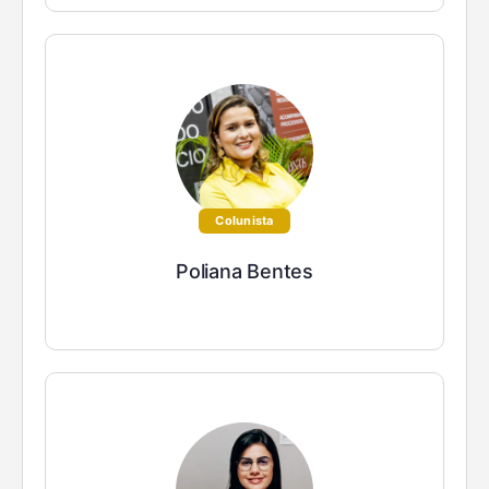
Colunista
Poliana Bentes