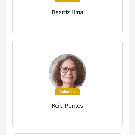
Beatriz Lima
Colunista
Keila Pontes