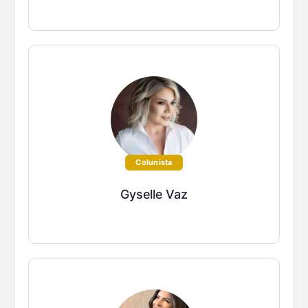
Colunista
Gyselle Vaz