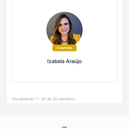
Colunista
Izabela Araújo
Visualizando 1 - 20 de 20 membros