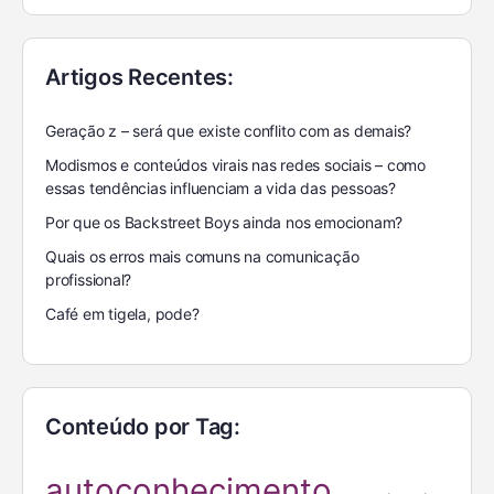
Artigos Recentes:
Geração z – será que existe conflito com as demais?
Modismos e conteúdos virais nas redes sociais – como
essas tendências influenciam a vida das pessoas?
Por que os Backstreet Boys ainda nos emocionam?
Quais os erros mais comuns na comunicação
profissional?
Café em tigela, pode?
Conteúdo por Tag:
autoconhecimento