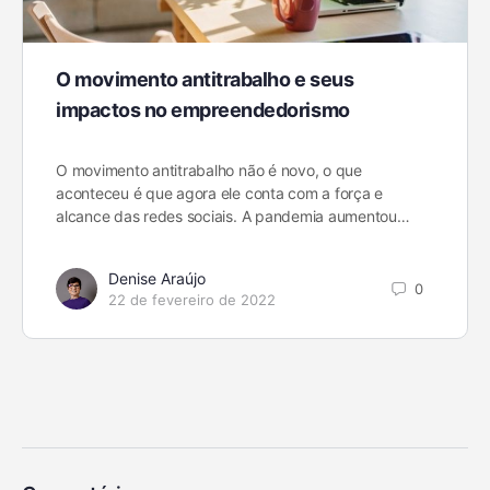
O movimento antitrabalho e seus
impactos no empreendedorismo
O movimento antitrabalho não é novo, o que
aconteceu é que agora ele conta com a força e
alcance das redes sociais. A pandemia aumentou…
Denise Araújo
0
22 de fevereiro de 2022