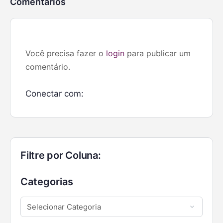
Comentários
Você precisa fazer o
login
para publicar um
comentário.
Conectar com:
Filtre por Coluna:
Categorias