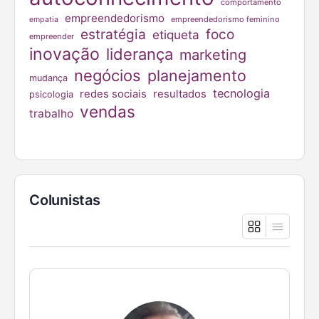
comportamento
empreendedorismo
empreendedorismo feminino
empatia
estratégia
foco
etiqueta
empreender
inovação
liderança
marketing
negócios
planejamento
mudança
tecnologia
redes sociais
resultados
psicologia
vendas
trabalho
Colunistas