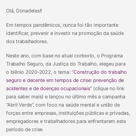
Olá, Donadelas!!
Em tempos pandêmicos, nunca foi tão importante
identificar, prevenir e investir na promoção da saúde
dos trabalhadores.
Neste ano, com base no atual contexto, o Programa
Trabalho Seguro, da Justiça do Trabalho, elegeu para
o biênio 2020-2022, o tema: “
Construção do trabalho
seguro e decente em tempos de crise: prevenção de
acidentes e de doenças ocupacionais
” (clique no link
para saber mais) e lançou no último mês a campanha
“Abril Verde”, com foco na saúde mental e união de
forças entre empresas, instituições públicas e privadas,
empregadores e trabalhadores para enfrentarem este
período de crise.