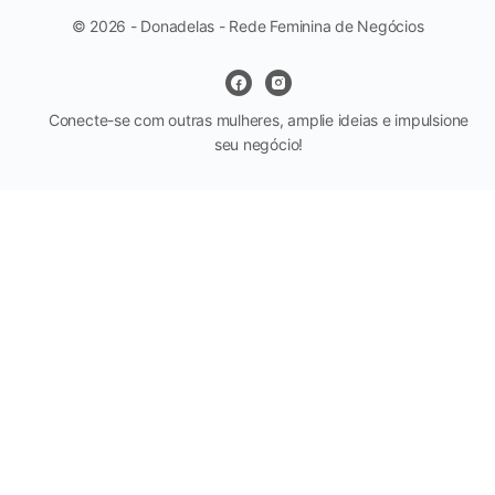
© 2026 - Donadelas - Rede Feminina de Negócios
Conecte-se com outras mulheres, amplie ideias e impulsione
seu negócio!