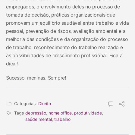
empregados, o envolvimento deles no processo de
tomada de decisão, práticas organizacionais que
promovam um equilíbrio saudável entre trabalho e vida
pessoal, prevenção de riscos, avaliação ambiental e a
melhoria das condições e da organização do processo
de trabalho, reconhecimento do trabalho realizado e
as possibilidades de crescimento profissional. Fica a
dica!!
Sucesso, meninas. Sempre!
Categorias:
Direito
Tags
depressão
,
home office
,
produtividade
,
saúde mental
,
trabalho