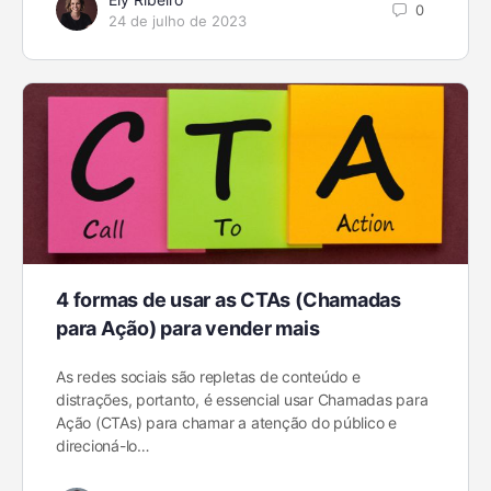
0
24 de julho de 2023
4 formas de usar as CTAs (Chamadas
para Ação) para vender mais
As redes sociais são repletas de conteúdo e
distrações, portanto, é essencial usar Chamadas para
Ação (CTAs) para chamar a atenção do público e
direcioná-lo…