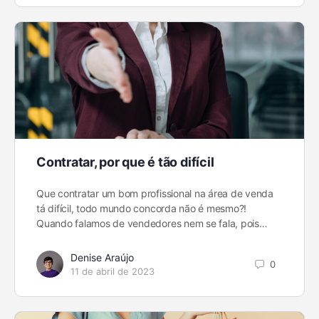
Contratar, por que é tão difícil
Que contratar um bom profissional na área de venda
tá difícil, todo mundo concorda não é mesmo?!
Quando falamos de vendedores nem se fala, pois…
Denise Araújo
0
11 de abril de 2023