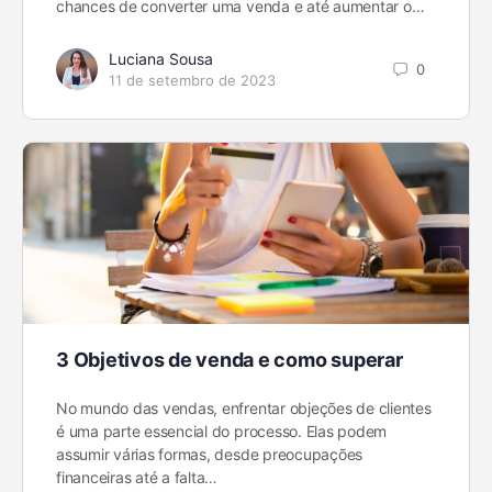
chances de converter uma venda e até aumentar o…
Luciana Sousa
0
11 de setembro de 2023
3 Objetivos de venda e como superar
No mundo das vendas, enfrentar objeções de clientes
é uma parte essencial do processo. Elas podem
assumir várias formas, desde preocupações
financeiras até a falta…