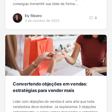
conseguiu transmitir sua ideia de forma…
Ely Ribeiro
0
3 de outubro de 2023
Convertendo objeções em vendas:
estratégias para vender mais
Lidar com objeções de vendas é uma arte que toda
vendedora deve dominar. Já exploramos 3 objeções
anteriormente, e agora vamos desvendar a estratégia