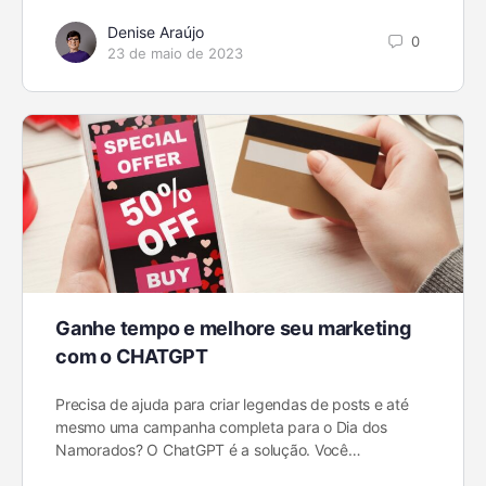
Denise Araújo
0
23 de maio de 2023
Ganhe tempo e melhore seu marketing
com o CHATGPT
Precisa de ajuda para criar legendas de posts e até
mesmo uma campanha completa para o Dia dos
Namorados? O ChatGPT é a solução. Você…