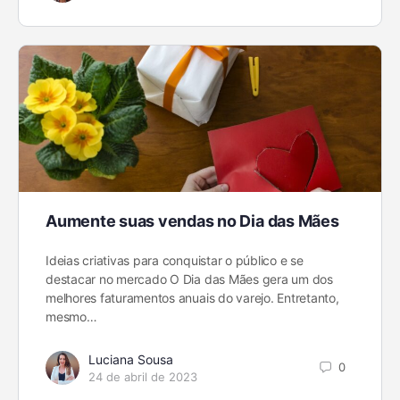
Aumente suas vendas no Dia das Mães
Ideias criativas para conquistar o público e se
destacar no mercado O Dia das Mães gera um dos
melhores faturamentos anuais do varejo. Entretanto,
mesmo…
Luciana Sousa
0
24 de abril de 2023