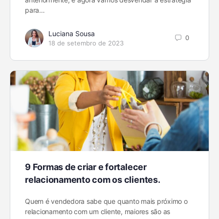
para…
Luciana Sousa
0
18 de setembro de 2023
9 Formas de criar e fortalecer
relacionamento com os clientes.
Quem é vendedora sabe que quanto mais próximo o
relacionamento com um cliente, maiores são as