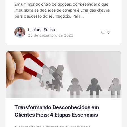
Em um mundo cheio de opções, compreender o que
impulsiona as decisões de compra é uma das chaves
para o sucesso do seu negócio. Para…
Luciana Sousa
0
20 de dezembro de 2023
Transformando Desconhecidos em
Clientes Fiéis: 4 Etapas Essenciais