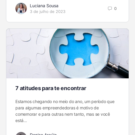
Luciana Sousa
0
3 de julho de 2023
7 atitudes para te encontrar
Estamos chegando no meio do ano, um período que
para algumas empreendedoras é motivo de
comemorar e para outras nem tanto, mas se você
está…
Denise Araújo