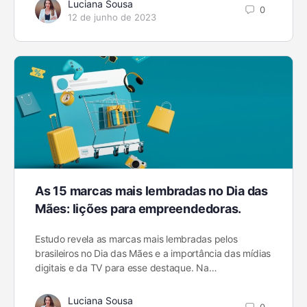
Luciana Sousa
0
12 de junho de 2023
As 15 marcas mais lembradas no Dia das
Mães: lições para empreendedoras.
Estudo revela as marcas mais lembradas pelos
brasileiros no Dia das Mães e a importância das mídias
digitais e da TV para esse destaque. Na…
Luciana Sousa
0