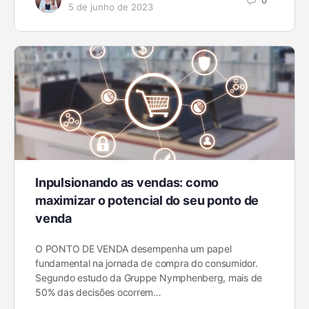
5 de junho de 2023
Inpulsionando as vendas: como
maximizar o potencial do seu ponto de
venda
O PONTO DE VENDA desempenha um papel
fundamental na jornada de compra do consumidor.
Segundo estudo da Gruppe Nymphenberg, mais de
50% das decisões ocorrem…