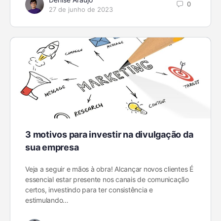
0
27 de junho de 2023
3 motivos para investir na divulgação da
sua empresa
Veja a seguir e mãos à obra! Alcançar novos clientes É
essencial estar presente nos canais de comunicação
certos, investindo para ter consistência e
estimulando…