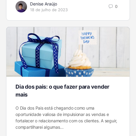
Denise Araújo
0
18 de julho de 2023
Dia dos pais: o que fazer para vender
mais
O Dia dos Pais está chegando como uma
oportunidade valiosa de impulsionar as vendas e
fortalecer o relacionamento com os clientes. A seguir,
compartilharei algumas…