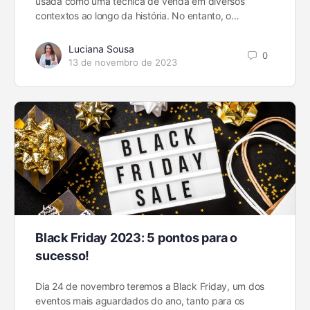
usada como uma técnica de venda em diversos
contextos ao longo da história. No entanto, o…
Luciana Sousa
0
13 de novembro de 2023
Black Friday 2023: 5 pontos para o
sucesso!
Dia 24 de novembro teremos a Black Friday, um dos
eventos mais aguardados do ano, tanto para os