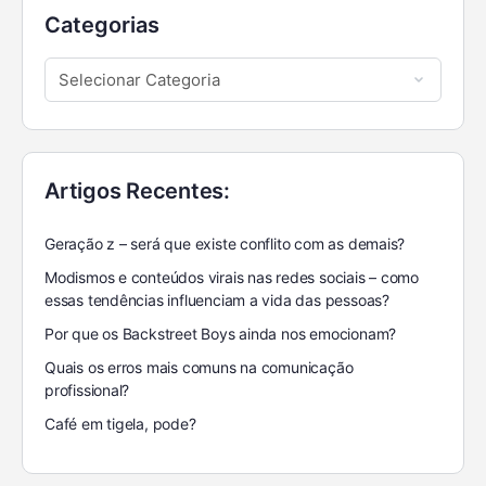
Categorias
Artigos Recentes:
Geração z – será que existe conflito com as demais?
Modismos e conteúdos virais nas redes sociais – como
essas tendências influenciam a vida das pessoas?
Por que os Backstreet Boys ainda nos emocionam?
Quais os erros mais comuns na comunicação
profissional?
Café em tigela, pode?