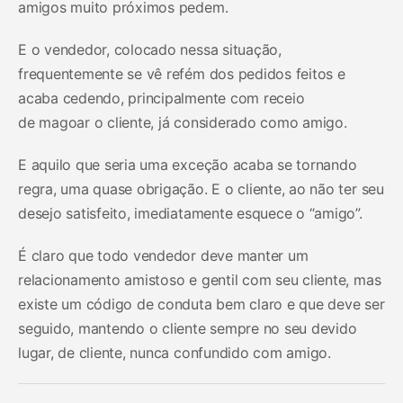
amigos muito próximos pedem.
E o vendedor, colocado nessa situação,
frequentemente se vê refém dos pedidos feitos e
acaba cedendo, principalmente com receio
de magoar o cliente, já considerado como amigo.
E aquilo que seria uma exceção acaba se tornando
regra, uma quase obrigação. E o cliente, ao não ter seu
desejo satisfeito, imediatamente esquece o “amigo”.
É claro que todo vendedor deve manter um
relacionamento amistoso e gentil com seu cliente, mas
existe um código de conduta bem claro e que deve ser
seguido, mantendo o cliente sempre no seu devido
lugar, de cliente, nunca confundido com amigo.