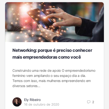
Networking: porque é preciso conhecer
mais empreendedoras como você
Construindo uma rede de apoio O empreendedorismo
feminino vem ampliando o seu espaço dia a dia.
Temos com isso, mais mulheres empreendendo em
diversos setores…
Ely Ribeiro
2
16 de outubro de 2020