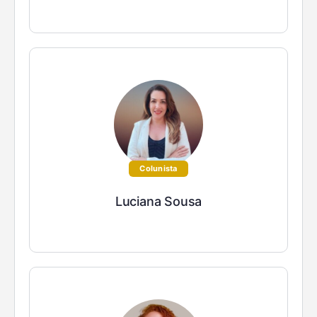
Colunista
Luciana Sousa