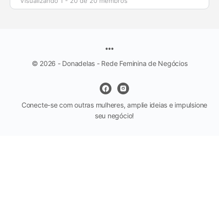
Visualizando 1 - 20 de 20 membros
© 2026 - Donadelas - Rede Feminina de Negócios
Conecte-se com outras mulheres, amplie ideias e impulsione
seu negócio!