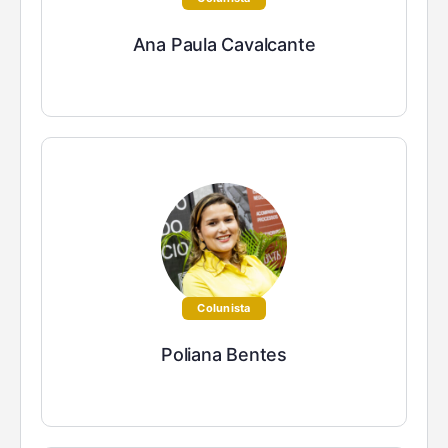
Ana Paula Cavalcante
Colunista
Poliana Bentes