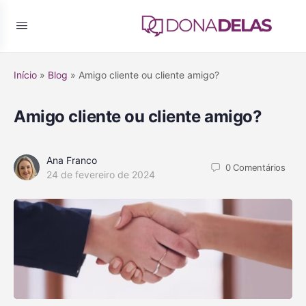
Início
»
Blog
»
Amigo cliente ou cliente amigo?
Amigo cliente ou cliente amigo?
Ana Franco
0
Comentários
24 de fevereiro de 2024