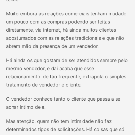
Muito embora as relações comerciais tenham mudado
um pouco com as compras podendo ser feitas
diretamente, via internet, há ainda muitos clientes
acostumados com as relações tradicionais e que não
abrem mão da presença de um vendedor.
Há ainda os que gostam de ser atendidos sempre pelo
mesmo vendedor, e dai acaba que esse
relacionamento, de tão frequente, extrapola o simples
tratamento de vendedor e cliente.
O vendedor conhece tanto o cliente que passa a se
achar intimo dele.
Mas atenção, quem não tem intimidade não faz
determinados tipos de solicitações. Há coisas que só