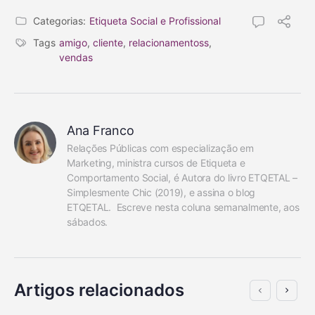
Categorias:
Etiqueta Social e Profissional
Tags
amigo
,
cliente
,
relacionamentoss
,
vendas
Ana Franco
Relações Públicas com especialização em 
Marketing, ministra cursos de Etiqueta e 
Comportamento Social, é Autora do livro ETQETAL – 
Simplesmente Chic (2019), e assina o blog 
ETQETAL.  Escreve nesta coluna semanalmente, aos 
sábados.
Artigos relacionados