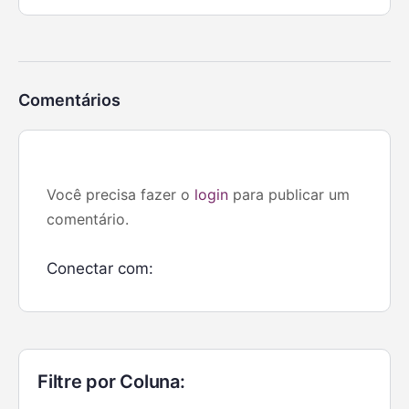
Comentários
Você precisa fazer o
login
para publicar um
comentário.
Conectar com:
Filtre por Coluna: