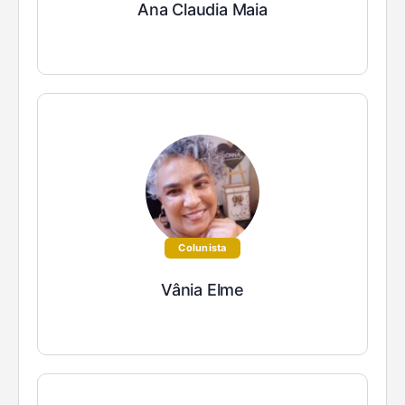
Ana Claudia Maia
Colunista
Vânia Elme