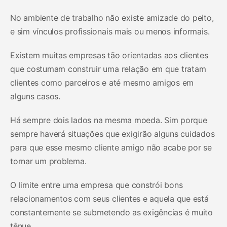
No ambiente de trabalho não existe amizade do peito,
e sim vínculos profissionais mais ou menos informais.
Existem muitas empresas tão orientadas aos clientes
que costumam construir uma relação em que tratam
clientes como parceiros e até mesmo amigos em
alguns casos.
Há sempre dois lados na mesma moeda. Sim porque
sempre haverá situações que exigirão alguns cuidados
para que esse mesmo cliente amigo não acabe por se
tornar um problema.
O limite entre uma empresa que constrói bons
relacionamentos com seus clientes e aquela que está
constantemente se submetendo as exigências é muito
tênue.