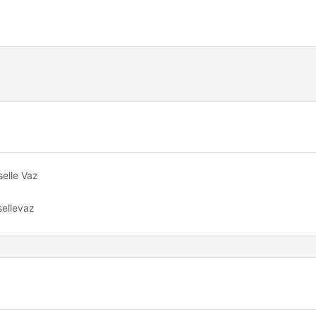
elle Vaz
ellevaz