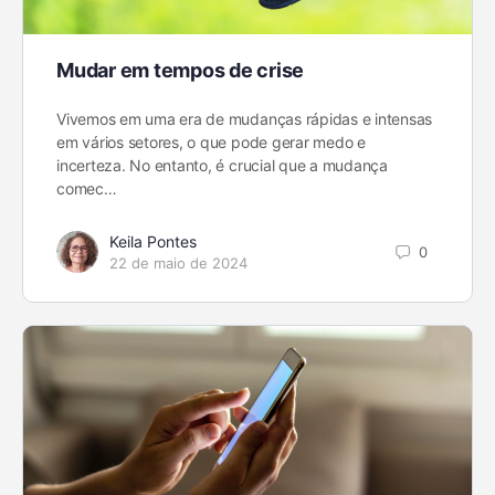
Mudar em tempos de crise
Vivemos em uma era de mudanças rápidas e intensas
em vários setores, o que pode gerar medo e
incerteza. No entanto, é crucial que a mudança
comec…
Keila Pontes
0
22 de maio de 2024