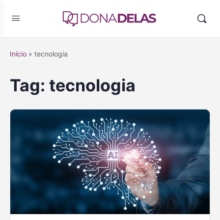
Início
»
tecnologia
Tag:
tecnologia