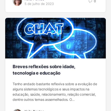
0
5 de julho de 2023
Breves reflexões sobre idade,
tecnologia e educação
Tenho andado bastante reflexiva sobre a evolução de
alguns sistemas tecnológicos e seus impactos na
educação, saúde, relacionamento, relação comercial,
dentre outros temas assemelhados. O…