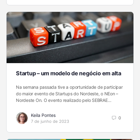
Startup – um modelo de negócio em alta
Na semana passada tive a oportunidade de participar
do maior evento de Startups do Nordeste, o NEon –
Nordeste On. O evento realizado pelo SEBRAE…
Keila Pontes
0
7 de junho de 2023