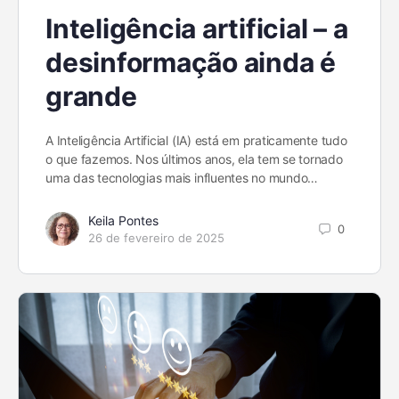
Inteligência artificial – a
desinformação ainda é
grande
A Inteligência Artificial (IA) está em praticamente tudo
o que fazemos. Nos últimos anos, ela tem se tornado
uma das tecnologias mais influentes no mundo…
Keila Pontes
0
26 de fevereiro de 2025