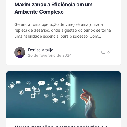
Maximizando a Eficiência em um
Ambiente Complexo
Gerenciar uma operação de varejo é uma jornada
repleta de desafios, onde a gestão do tempo se torna
uma habilidade essencial para o sucesso. Com…
Denise Araújo
0
20 de fevereiro de 2024