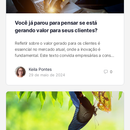
Você já parou para pensar se está
gerando valor para seus clientes?
Refletir sobre o valor gerado para os clientes é
essencial no mercado atual, onde a inovação é
fundamental. Este texto convida empresárias a cons…
Keila Pontes
0
29 de maio de 2024