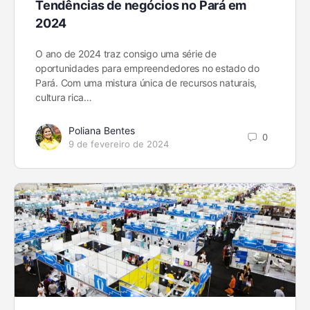
Tendências de negócios no Pará em
2024
O ano de 2024 traz consigo uma série de
oportunidades para empreendedores no estado do
Pará. Com uma mistura única de recursos naturais,
cultura rica…
Poliana Bentes
0
9 de fevereiro de 2024