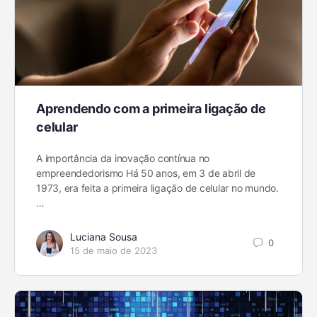
Aprendendo com a primeira ligação de
celular
A importância da inovação contínua no
empreendedorismo Há 50 anos, em 3 de abril de
1973, era feita a primeira ligação de celular no mundo.
…
Luciana Sousa
0
15 de maio de 2023