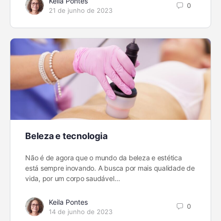
Keila Pontes
0
21 de junho de 2023
Beleza e tecnologia
Não é de agora que o mundo da beleza e estética
está sempre inovando. A busca por mais qualidade de
vida, por um corpo saudável…
Keila Pontes
0
14 de junho de 2023