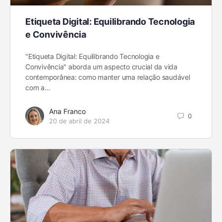
Etiqueta Digital: Equilibrando Tecnologia
e Convivência
"Etiqueta Digital: Equilibrando Tecnologia e
Convivência" aborda um aspecto crucial da vida
contemporânea: como manter uma relação saudável
com a…
Ana Franco
0
20 de abril de 2024