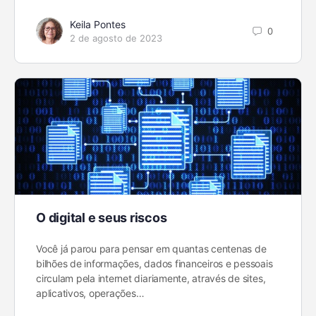
Keila Pontes
0
2 de agosto de 2023
O digital e seus riscos
Você já parou para pensar em quantas centenas de
bilhões de informações, dados financeiros e pessoais
circulam pela internet diariamente, através de sites,
aplicativos, operações…