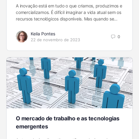
A inovação está em tudo o que criamos, produzimos e
comercializamos. É difícil imaginar a vida atual sem os
recursos tecnológicos disponíveis. Mas quando se…
Keila Pontes
0
22 de novembro de 2023
O mercado de trabalho e as tecnologias
emergentes