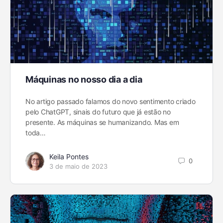
Máquinas no nosso dia a dia
No artigo passado falamos do novo sentimento criado
pelo ChatGPT, sinais do futuro que já estão no
presente. As máquinas se humanizando. Mas em
toda…
Keila Pontes
0
3 de maio de 2023