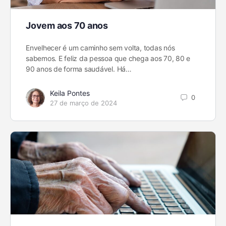
Jovem aos 70 anos
Envelhecer é um caminho sem volta, todas nós
sabemos. E feliz da pessoa que chega aos 70, 80 e
90 anos de forma saudável. Há…
Keila Pontes
0
27 de março de 2024