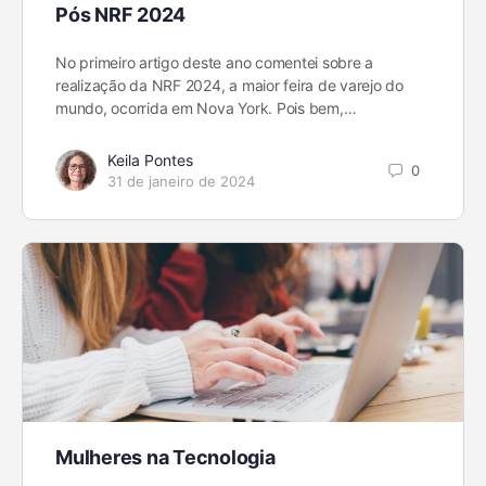
Pós NRF 2024
No primeiro artigo deste ano comentei sobre a
realização da NRF 2024, a maior feira de varejo do
mundo, ocorrida em Nova York. Pois bem,…
Keila Pontes
0
31 de janeiro de 2024
Mulheres na Tecnologia