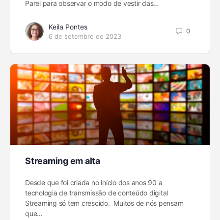
Parei para observar o modo de vestir das…
Keila Pontes
0
6 de setembro de 2023
Streaming em alta
Desde que foi criada no início dos anos 90 a
tecnologia de transmissão de conteúdo digital
Streaming só tem crescido. Muitos de nós pensam
que…