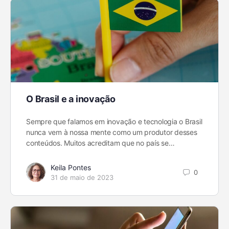
O Brasil e a inovação
Sempre que falamos em inovação e tecnologia o Brasil
nunca vem à nossa mente como um produtor desses
conteúdos. Muitos acreditam que no país se…
Keila Pontes
0
31 de maio de 2023