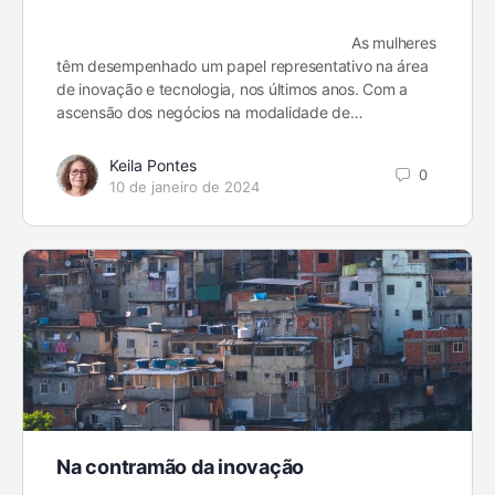
As mulheres
têm desempenhado um papel representativo na área
de inovação e tecnologia, nos últimos anos. Com a
ascensão dos negócios na modalidade de…
Keila Pontes
0
10 de janeiro de 2024
Na contramão da inovação