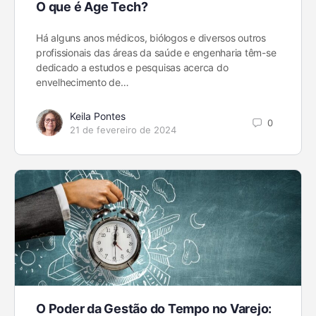
O que é Age Tech?
Há alguns anos médicos, biólogos e diversos outros
profissionais das áreas da saúde e engenharia têm-se
dedicado a estudos e pesquisas acerca do
envelhecimento de…
Keila Pontes
0
21 de fevereiro de 2024
O Poder da Gestão do Tempo no Varejo: