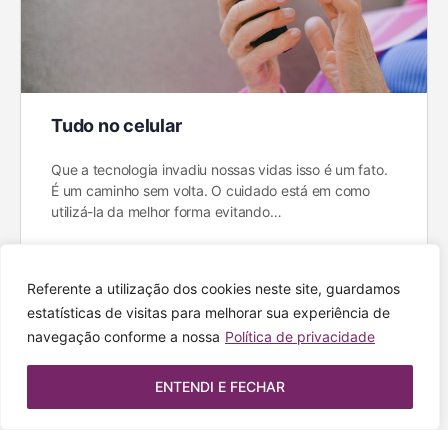
Tudo no celular
Que a tecnologia invadiu nossas vidas isso é um fato.
É um caminho sem volta. O cuidado está em como
utilizá-la da melhor forma evitando…
Keila Pontes
0
19 de abril de 2023
Referente a utilização dos cookies neste site, guardamos
estatísticas de visitas para melhorar sua experiência de
navegação conforme a nossa
Política de privacidade
ENTENDI E FECHAR