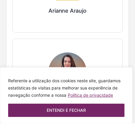
Arianne Araujo
Referente a utilização dos cookies neste site, guardamos
estatísticas de visitas para melhorar sua experiência de
Colunista
navegação conforme a nossa
Política de privacidade
Luciana Sousa
ENTENDI E FECHAR