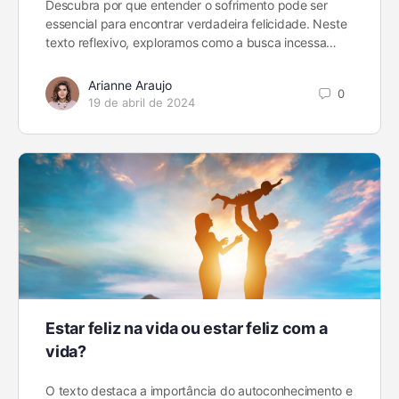
Descubra por que entender o sofrimento pode ser
essencial para encontrar verdadeira felicidade. Neste
texto reflexivo, exploramos como a busca incessa…
Arianne Araujo
0
19 de abril de 2024
Estar feliz na vida ou estar feliz com a
vida?
O texto destaca a importância do autoconhecimento e