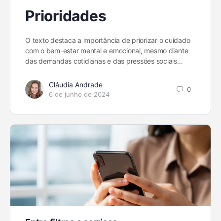
Prioridades
O texto destaca a importância de priorizar o cuidado
com o bem-estar mental e emocional, mesmo diante
das demandas cotidianas e das pressões sociais…
Cláudia Andrade
0
6 de junho de 2024