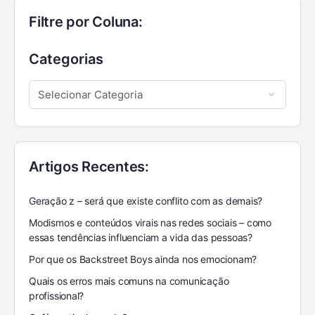
Filtre por Coluna:
Categorias
Artigos Recentes:
Geração z – será que existe conflito com as demais?
Modismos e conteúdos virais nas redes sociais – como
essas tendências influenciam a vida das pessoas?
Por que os Backstreet Boys ainda nos emocionam?
Quais os erros mais comuns na comunicação
profissional?