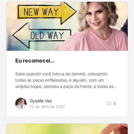
Eu recomecei…
Sabe quando você brinca de dominó, colocando
todas as peças enfileiradas, e alguém, com um
simples toque, derruba a peça da frente, e todas as…
Gyselle Vaz
0
12 de abril de 2021