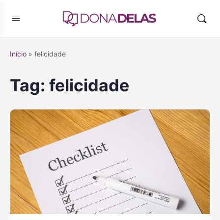
Início
»
felicidade
Tag:
felicidade