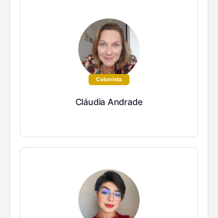
Colunista
Cláudia Andrade