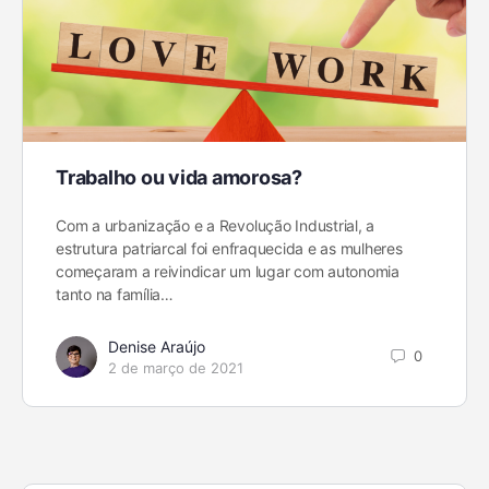
Trabalho ou vida amorosa?
Com a urbanização e a Revolução Industrial, a
estrutura patriarcal foi enfraquecida e as mulheres
começaram a reivindicar um lugar com autonomia
tanto na família…
Denise Araújo
0
2 de março de 2021