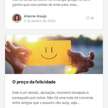
garoto que usou penas de aves para voar,…
Arianne Araujo
0
5 de janeiro de 2024
O preço da felicidade
Este é um estado, sensação, momento desejado e
perseguido por todos. Não há uma roda de conversa
entre amigos que o assunto não surja, seja…