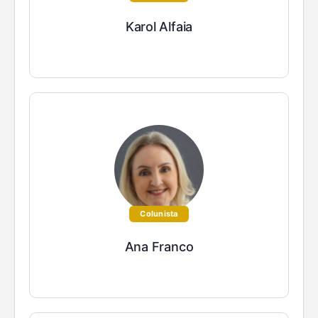
Karol Alfaia
Colunista
Ana Franco