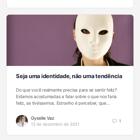
Seja uma identidade, não uma tendência
Do que você realmente precisa para se sentir feliz?
Estamos acostumadas a falar sobre o que nos faria
feliz, se tivéssemos. Estranho é perceber, que…
Gyselle Vaz
1
13 de dezembro de 2021