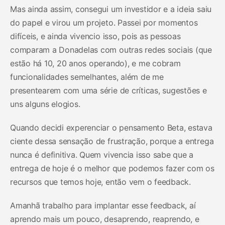
Mas ainda assim, consegui um investidor e a ideia saiu
do papel e virou um projeto. Passei por momentos
difíceis, e ainda vivencio isso, pois as pessoas
comparam a Donadelas com outras redes sociais (que
estão há 10, 20 anos operando), e me cobram
funcionalidades semelhantes, além de me
presentearem com uma série de críticas, sugestões e
uns alguns elogios.
Quando decidi experenciar o pensamento Beta, estava
ciente dessa sensação de frustração, porque a entrega
nunca é definitiva. Quem vivencia isso sabe que a
entrega de hoje é o melhor que podemos fazer com os
recursos que temos hoje, então vem o feedback.
Amanhã trabalho para implantar esse feedback, aí
aprendo mais um pouco, desaprendo, reaprendo, e