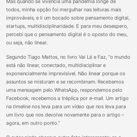
Mas quando se vivencia uma pandemia longe de
todos, minha opção foi mergulhar nas leituras mais
improváveis, e li um bocado sobre pensamento digital,
startups, multidisciplinaridade. E para meu desespero,
percebi que o pensamento digital é o oposto do meu,
ou seja, não linear.
Segundo Tiago Mattos, no livro Vai Lá e Faz, “o mundo
está não linear, conectado, multidisciplinar e
exponencialmente imprevisível. Não linear porque os
assuntos se misturam e se recombinam. Recebemos
uma mensagem pelo WhatsApp, respondemos pelo
Facebook, recebemos a tréplica por e-mail. Um artigo
na
timeline
nos leva para um vídeo que nos leva para
um livro que nos devolve novamente para o artigo –
agora, em outro ponto.”