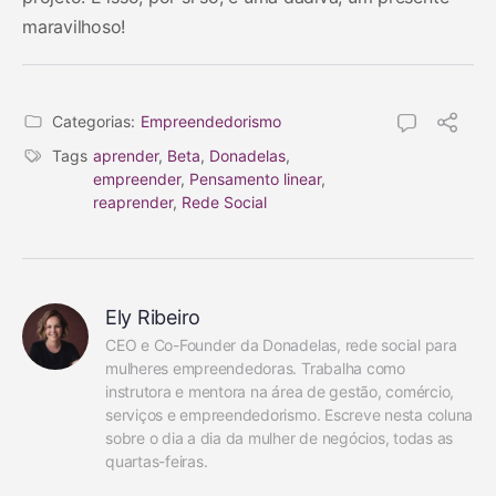
maravilhoso!
Categorias:
Empreendedorismo
Tags
aprender
,
Beta
,
Donadelas
,
empreender
,
Pensamento linear
,
reaprender
,
Rede Social
Ely Ribeiro
CEO e Co-Founder da Donadelas, rede social para 
mulheres empreendedoras. Trabalha como 
instrutora e mentora na área de gestão, comércio, 
serviços e empreendedorismo. Escreve nesta coluna 
sobre o dia a dia da mulher de negócios, todas as 
quartas-feiras.