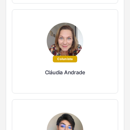
Colunista
Cláudia Andrade