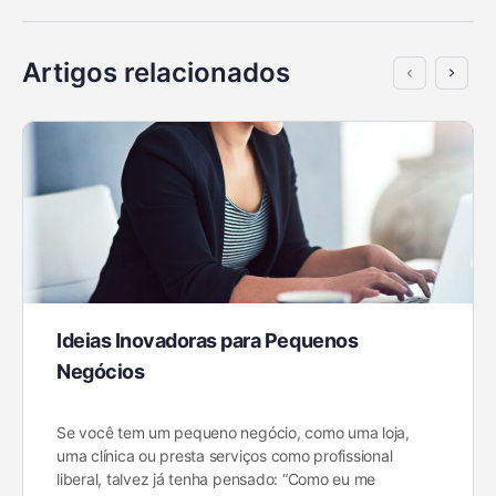
Artigos relacionados
Ideias Inovadoras para Pequenos
Negócios
Se você tem um pequeno negócio, como uma loja,
uma clínica ou presta serviços como profissional
liberal, talvez já tenha pensado: “Como eu me