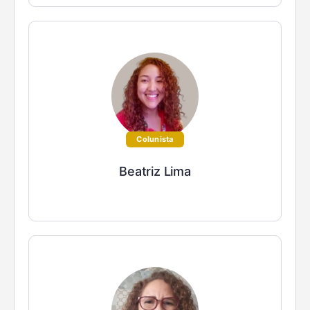
Colunista
Beatriz Lima