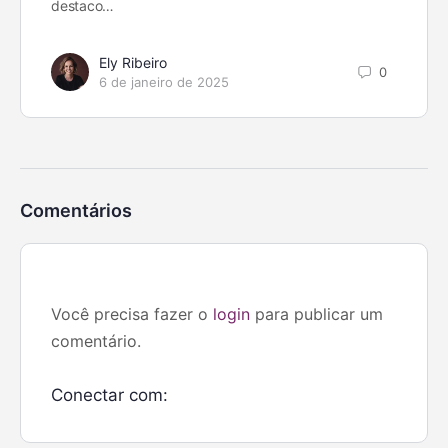
destaco…
Ely Ribeiro
0
6 de janeiro de 2025
Comentários
Você precisa fazer o
login
para publicar um
comentário.
Conectar com: