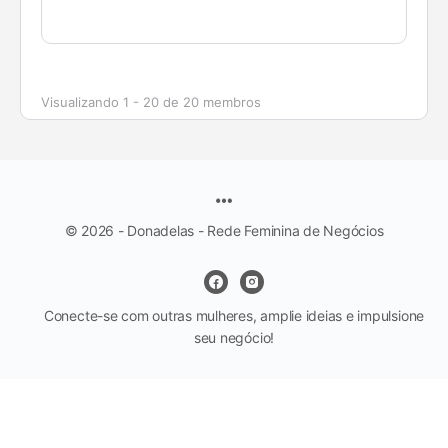
Visualizando 1 - 20 de 20 membros
© 2026 - Donadelas - Rede Feminina de Negócios
Conecte-se com outras mulheres, amplie ideias e impulsione
seu negócio!