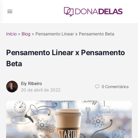
Início
»
Blog
»
Pensamento Linear x Pensamento Beta
Pensamento Linear x Pensamento
Beta
Ely Ribeiro
0
Comentários
20 de abril de 2022