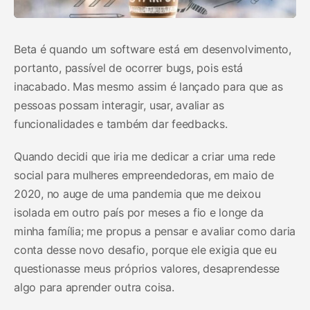
Beta é quando um software está em desenvolvimento,
portanto, passível de ocorrer bugs, pois está
inacabado. Mas mesmo assim é lançado para que as
pessoas possam interagir, usar, avaliar as
funcionalidades e também dar feedbacks.
Quando decidi que iria me dedicar a criar uma rede
social para mulheres empreendedoras, em maio de
2020, no auge de uma pandemia que me deixou
isolada em outro país por meses a fio e longe da
minha família; me propus a pensar e avaliar como daria
conta desse novo desafio, porque ele exigia que eu
questionasse meus próprios valores, desaprendesse
algo para aprender outra coisa.