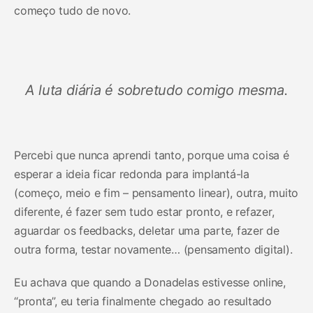
começo tudo de novo.
A luta diária é sobretudo comigo mesma.
Percebi que nunca aprendi tanto, porque uma coisa é
esperar a ideia ficar redonda para implantá-la
(começo, meio e fim – pensamento linear), outra, muito
diferente, é fazer sem tudo estar pronto, e refazer,
aguardar os feedbacks, deletar uma parte, fazer de
outra forma, testar novamente… (pensamento digital).
Eu achava que quando a Donadelas estivesse online,
“pronta”, eu teria finalmente chegado ao resultado