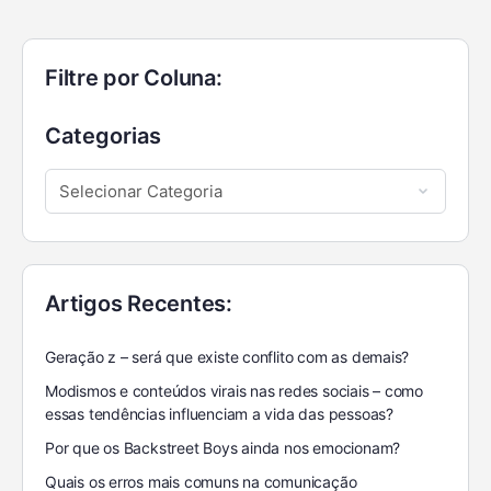
Filtre por Coluna:
Categorias
Artigos Recentes:
Geração z – será que existe conflito com as demais?
Modismos e conteúdos virais nas redes sociais – como
essas tendências influenciam a vida das pessoas?
Por que os Backstreet Boys ainda nos emocionam?
Quais os erros mais comuns na comunicação