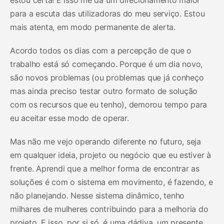
para a escuta das utilizadoras do meu serviço. Estou
mais atenta, em modo permanente de alerta.
Acordo todos os dias com a percepção de que o
trabalho está só começando. Porque é um dia novo,
são novos problemas (ou problemas que já conheço
mas ainda preciso testar outro formato de solução
com os recursos que eu tenho), demorou tempo para
eu aceitar esse modo de operar.
Mas não me vejo operando diferente no futuro, seja
em qualquer ideia, projeto ou negócio que eu estiver à
frente. Aprendi que a melhor forma de encontrar as
soluções é com o sistema em movimento, é fazendo, e
não planejando. Nesse sistema dinâmico, tenho
milhares de mulheres contribuindo para a melhoria do
projeto. E isso, por si só, é uma dádiva, um presente