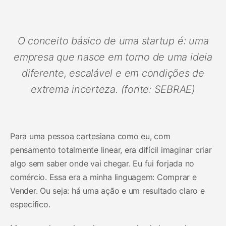
O conceito básico de uma startup é: uma
empresa que nasce em torno de uma ideia
diferente, escalável e em condições de
extrema incerteza. (fonte: SEBRAE)
Para uma pessoa cartesiana como eu, com
pensamento totalmente linear, era difícil imaginar criar
algo sem saber onde vai chegar. Eu fui forjada no
comércio. Essa era a minha linguagem: Comprar e
Vender. Ou seja: há uma ação e um resultado claro e
específico.