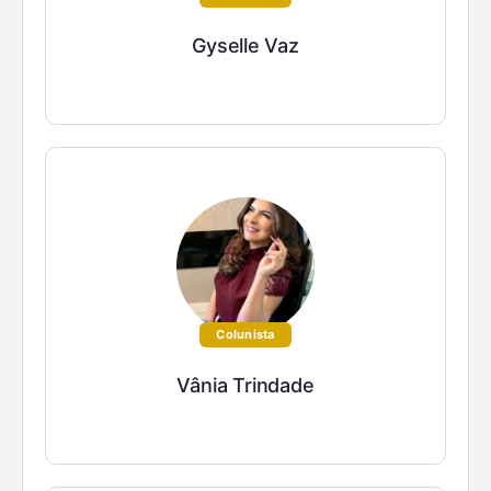
Gyselle Vaz
Colunista
Vânia Trindade