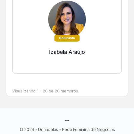
Colunista
Izabela Araújo
Visualizando 1 - 20 de 20 membros
© 2026 - Donadelas - Rede Feminina de Negócios