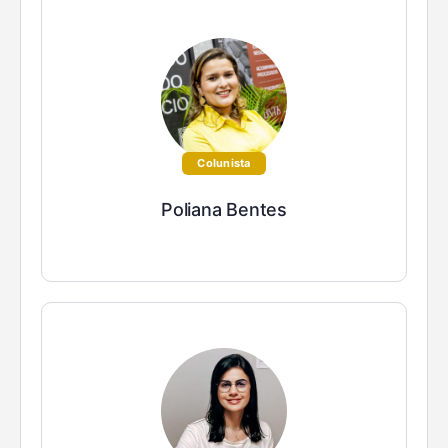
Colunista
Poliana Bentes