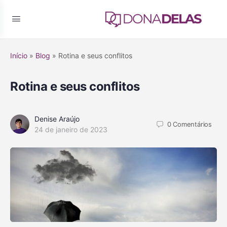
Início
»
Blog
»
Rotina e seus conflitos
Rotina e seus conflitos
Denise Araújo
0
Comentários
24 de janeiro de 2023