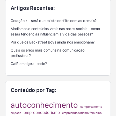
Artigos Recentes:
Geração z – será que existe conflito com as demais?
Modismos e conteúdos virais nas redes sociais – como
essas tendências influenciam a vida das pessoas?
Por que os Backstreet Boys ainda nos emocionam?
Quais os erros mais comuns na comunicação
profissional?
Café em tigela, pode?
Conteúdo por Tag:
autoconhecimento
comportamento
empreendedorismo
empreendedorismo feminino
empatia