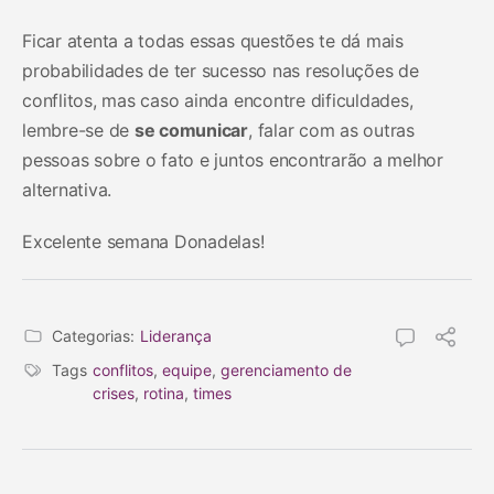
Ficar atenta a todas essas questões te dá mais
probabilidades de ter sucesso nas resoluções de
conflitos, mas caso ainda encontre dificuldades,
lembre-se de
se comunicar
, falar com as outras
pessoas sobre o fato e juntos encontrarão a melhor
alternativa.
Excelente semana Donadelas!
Categorias:
Liderança
Tags
conflitos
,
equipe
,
gerenciamento de
crises
,
rotina
,
times