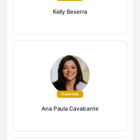
Kelly Beserra
Colunista
Ana Paula Cavalcante