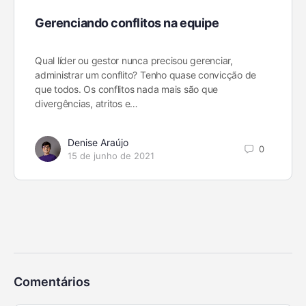
Gerenciando conflitos na equipe
Qual líder ou gestor nunca precisou gerenciar,
administrar um conflito? Tenho quase convicção de
que todos. Os conflitos nada mais são que
divergências, atritos e…
Denise Araújo
0
15 de junho de 2021
Comentários