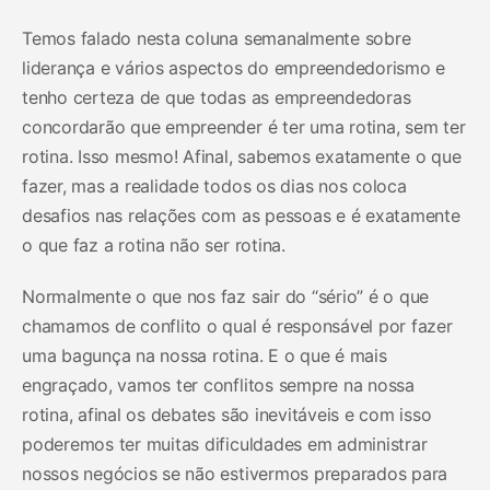
Temos falado nesta coluna semanalmente sobre
liderança e vários aspectos do empreendedorismo e
tenho certeza de que todas as empreendedoras
concordarão que empreender é ter uma rotina, sem ter
rotina. Isso mesmo! Afinal, sabemos exatamente o que
fazer, mas a realidade todos os dias nos coloca
desafios nas relações com as pessoas e é exatamente
o que faz a rotina não ser rotina.
Normalmente o que nos faz sair do “sério” é o que
chamamos de conflito o qual é responsável por fazer
uma bagunça na nossa rotina. E o que é mais
engraçado, vamos ter conflitos sempre na nossa
rotina, afinal os debates são inevitáveis e com isso
poderemos ter muitas dificuldades em administrar
nossos negócios se não estivermos preparados para