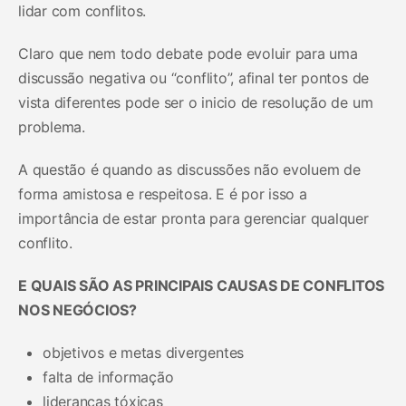
lidar com conflitos.
Claro que nem todo debate pode evoluir para uma
discussão negativa ou “conflito”, afinal ter pontos de
vista diferentes pode ser o inicio de resolução de um
problema.
A questão é quando as discussões não evoluem de
forma amistosa e respeitosa. E é por isso a
importância de estar pronta para gerenciar qualquer
conflito.
E QUAIS SÃO AS PRINCIPAIS CAUSAS DE CONFLITOS
NOS NEGÓCIOS?
objetivos e metas divergentes
falta de informação
lideranças tóxicas