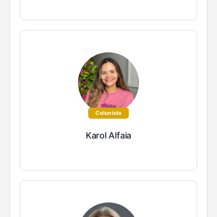
Colunista
Karol Alfaia