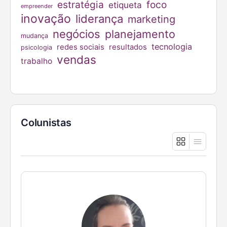
estratégia
foco
etiqueta
empreender
inovação
liderança
marketing
negócios
planejamento
mudança
tecnologia
redes sociais
resultados
psicologia
vendas
trabalho
Colunistas