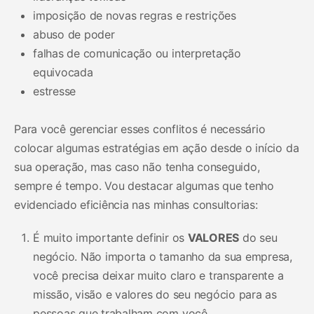
imposição de novas regras e restrições
abuso de poder
falhas de comunicação ou interpretação
equivocada
estresse
Para você gerenciar esses conflitos é necessário
colocar algumas estratégias em ação desde o início da
sua operação, mas caso não tenha conseguido,
sempre é tempo. Vou destacar algumas que tenho
evidenciado eficiência nas minhas consultorias:
É muito importante definir os
VALORES
do seu
negócio. Não importa o tamanho da sua empresa,
você precisa deixar muito claro e transparente a
missão, visão e valores do seu negócio para as
pessoas que trabalham com você.