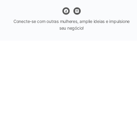
Conecte-se com outras mulheres, amplie ideias e impulsione
seu negócio!