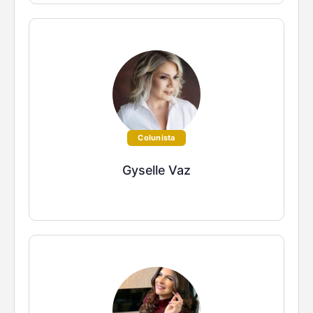
Colunista
Gyselle Vaz