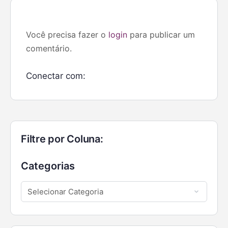
Você precisa fazer o
login
para publicar um
comentário.
Conectar com:
Filtre por Coluna:
Categorias