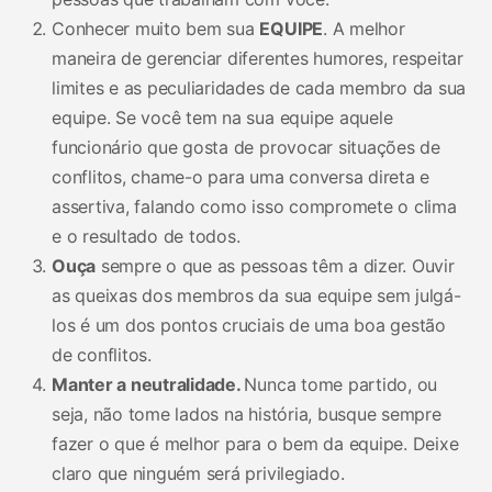
Conhecer muito bem sua
EQUIPE
. A melhor
maneira de gerenciar diferentes humores, respeitar
limites e as peculiaridades de cada membro da sua
equipe. Se você tem na sua equipe aquele
funcionário que gosta de provocar situações de
conflitos, chame-o para uma conversa direta e
assertiva, falando como isso compromete o clima
e o resultado de todos.
Ouça
sempre o que as pessoas têm a dizer. Ouvir
as queixas dos membros da sua equipe sem julgá-
los é um dos pontos cruciais de uma boa gestão
de conflitos.
Manter a neutralidade.
Nunca tome partido, ou
seja, não tome lados na história, busque sempre
fazer o que é melhor para o bem da equipe. Deixe
claro que ninguém será privilegiado.