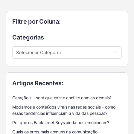
Filtre por Coluna:
Categorias
Artigos Recentes:
Geração z – será que existe conflito com as demais?
Modismos e conteúdos virais nas redes sociais – como
essas tendências influenciam a vida das pessoas?
Por que os Backstreet Boys ainda nos emocionam?
Quais os erros mais comuns na comunicação