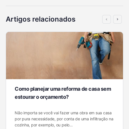
Artigos relacionados
Como planejar uma reforma de casa sem
estourar o orçamento?
Não importa se você vai fazer uma obra em sua casa
por pura necessidade, por conta de uma infiltração na
cozinha, por exemplo, ou pelo…