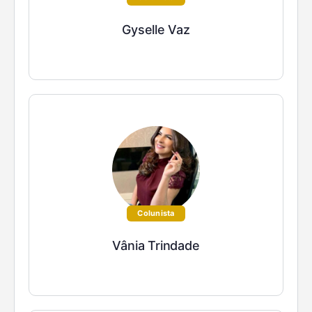
Gyselle Vaz
Colunista
Vânia Trindade