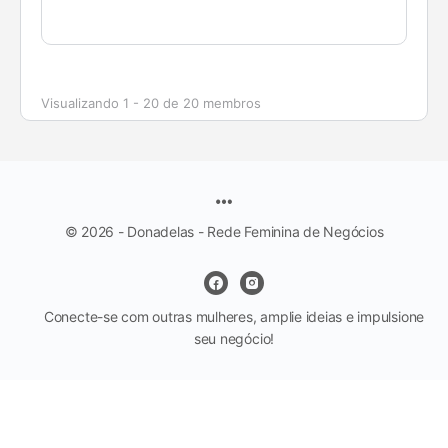
Visualizando 1 - 20 de 20 membros
© 2026 - Donadelas - Rede Feminina de Negócios
Conecte-se com outras mulheres, amplie ideias e impulsione
seu negócio!