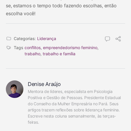
se, estamos o tempo todo fazendo escolhas, então
escolha você!
Categorias:
Liderança
Tags
conflitos
,
empreendedorismo feminino
,
trabalho
,
trabalho e família
Denise Araújo
Mentora de líderes, especialista em Psicologia 
Positiva e Gestão de Pessoas. Presidente Estadual 
do Conselho da Mulher Empresária no Pará. Seus 
artigos trazem reflexões sobre liderança feminina. 
Escreve nesta coluna semanalmente, às terças-
feiras.