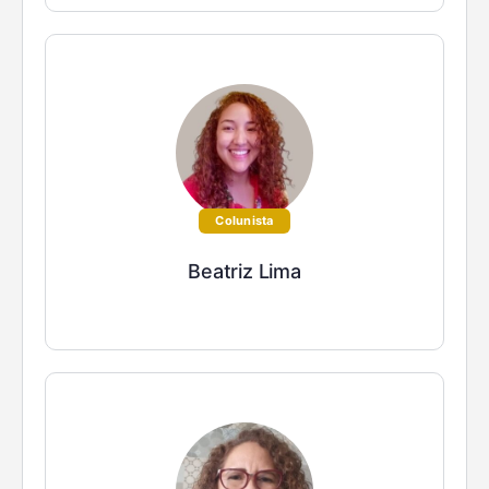
Colunista
Beatriz Lima