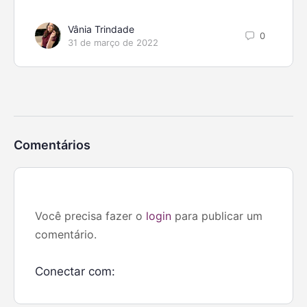
Vânia Trindade
0
31 de março de 2022
Comentários
Você precisa fazer o
login
para publicar um
comentário.
Conectar com: