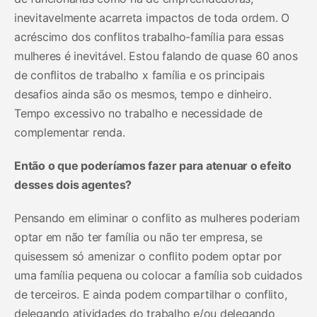
inevitavelmente acarreta impactos de toda ordem. O
acréscimo dos conflitos trabalho-família para essas
mulheres é inevitável. Estou falando de quase 60 anos
de conflitos de trabalho x família e os principais
desafios ainda são os mesmos, tempo e dinheiro.
Tempo excessivo no trabalho e necessidade de
complementar renda.
Então o que poderíamos fazer para atenuar o efeito
desses dois agentes?
Pensando em eliminar o conflito as mulheres poderiam
optar em não ter família ou não ter empresa, se
quisessem só amenizar o conflito podem optar por
uma família pequena ou colocar a família sob cuidados
de terceiros. E ainda podem compartilhar o conflito,
delegando atividades do trabalho e/ou delegando