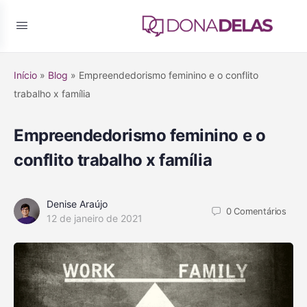
Início
»
Blog
»
Empreendedorismo feminino e o conflito
trabalho x família
Empreendedorismo feminino e o
conflito trabalho x família
Denise Araújo
0
Comentários
12 de janeiro de 2021