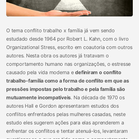
O tema conflito trabalho x família já vem sendo
estudado desde 1964 por Robert L. Kahn, com o livro
Organizational Stress, escrito em coautoria com outros
autores. Nesta obra os autores já tratavam o
comportamento humano nas organizações, o estresse
causado pela vida moderna e
definiram o
conflito
trabalho-família como a forma de conflito em que as
pressões impostas pelo trabalho e pela família são
mutuamente incompatíveis
. Na década de 1970 os
autores Hall e Gordon apresentaram estudos dos
conflitos enfrentados pelas mulheres casadas, neste
estudo eles sugerem ações para elas aprenderem a
enfrentar os conflitos e tentar atenuá-los, levantaram