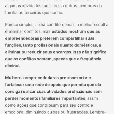
algumas atividades familiares a outros membros da
família ou terceiros que confie.
Parece simples, se há conflito demais a melhor escolha
é eliminar conflitos, mas
estudos mostram que as
empreendedoras preferem compartilhar suas
funções, tanto profissionais quanto domésticas, a
eliminar ou reduzir seus encargos. Isso não significa
que os conflitos somem, apenas que a frequência
diminui.
Mulheres empreendedoras precisam criar e
fortalecer uma rede de apoio que permita que ela
consiga realizar suas atividades profissionais sem
perder momentos familiares importantes
, assim
como ações que contribuam para seu controle
emocional diminuindo culpas ou frustrações. Lembre-