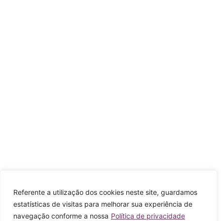
Referente a utilização dos cookies neste site, guardamos
estatísticas de visitas para melhorar sua experiência de
navegação conforme a nossa
Política de privacidade