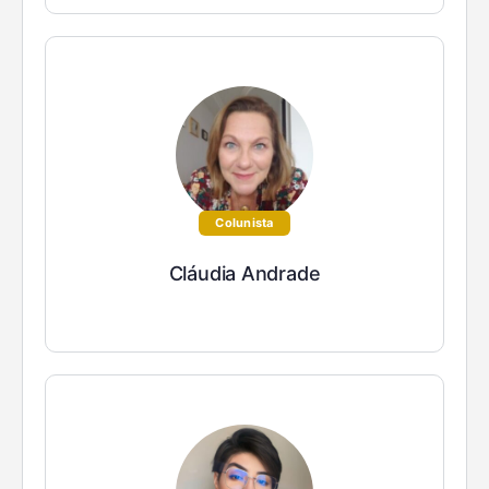
Colunista
Cláudia Andrade