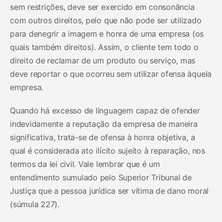
sem restrições, deve ser exercido em consonância
com outros direitos, pelo que não pode ser utilizado
para denegrir a imagem e honra de uma empresa (os
quais também direitos). Assim, o cliente tem todo o
direito de reclamar de um produto ou serviço, mas
deve reportar o que ocorreu sem utilizar ofensa àquela
empresa.
Quando há excesso de linguagem capaz de ofender
indevidamente a reputação da empresa de maneira
significativa, trata-se de ofensa à honra objetiva, a
qual é considerada ato ilícito sujeito à reparação, nos
termos da lei civil. Vale lembrar que é um
entendimento sumulado pelo Superior Tribunal de
Justiça que a pessoa jurídica ser vítima de dano moral
(súmula 227).