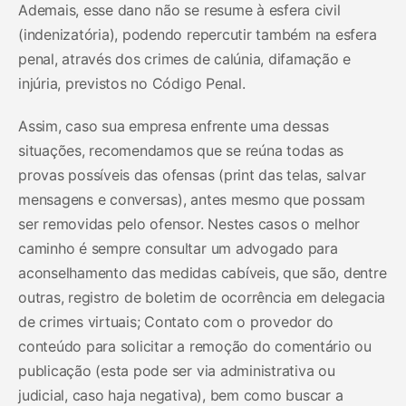
Ademais, esse dano não se resume à esfera civil
(indenizatória), podendo repercutir também na esfera
penal, através dos crimes de calúnia, difamação e
injúria, previstos no Código Penal.
Assim, caso sua empresa enfrente uma dessas
situações, recomendamos que se reúna todas as
provas possíveis das ofensas (print das telas, salvar
mensagens e conversas), antes mesmo que possam
ser removidas pelo ofensor. Nestes casos o melhor
caminho é sempre consultar um advogado para
aconselhamento das medidas cabíveis, que são, dentre
outras, registro de boletim de ocorrência em delegacia
de crimes virtuais; Contato com o provedor do
conteúdo para solicitar a remoção do comentário ou
publicação (esta pode ser via administrativa ou
judicial, caso haja negativa), bem como buscar a