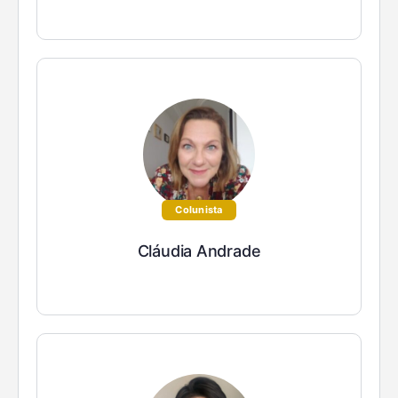
Colunista
Cláudia Andrade