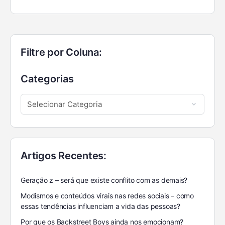
Filtre por Coluna:
Categorias
Artigos Recentes:
Geração z – será que existe conflito com as demais?
Modismos e conteúdos virais nas redes sociais – como
essas tendências influenciam a vida das pessoas?
Por que os Backstreet Boys ainda nos emocionam?