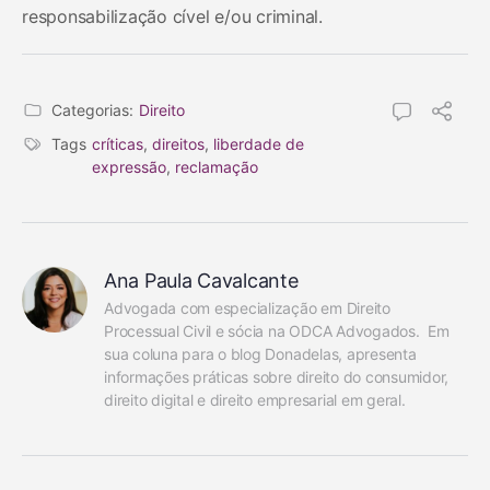
responsabilização cível e/ou criminal.
Categorias:
Direito
Tags
críticas
,
direitos
,
liberdade de
expressão
,
reclamação
Ana Paula Cavalcante
Advogada com especialização em Direito 
Processual Civil e sócia na ODCA Advogados.  Em 
sua coluna para o blog Donadelas, apresenta 
informações práticas sobre direito do consumidor, 
direito digital e direito empresarial em geral.