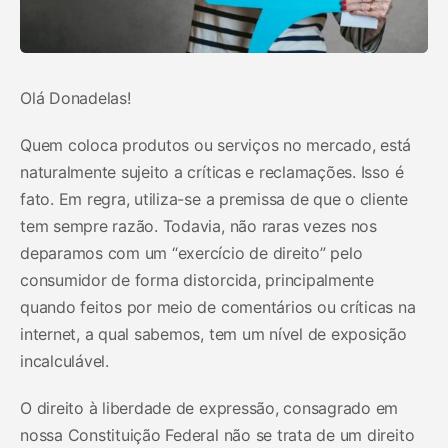
Olá Donadelas!
Quem coloca produtos ou serviços no mercado, está
naturalmente sujeito a críticas e reclamações. Isso é
fato. Em regra, utiliza-se a premissa de que o cliente
tem sempre razão. Todavia, não raras vezes nos
deparamos com um “exercício de direito” pelo
consumidor de forma distorcida, principalmente
quando feitos por meio de comentários ou críticas na
internet, a qual sabemos, tem um nível de exposição
incalculável.
O direito à liberdade de expressão, consagrado em
nossa Constituição Federal não se trata de um direito