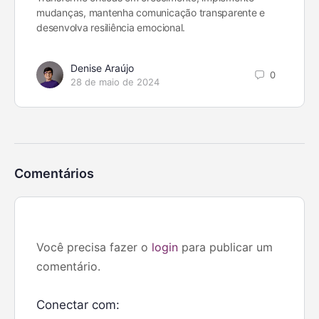
mudanças, mantenha comunicação transparente e
desenvolva resiliência emocional.
Denise Araújo
0
28 de maio de 2024
Comentários
Você precisa fazer o
login
para publicar um
comentário.
Conectar com: