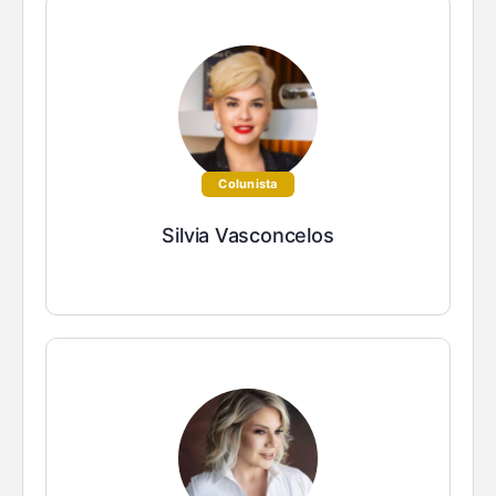
Colunista
Silvia Vasconcelos