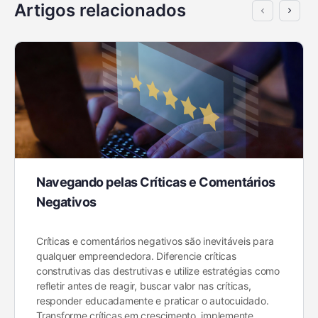
Artigos relacionados
Navegando pelas Críticas e Comentários
Negativos
Críticas e comentários negativos são inevitáveis para
qualquer empreendedora. Diferencie críticas
construtivas das destrutivas e utilize estratégias como
refletir antes de reagir, buscar valor nas críticas,
responder educadamente e praticar o autocuidado.
Transforme críticas em crescimento, implemente