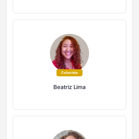
Colunista
Beatriz Lima