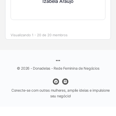
Izabela Araújo
Visualizando 1 - 20 de 20 membros
© 2026 - Donadelas - Rede Feminina de Negócios
Conecte-se com outras mulheres, amplie ideias e impulsione
seu negócio!