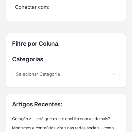
Conectar com:
Filtre por Coluna:
Categorias
Artigos Recentes:
Geração z – será que existe conflito com as demais?
Modismos e conteúdos virais nas redes sociais – como