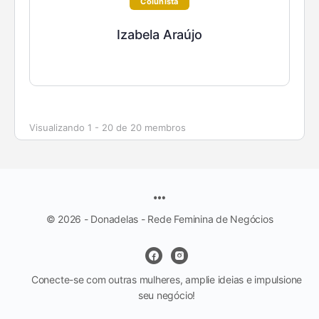
Colunista
Izabela Araújo
Visualizando 1 - 20 de 20 membros
© 2026 - Donadelas - Rede Feminina de Negócios
Conecte-se com outras mulheres, amplie ideias e impulsione
seu negócio!