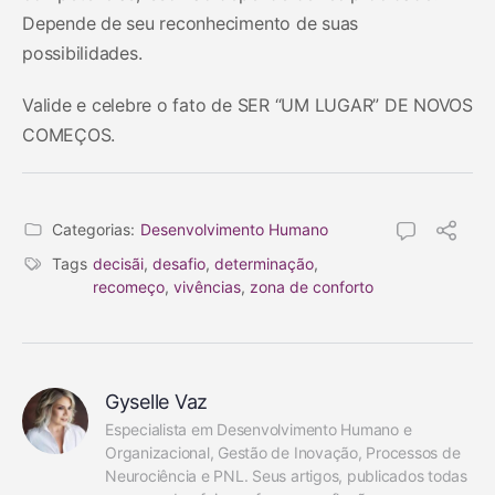
Depende de seu reconhecimento de suas
possibilidades.
Valide e celebre o fato de SER “UM LUGAR” DE NOVOS
COMEÇOS.
Categorias:
Desenvolvimento Humano
Tags
decisãi
,
desafio
,
determinação
,
recomeço
,
vivências
,
zona de conforto
Gyselle Vaz
Especialista em Desenvolvimento Humano e 
Organizacional, Gestão de Inovação, Processos de 
Neurociência e PNL. Seus artigos, publicados todas 