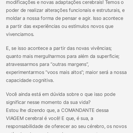
modificações e novas adaptações cerebrais! Temos o
poder de realizar alterações funcionais e estruturais, e
moldar a nossa forma de pensar e agir. Isso acontece
a partir das experiências ou estímulos novos que
vivenciamos.
E, se isso acontece a partir das novas vivências;
quanto mais mergulharmos para além da superficie;
atravessarmos para “outras margens”,
experimentarmos “voos mais altos”; maior será a nossa
capacidade cognitiva.
Você ainda está em dúvida sobre o que isso pode
significar nesse momento da sua vida?
Estou lhe dizendo que, a COMANDANTE dessa
VIAGEM cerebral é você! E que, é sua, a
responsabilidade de oferecer ao seu cérebro, os novos