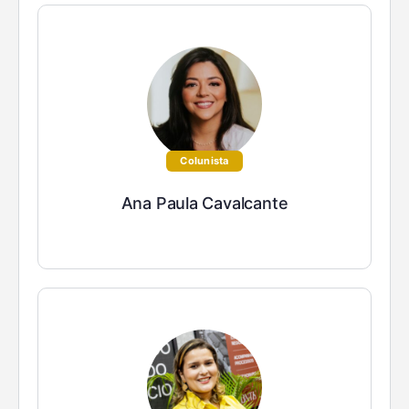
Colunista
Ana Paula Cavalcante