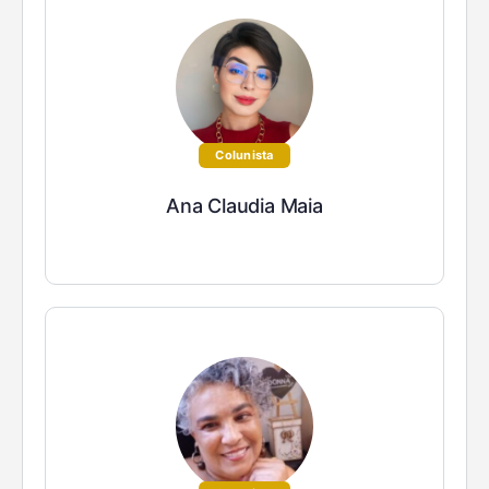
Colunista
Ana Claudia Maia