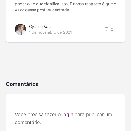
poder ou o que significa isso. E nossa resposta é que o
valor dessa postura centrada…
Gyselle Vaz
0
1 de novembro de 2021
Comentários
Você precisa fazer o
login
para publicar um
comentário.