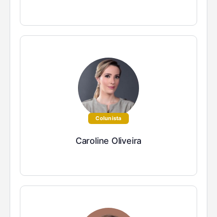
Colunista
Caroline Oliveira