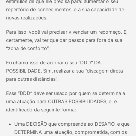
estímulos de que ele precisa para: aumentar o seu
repertório de conhecimentos, e a sua capacidade de
novas realizações.
Para isso, você vai precisar vivenciar um recomeço. E,
certamente, vai ter que dar passos para fora da sua
“zona de conforto”.
Eu chamo isso de acionar o seu “DDD” DA
POSSIBILIDADE. Sim, realizar a sua “discagem direta
para outras distâncias”.
Esse “DDD” deve ser usado por quem se determina a
uma atuação para OUTRAS POSSIBILIDADES; e, é
identificado da seguinte forma:
Uma DECISÃO que compreende ao DESAFIO, e que
DETERMINA uma atuação, comprometida, com os