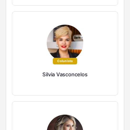
Colunista
Silvia Vasconcelos