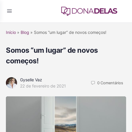
Início
»
Blog
»
Somos “um lugar” de novos começos!
Somos “um lugar” de novos
começos!
Gyselle Vaz
0
Comentários
22 de fevereiro de 2021