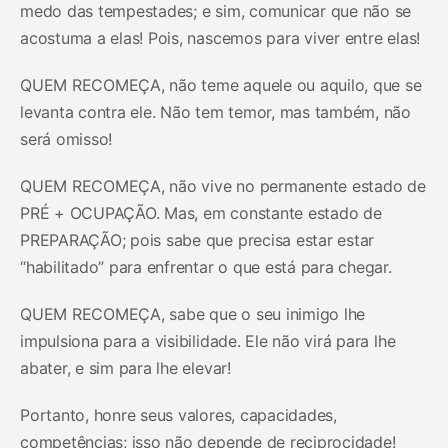
medo das tempestades; e sim, comunicar que não se
acostuma a elas! Pois, nascemos para viver entre elas!
QUEM RECOMEÇA, não teme aquele ou aquilo, que se
levanta contra ele. Não tem temor, mas também, não
será omisso!
QUEM RECOMEÇA, não vive no permanente estado de
PRÉ + OCUPAÇÃO. Mas, em constante estado de
PREPARAÇÃO; pois sabe que precisa estar estar
“habilitado” para enfrentar o que está para chegar.
QUEM RECOMEÇA, sabe que o seu inimigo lhe
impulsiona para a visibilidade. Ele não virá para lhe
abater, e sim para lhe elevar!
Portanto, honre seus valores, capacidades,
competências; isso não depende de reciprocidade!