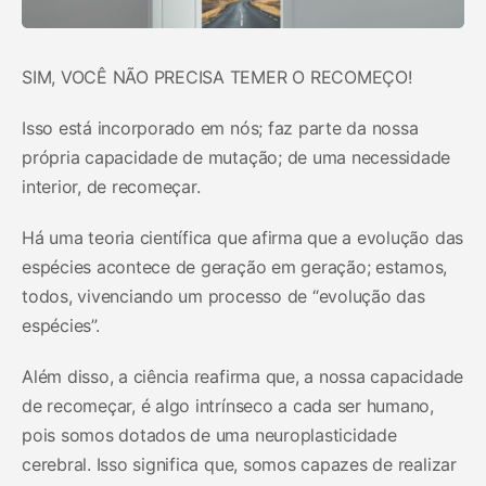
SIM, VOCÊ NÃO PRECISA TEMER O RECOMEÇO!
Isso está incorporado em nós; faz parte da nossa
própria capacidade de mutação; de uma necessidade
interior, de recomeçar.
Há uma teoria científica que afirma que a evolução das
espécies acontece de geração em geração; estamos,
todos, vivenciando um processo de “evolução das
espécies”.
Além disso, a ciência reafirma que, a nossa capacidade
de recomeçar, é algo intrínseco a cada ser humano,
pois somos dotados de uma neuroplasticidade
cerebral. Isso significa que, somos capazes de realizar