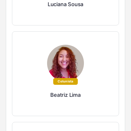
Luciana Sousa
Colunista
Beatriz Lima