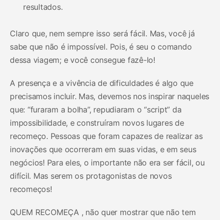
resultados.
Claro que, nem sempre isso será fácil. Mas, você já
sabe que não é impossível. Pois, é seu o comando
dessa viagem; e você consegue fazê-lo!
A presença e a vivência de dificuldades é algo que
precisamos incluir. Mas, devemos nos inspirar naqueles
que: “furaram a bolha”, repudiaram o “script” da
impossibilidade, e construíram novos lugares de
recomeço. Pessoas que foram capazes de realizar as
inovações que ocorreram em suas vidas, e em seus
negócios! Para eles, o importante não era ser fácil, ou
difícil. Mas serem os protagonistas de novos
recomeços!
QUEM RECOMEÇA , não quer mostrar que não tem