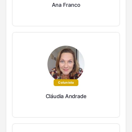
Ana Franco
Colunista
Cláudia Andrade