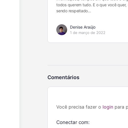
todos querem tudo. E o que você quer, 
sendo respeitado…
Denise Araújo
1 de março de 2022
Comentários
Você precisa fazer o
login
para p
Conectar com: