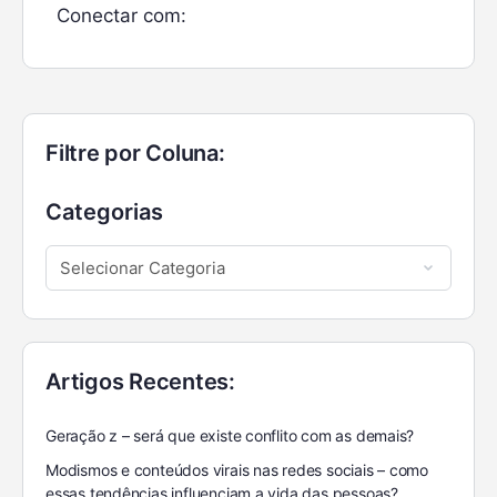
Conectar com:
Filtre por Coluna:
Categorias
Artigos Recentes:
Geração z – será que existe conflito com as demais?
Modismos e conteúdos virais nas redes sociais – como
essas tendências influenciam a vida das pessoas?