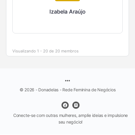
Izabela Araújo
Visualizando 1 - 20 de 20 membros
© 2026 - Donadelas - Rede Feminina de Negócios
Conecte-se com outras mulheres, amplie ideias e impulsione
seu negócio!