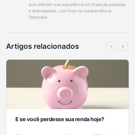
que refletem sua experiência em finanças pessoais 
e empresariais, com foco na independência 
financeira.
Artigos relacionados
E se você perdesse sua renda hoje?