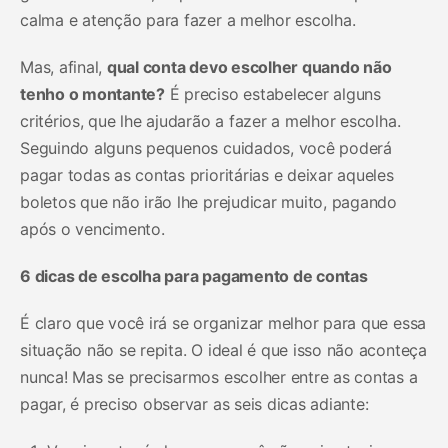
calma e atenção para fazer a melhor escolha.
Mas, afinal,
qual conta devo escolher quando não
tenho o montante?
É preciso estabelecer alguns
critérios, que lhe ajudarão a fazer a melhor escolha.
Seguindo alguns pequenos cuidados, você poderá
pagar todas as contas prioritárias e deixar aqueles
boletos que não irão lhe prejudicar muito, pagando
após o vencimento.
6 dicas de escolha para pagamento de contas
É claro que você irá se organizar melhor para que essa
situação não se repita. O ideal é que isso não aconteça
nunca! Mas se precisarmos escolher entre as contas a
pagar, é preciso observar as seis dicas adiante: