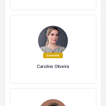
Colunista
Caroline Oliveira