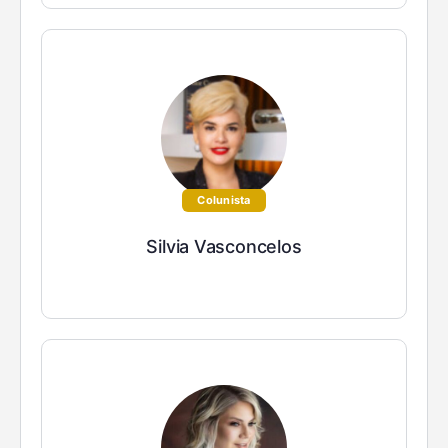
Colunista
Silvia Vasconcelos