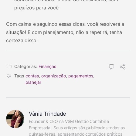
prejuízos para você.
Com calma e seguindo essas dicas, você resolverá a
situação! E com planejamento, não a repetirá, tenha
certeza disso!
Categorias:
Finanças
Tags
contas
,
organização
,
pagamentos
,
planejar
Vânia Trindade
Founder & CEO na VSM Gestão Contábil e 
Empresarial. Seus artigos são publicados todas as 
quintas-feiras, apresentando conteúdos práticos, 