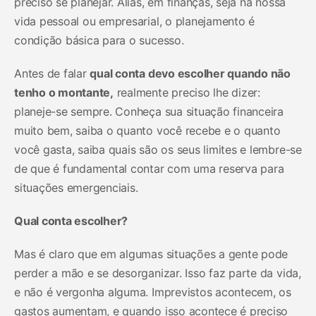
preciso se planejar. Aliás, em finanças, seja na nossa
vida pessoal ou empresarial, o planejamento é
condição básica para o sucesso.
Antes de falar
qual conta devo escolher quando não
tenho o montante,
realmente preciso lhe dizer:
planeje-se sempre. Conheça sua situação financeira
muito bem, saiba o quanto você recebe e o quanto
você gasta, saiba quais são os seus limites e lembre-se
de que é fundamental contar com uma reserva para
situações emergenciais.
Qual conta escolher?
Mas é claro que em algumas situações a gente pode
perder a mão e se desorganizar. Isso faz parte da vida,
e não é vergonha alguma. Imprevistos acontecem, os
gastos aumentam, e quando isso acontece é preciso