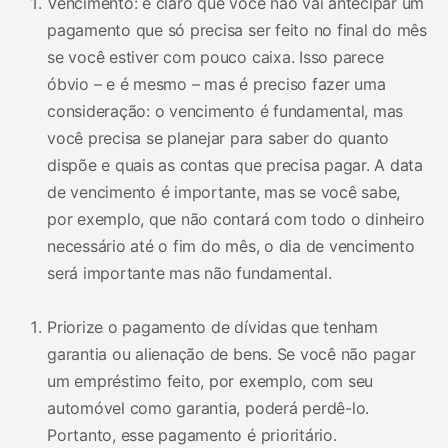
Vencimento: é claro que você não vai antecipar um
pagamento que só precisa ser feito no final do mês
se você estiver com pouco caixa. Isso parece
óbvio – e é mesmo – mas é preciso fazer uma
consideração: o vencimento é fundamental, mas
você precisa se planejar para saber do quanto
dispõe e quais as contas que precisa pagar. A data
de vencimento é importante, mas se você sabe,
por exemplo, que não contará com todo o dinheiro
necessário até o fim do mês, o dia de vencimento
será importante mas não fundamental.
Priorize o pagamento de dívidas que tenham
garantia ou alienação de bens. Se você não pagar
um empréstimo feito, por exemplo, com seu
automóvel como garantia, poderá perdê-lo.
Portanto, esse pagamento é prioritário.