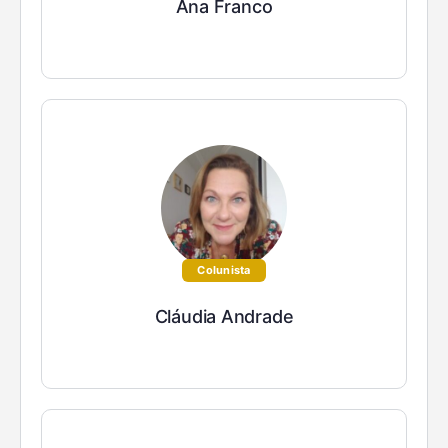
Ana Franco
Colunista
Cláudia Andrade