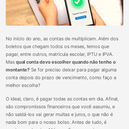
No início do ano, as contas de multiplicam. Além dos
boletos que chegam todos os meses, temos que
pagar, entre outros, matrícula escolar, IPTU e IPVA.
Mas
qual conta devo escolher quando não tenho o
montante?
Se for preciso deixar para pagar alguma
conta depois do prazo de vencimento, como faço a
melhor escolha?
O ideal, claro, é pagar todas as contas em dia. Afinal,
são compromissos financeiros que você assumiu, e
não saldá-los vai gerar multas e juros, o que não é
nada bom para o nosso bolso. Antes de tudo, é