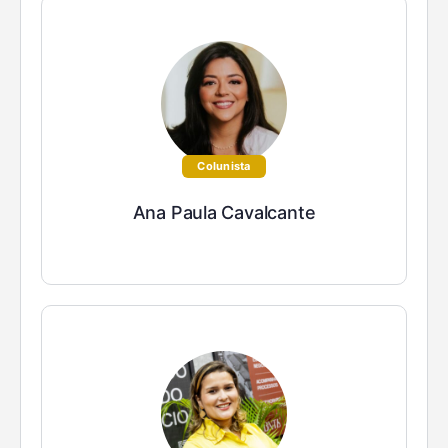
Colunista
Ana Paula Cavalcante