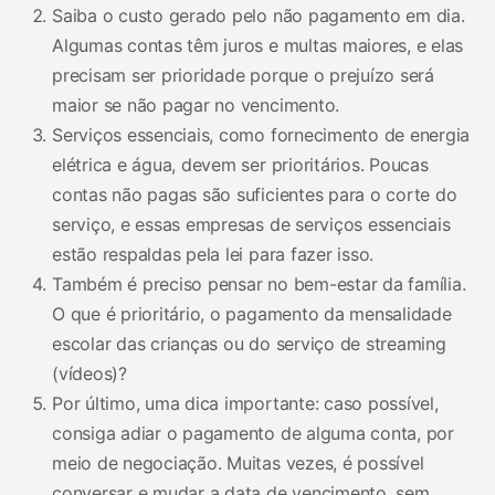
Saiba o custo gerado pelo não pagamento em dia.
Algumas contas têm juros e multas maiores, e elas
precisam ser prioridade porque o prejuízo será
maior se não pagar no vencimento.
Serviços essenciais, como fornecimento de energia
elétrica e água, devem ser prioritários. Poucas
contas não pagas são suficientes para o corte do
serviço, e essas empresas de serviços essenciais
estão respaldas pela lei para fazer isso.
Também é preciso pensar no bem-estar da família.
O que é prioritário, o pagamento da mensalidade
escolar das crianças ou do serviço de streaming
(vídeos)?
Por último, uma dica importante: caso possível,
consiga adiar o pagamento de alguma conta, por
meio de negociação. Muitas vezes, é possível
conversar e mudar a data de vencimento, sem