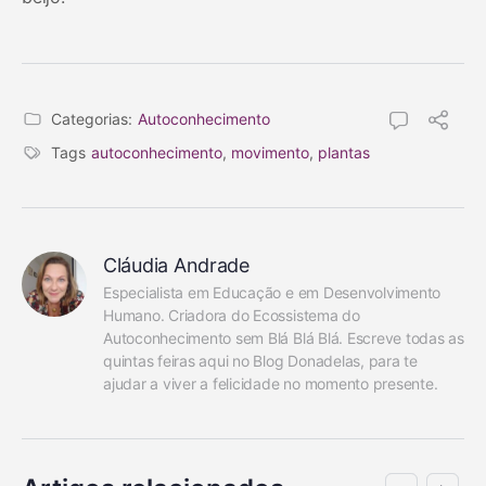
Categorias:
Autoconhecimento
Tags
autoconhecimento
,
movimento
,
plantas
Cláudia Andrade
Especialista em Educação e em Desenvolvimento 
Humano. Criadora do Ecossistema do 
Autoconhecimento sem Blá Blá Blá. Escreve todas as 
quintas feiras aqui no Blog Donadelas, para te 
ajudar a viver a felicidade no momento presente.