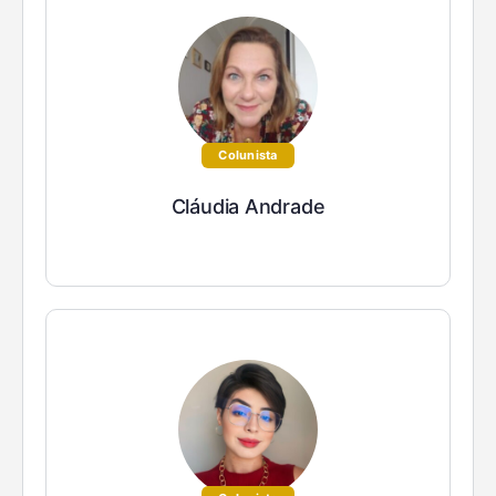
Colunista
Cláudia Andrade