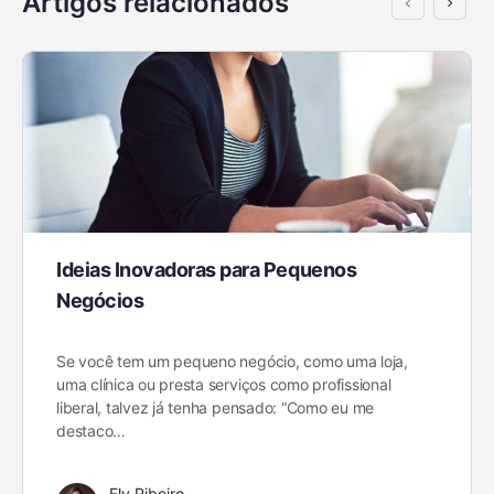
Artigos relacionados
Ideias Inovadoras para Pequenos
Negócios
Se você tem um pequeno negócio, como uma loja,
uma clínica ou presta serviços como profissional
liberal, talvez já tenha pensado: “Como eu me
destaco…
Ely Ribeiro