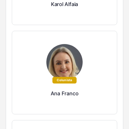
Karol Alfaia
Colunista
Ana Franco