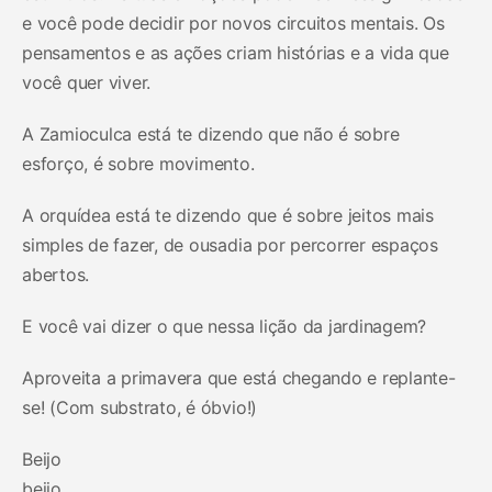
e você pode decidir por novos circuitos mentais. Os
pensamentos e as ações criam histórias e a vida que
você quer viver.
A Zamioculca está te dizendo que não é sobre
esforço, é sobre movimento.
A orquídea está te dizendo que é sobre jeitos mais
simples de fazer, de ousadia por percorrer espaços
abertos.
E você vai dizer o que nessa lição da jardinagem?
Aproveita a primavera que está chegando e replante-
se! (Com substrato, é óbvio!)
Beijo
beijo.