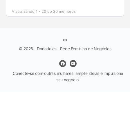
Visualizando 1 - 20 de 20 membros
© 2026 - Donadelas - Rede Feminina de Negócios
Conecte-se com outras mulheres, amplie ideias e impulsione
seu negócio!