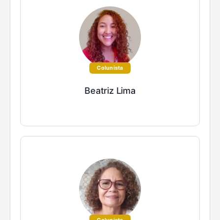
Colunista
Beatriz Lima