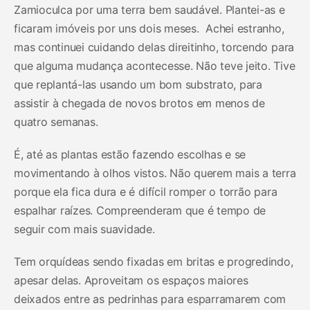
Zamioculca por uma terra bem saudável. Plantei-as e
ficaram imóveis por uns dois meses. Achei estranho,
mas continuei cuidando delas direitinho, torcendo para
que alguma mudança acontecesse. Não teve jeito. Tive
que replantá-las usando um bom substrato, para
assistir à chegada de novos brotos em menos de
quatro semanas.
É, até as plantas estão fazendo escolhas e se
movimentando à olhos vistos. Não querem mais a terra
porque ela fica dura e é difícil romper o torrão para
espalhar raízes. Compreenderam que é tempo de
seguir com mais suavidade.
Tem orquídeas sendo fixadas em britas e progredindo,
apesar delas. Aproveitam os espaços maiores
deixados entre as pedrinhas para esparramarem com