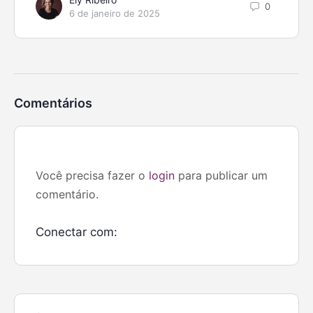
0
6 de janeiro de 2025
Comentários
Você precisa fazer o
login
para publicar um
comentário.
Conectar com: