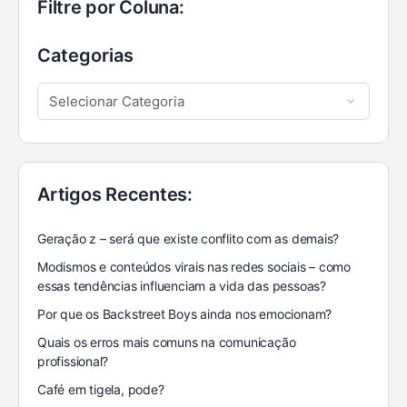
Filtre por Coluna:
Categorias
Artigos Recentes:
Geração z – será que existe conflito com as demais?
Modismos e conteúdos virais nas redes sociais – como
essas tendências influenciam a vida das pessoas?
Por que os Backstreet Boys ainda nos emocionam?
Quais os erros mais comuns na comunicação
profissional?
Café em tigela, pode?