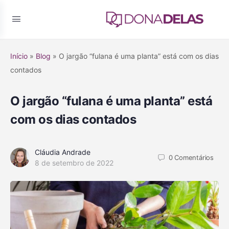
Início
»
Blog
»
O jargão “fulana é uma planta” está com os dias
contados
O jargão “fulana é uma planta” está
com os dias contados
Cláudia Andrade
0
Comentários
8 de setembro de 2022