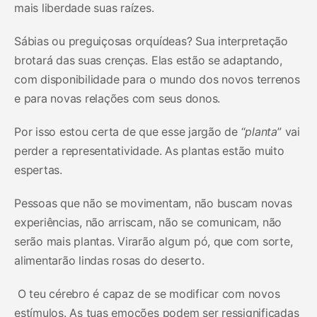
mais liberdade suas raízes.
Sábias ou preguiçosas orquídeas? Sua interpretação
brotará das suas crenças. Elas estão se adaptando,
com disponibilidade para o mundo dos novos terrenos
e para novas relações com seus donos.
Por isso estou certa de que esse jargão de “
planta
” vai
perder a representatividade. As plantas estão muito
espertas.
Pessoas que não se movimentam, não buscam novas
experiências, não arriscam, não se comunicam, não
serão mais plantas. Virarão algum pó, que com sorte,
alimentarão lindas rosas do deserto.
O teu cérebro é capaz de se modificar com novos
estímulos. As tuas emoções podem ser ressignificadas