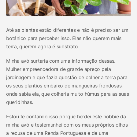
Até as plantas estão diferentes e não é preciso ser um
botânico para perceber isso. Elas não querem mais
terra, querem agora é substrato.
Minha avó surtaria com uma informação dessas.
Mulher empreendedora de grande apreço pela
jardinagem e que fazia questão de colher a terra para
os seus plantios embaixo de mangueiras frondosas,
onde sabia ela, que colheria muito húmus para as suas
queridinhas.
Estou te contando isso porque herdei este hobbie da
minha avó e testemunhei com os meus próprios olhos
a recusa de uma Renda Portuguesa e de uma