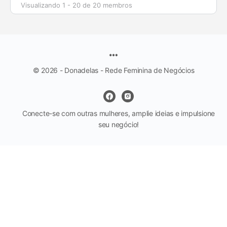
Visualizando 1 - 20 de 20 membros
© 2026 - Donadelas - Rede Feminina de Negócios
Conecte-se com outras mulheres, amplie ideias e impulsione
seu negócio!