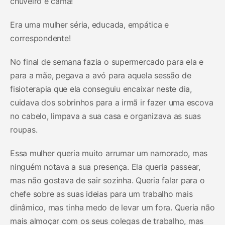
chuveiro e cama!
Era uma mulher séria, educada, empática e
correspondente!
No final de semana fazia o supermercado para ela e
para a mãe, pegava a avó para aquela sessão de
fisioterapia que ela conseguiu encaixar neste dia,
cuidava dos sobrinhos para a irmã ir fazer uma escova
no cabelo, limpava a sua casa e organizava as suas
roupas.
Essa mulher queria muito arrumar um namorado, mas
ninguém notava a sua presença. Ela queria passear,
mas não gostava de sair sozinha. Queria falar para o
chefe sobre as suas ideias para um trabalho mais
dinâmico, mas tinha medo de levar um fora. Queria não
mais almoçar com os seus colegas de trabalho, mas