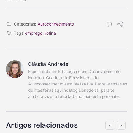
Categorias:
Autoconhecimento
Tags
emprego
,
rotina
Cláudia Andrade
Especialista em Educação e em Desenvolvimento 
Humano. Criadora do Ecossistema do 
Autoconhecimento sem Blá Blá Blá. Escreve todas as 
quintas feiras aqui no Blog Donadelas, para te 
ajudar a viver a felicidade no momento presente.
Artigos relacionados