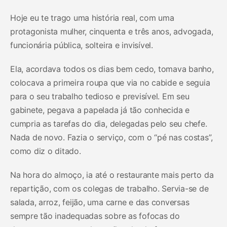
Hoje eu te trago uma história real, com uma
protagonista mulher, cinquenta e três anos, advogada,
funcionária pública, solteira e invisível.
Ela, acordava todos os dias bem cedo, tomava banho,
colocava a primeira roupa que via no cabide e seguia
para o seu trabalho tedioso e previsível. Em seu
gabinete, pegava a papelada já tão conhecida e
cumpria as tarefas do dia, delegadas pelo seu chefe.
Nada de novo. Fazia o serviço, com o “pé nas costas”,
como diz o ditado.
Na hora do almoço, ia até o restaurante mais perto da
repartição, com os colegas de trabalho. Servia-se de
salada, arroz, feijão, uma carne e das conversas
sempre tão inadequadas sobre as fofocas do