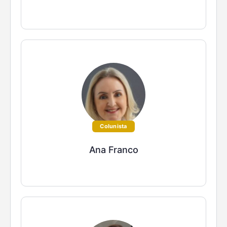
Colunista
Ana Franco