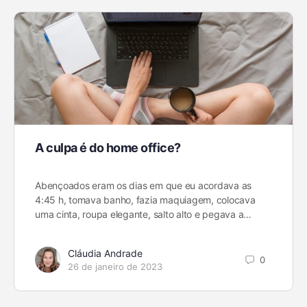
A culpa é do home office?
Abençoados eram os dias em que eu acordava as
4:45 h, tomava banho, fazia maquiagem, colocava
uma cinta, roupa elegante, salto alto e pegava a…
Cláudia Andrade
0
26 de janeiro de 2023