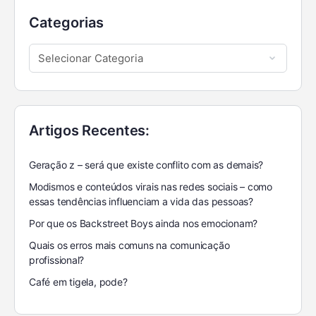
Categorias
Artigos Recentes:
Geração z – será que existe conflito com as demais?
Modismos e conteúdos virais nas redes sociais – como
essas tendências influenciam a vida das pessoas?
Por que os Backstreet Boys ainda nos emocionam?
Quais os erros mais comuns na comunicação
profissional?
Café em tigela, pode?