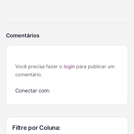
Comentários
Você precisa fazer o
login
para publicar um
comentário.
Conectar com:
Filtre por Coluna: