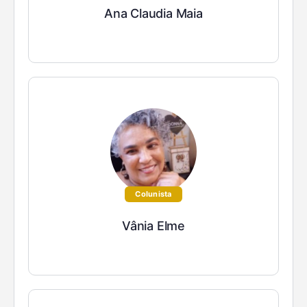
Ana Claudia Maia
Colunista
Vânia Elme