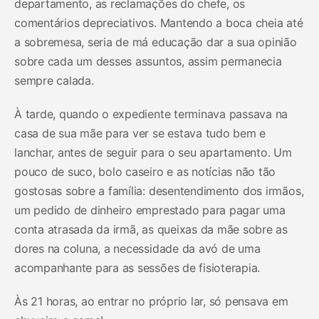
departamento, as reclamações do chefe, os
comentários depreciativos. Mantendo a boca cheia até
a sobremesa, seria de má educação dar a sua opinião
sobre cada um desses assuntos, assim permanecia
sempre calada.
À tarde, quando o expediente terminava passava na
casa de sua mãe para ver se estava tudo bem e
lanchar, antes de seguir para o seu apartamento. Um
pouco de suco, bolo caseiro e as notícias não tão
gostosas sobre a família: desentendimento dos irmãos,
um pedido de dinheiro emprestado para pagar uma
conta atrasada da irmã, as queixas da mãe sobre as
dores na coluna, a necessidade da avó de uma
acompanhante para as sessões de fisioterapia.
Às 21 horas, ao entrar no próprio lar, só pensava em