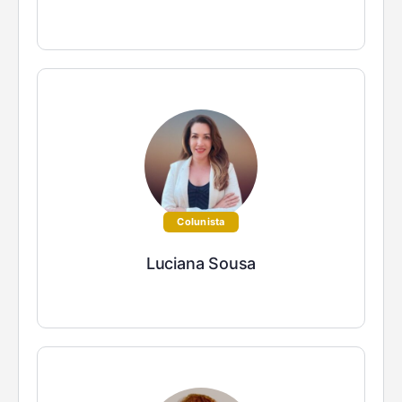
Colunista
Luciana Sousa