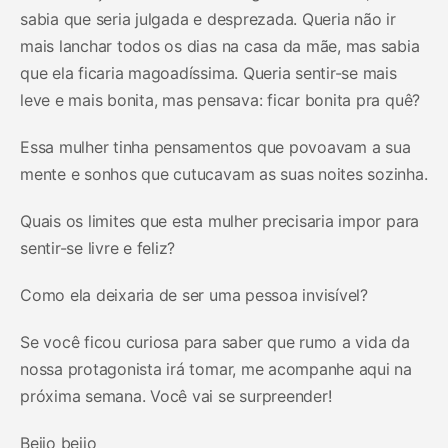
sabia que seria julgada e desprezada. Queria não ir
mais lanchar todos os dias na casa da mãe, mas sabia
que ela ficaria magoadíssima. Queria sentir-se mais
leve e mais bonita, mas pensava: ficar bonita pra quê?
Essa mulher tinha pensamentos que povoavam a sua
mente e sonhos que cutucavam as suas noites sozinha.
Quais os limites que esta mulher precisaria impor para
sentir-se livre e feliz?
Como ela deixaria de ser uma pessoa invisível?
Se você ficou curiosa para saber que rumo a vida da
nossa protagonista irá tomar, me acompanhe aqui na
próxima semana. Você vai se surpreender!
Beijo beijo