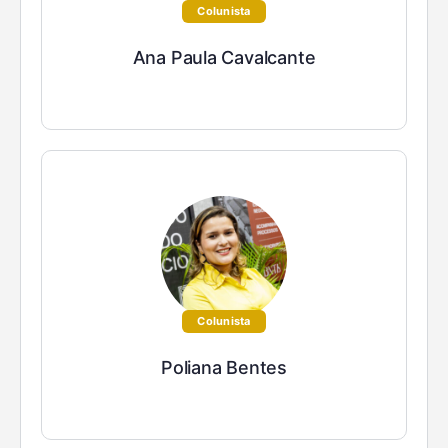
Colunista
Ana Paula Cavalcante
Colunista
Poliana Bentes