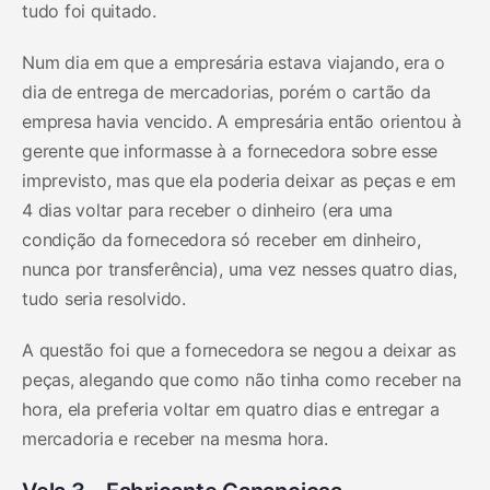
tudo foi quitado.
Num dia em que a empresária estava viajando, era o
dia de entrega de mercadorias, porém o cartão da
empresa havia vencido. A empresária então orientou à
gerente que informasse à a fornecedora sobre esse
imprevisto, mas que ela poderia deixar as peças e em
4 dias voltar para receber o dinheiro (era uma
condição da fornecedora só receber em dinheiro,
nunca por transferência), uma vez nesses quatro dias,
tudo seria resolvido.
A questão foi que a fornecedora se negou a deixar as
peças, alegando que como não tinha como receber na
hora, ela preferia voltar em quatro dias e entregar a
mercadoria e receber na mesma hora.