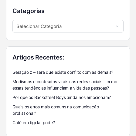
Categorias
Artigos Recentes:
Geração z – será que existe conflito com as demais?
Modismos e conteúdos virais nas redes sociais – como
essas tendências influenciam a vida das pessoas?
Por que os Backstreet Boys ainda nos emocionam?
Quais os erros mais comuns na comunicação
profissional?
Café em tigela, pode?