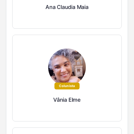
Ana Claudia Maia
Colunista
Vânia Elme