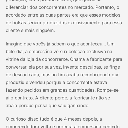
diferenciar dos concorrentes no mercado. Portanto, o
acordado entre as duas partes era que esses modelos
de bolsas seriam produzidos exclusivamente para essa
cliente e mais ninguém.
Imagino que vocês já sabem o que aconteceu… Um
belo dia, a empresária vê sua coleção exclusiva na
vitrine da loja da concorrente. Chama a fabricante para
conversar, ela por sua vez, inventa desculpas, se finge
de desnorteada, mas no fim acaba reconhecendo que
produziu e vendeu porque a concorrente estava
fazendo pedidos em grandes quantidades. Rompe-se
aí o contrato. A cliente perde, a fabricante não se
abala porque pensa que saiu ganhando.
O curioso disso tudo é que 4 meses depois, a
empreendedora volta e procura a empresária pedindo