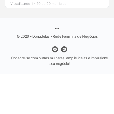
Visualizando 1 - 20 de 20 membros
© 2026 - Donadelas - Rede Feminina de Negócios
Conecte-se com outras mulheres, amplie ideias e impulsione
seu negócio!