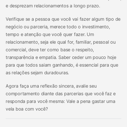
e desprezam relacionamentos a longo prazo.
Verifique se a pessoa que você vai fazer algum tipo de
negócio ou parceria, merece todo o investimento,
tempo e atenção que você quer fazer. Um
relacionamento, seja ele qual for, familiar, pessoal ou
comercial, deve ter como base o respeito,
transparência e empatia. Saber ceder um pouco hoje
para que todos saiam ganhando, é essencial para que
as relações sejam duradouras.
Agora faça uma reflexão sincera, avalie seu
comportamento diante das parcerias que você faz e
responda para você mesma: Vale a pena gastar uma
vela boa com você?