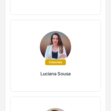
Colunista
Luciana Sousa