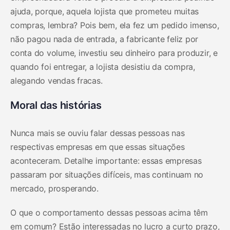
ajuda, porque, aquela lojista que prometeu muitas
compras, lembra? Pois bem, ela fez um pedido imenso,
não pagou nada de entrada, a fabricante feliz por
conta do volume, investiu seu dinheiro para produzir, e
quando foi entregar, a lojista desistiu da compra,
alegando vendas fracas.
Moral das histórias
Nunca mais se ouviu falar dessas pessoas nas
respectivas empresas em que essas situações
aconteceram. Detalhe importante: essas empresas
passaram por situações difíceis, mas continuam no
mercado, prosperando.
O que o comportamento dessas pessoas acima têm
em comum? Estão interessadas no lucro a curto prazo,