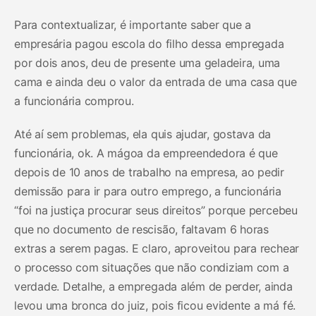
Para contextualizar, é importante saber que a
empresária pagou escola do filho dessa empregada
por dois anos, deu de presente uma geladeira, uma
cama e ainda deu o valor da entrada de uma casa que
a funcionária comprou.
Até aí sem problemas, ela quis ajudar, gostava da
funcionária, ok. A mágoa da empreendedora é que
depois de 10 anos de trabalho na empresa, ao pedir
demissão para ir para outro emprego, a funcionária
“foi na justiça procurar seus direitos” porque percebeu
que no documento de rescisão, faltavam 6 horas
extras a serem pagas. E claro, aproveitou para rechear
o processo com situações que não condiziam com a
verdade. Detalhe, a empregada além de perder, ainda
levou uma bronca do juiz, pois ficou evidente a má fé.