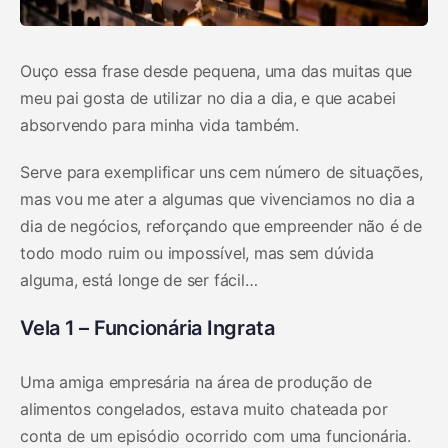
Ouço essa frase desde pequena, uma das muitas que
meu pai gosta de utilizar no dia a dia, e que acabei
absorvendo para minha vida também.
Serve para exemplificar uns cem número de situações,
mas vou me ater a algumas que vivenciamos no dia a
dia de negócios, reforçando que empreender não é de
todo modo ruim ou impossível, mas sem dúvida
alguma, está longe de ser fácil…
Vela 1 – Funcionária Ingrata
Uma amiga empresária na área de produção de
alimentos congelados, estava muito chateada por
conta de um episódio ocorrido com uma funcionária.