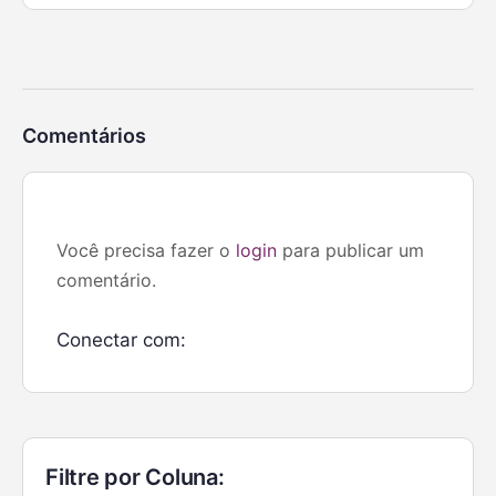
Comentários
Você precisa fazer o
login
para publicar um
comentário.
Conectar com:
Filtre por Coluna: