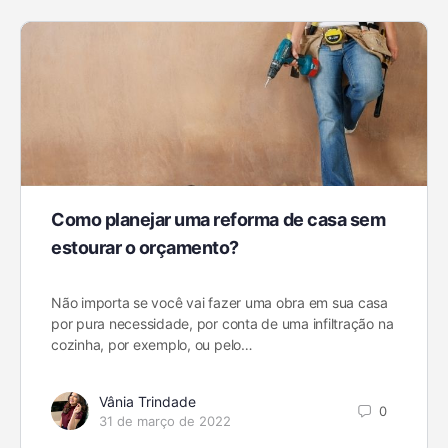
Como planejar uma reforma de casa sem
estourar o orçamento?
Não importa se você vai fazer uma obra em sua casa
por pura necessidade, por conta de uma infiltração na
cozinha, por exemplo, ou pelo…
Vânia Trindade
0
31 de março de 2022