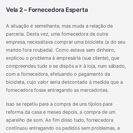
Vela 2 – Fornecedora Esperta
A situação é semelhante, mas muda a relação de
parceria. Desta vez, uma fornecedora de outra
empresa, necessitava comprar uma bicicleta (a do seu
marido fora roubada). Como estava sem dinheiro,
explicou o problema à empresária (sua cliente), que
compreendeu tudo e se dispôs a ir à loja, num sábado,
com a fornecedora, efetuando o pagamento da
bicicleta, cujo valor seria descontado à medida que a
fornecedora fosse entregando as mercadorias.
Isso se repetiu para a compra de uns tijolos para
reforma da casa e meses depois, a compra de um
aparelho de som. Ao fim disso tudo, fornecedora
continuou entregando os pedidos sem problemas, e