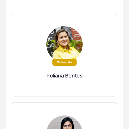
Colunista
Poliana Bentes