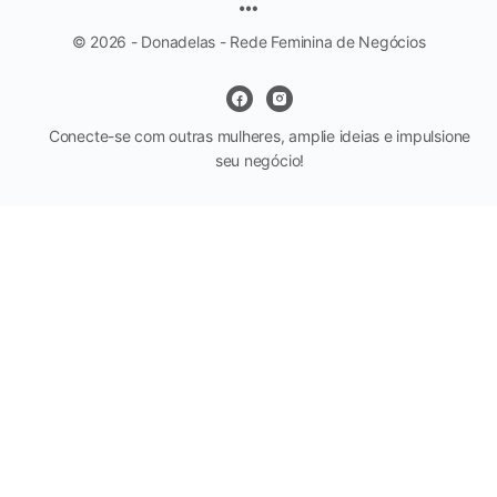
© 2026 - Donadelas - Rede Feminina de Negócios
Conecte-se com outras mulheres, amplie ideias e impulsione
seu negócio!