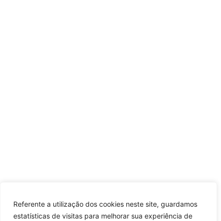
Referente a utilização dos cookies neste site, guardamos
estatísticas de visitas para melhorar sua experiência de