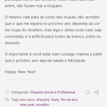
enfim, não fazem mal a ninguém.
O mesmo vale para as cores das roupas, não acredito
que o que me espera no próximo ano dependa da cor
da roupa do réveillon, mas siga o
dress code
caso seja
convidada, e a anfitriã peça todos de branco, prata ou
dourado.
O importante é você estar bem consigo mesma e pedir
que o próximo ano seja de saúde e felicidade.
Happy New Year!
Categorias:
Etiqueta Social e Profissional
Tags
ano novo
,
etiqueta
,
festa
,
fim de ano
,
new year
,
reveillon