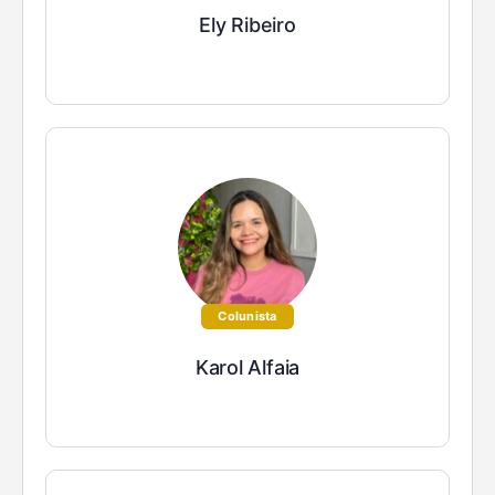
Ely Ribeiro
Colunista
Karol Alfaia