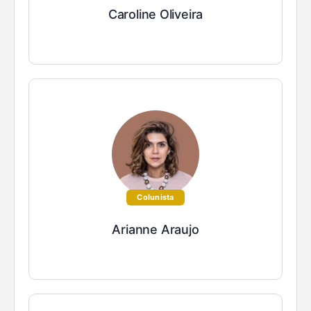
Caroline Oliveira
Colunista
Arianne Araujo