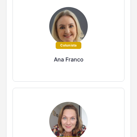
Colunista
Ana Franco