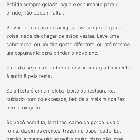
Bebida sempre gelada, água e espumante para o
brinde, não podem faltar.
Se vai para a casa de amigos leve sempre alguma
coisa, nada de chegar de mãos vazias. Leve uma
sobremesa, ou um tira gosto diferente, ou até mesmo
um espumante para brindar o novo ano.
E no dia seguinte lembre de enviar um agradecimento
à anfitriã pela festa.
Se a festa é em um clube, boite ou restaurante,
cuidado com os excessos, bebida a mais nunca fez
bem a ninguém.
Se você acredita, lentilhas, carne de porco, uva e
romã, dizem os crentes, trazem prosperidade. Eu,
particularmente não acredito muito nisso não, mas