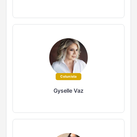
Colunista
Gyselle Vaz