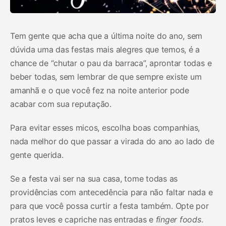
Tem gente que acha que a última noite do ano, sem
dúvida uma das festas mais alegres que temos, é a
chance de “chutar o pau da barraca”, aprontar todas e
beber todas, sem lembrar de que sempre existe um
amanhã e o que você fez na noite anterior pode
acabar com sua reputação.
Para evitar esses micos, escolha boas companhias,
nada melhor do que passar a virada do ano ao lado de
gente querida.
Se a festa vai ser na sua casa, tome todas as
providências com antecedência para não faltar nada e
para que você possa curtir a festa também. Opte por
pratos leves e capriche nas entradas e
finger foods
.