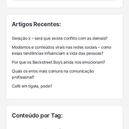
Artigos Recentes:
Geração z – será que existe conflito com as demais?
Modismos e conteúdos virais nas redes sociais – como
essas tendências influenciam a vida das pessoas?
Por que os Backstreet Boys ainda nos emocionam?
Quais os erros mais comuns na comunicação
profissional?
Café em tigela, pode?
Conteúdo por Tag: