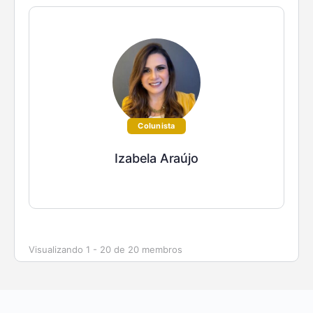
Colunista
Izabela Araújo
Visualizando 1 - 20 de 20 membros