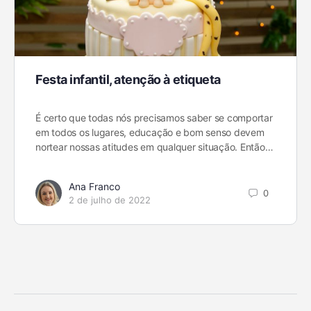
Festa infantil, atenção à etiqueta
É certo que todas nós precisamos saber se comportar
em todos os lugares, educação e bom senso devem
nortear nossas atitudes em qualquer situação. Então…
Ana Franco
0
2 de julho de 2022