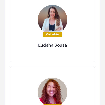
Colunista
Luciana Sousa