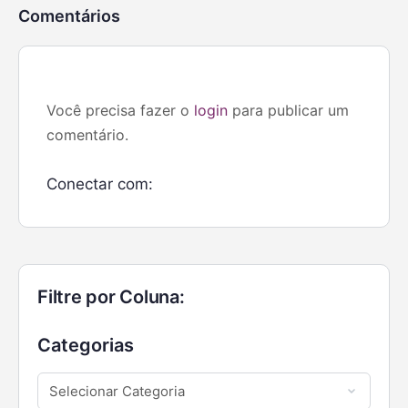
Comentários
Você precisa fazer o
login
para publicar um
comentário.
Conectar com:
Filtre por Coluna:
Categorias