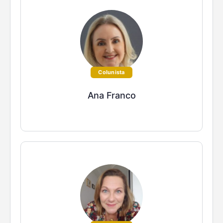
Colunista
Ana Franco