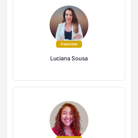
Colunista
Luciana Sousa