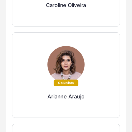
Caroline Oliveira
Colunista
Arianne Araujo