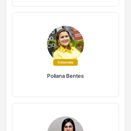
Colunista
Poliana Bentes