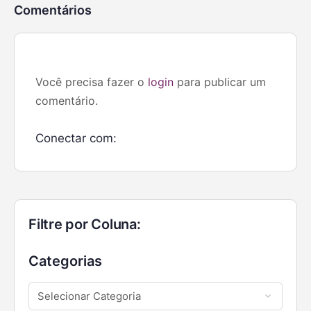
Comentários
Você precisa fazer o
login
para publicar um
comentário.
Conectar com:
Filtre por Coluna:
Categorias