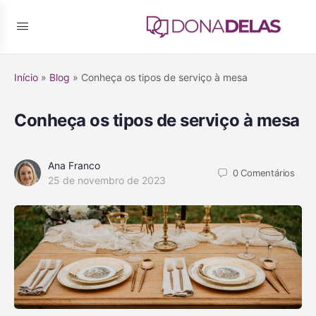
Início
»
Blog
»
Conheça os tipos de serviço à mesa
Conheça os tipos de serviço à mesa
Ana Franco
0
Comentários
25 de novembro de 2023