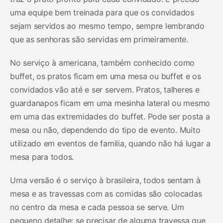
uma equipe bem treinada para que os convidados
sejam servidos ao mesmo tempo, sempre lembrando
que as senhoras são servidas em primeiramente.
No serviço à americana, também conhecido como
buffet, os pratos ficam em uma mesa ou buffet e os
convidados vão até e ser servem. Pratos, talheres e
guardanapos ficam em uma mesinha lateral ou mesmo
em uma das extremidades do buffet. Pode ser posta a
mesa ou não, dependendo do tipo de evento. Muito
utilizado em eventos de familia, quando não há lugar a
mesa para todos.
Uma versão é o serviço à brasileira, todos sentam à
mesa e as travessas com as comidas são colocadas
no centro da mesa e cada pessoa se serve. Um
pequeno detalhe: se precisar de alguma travessa que