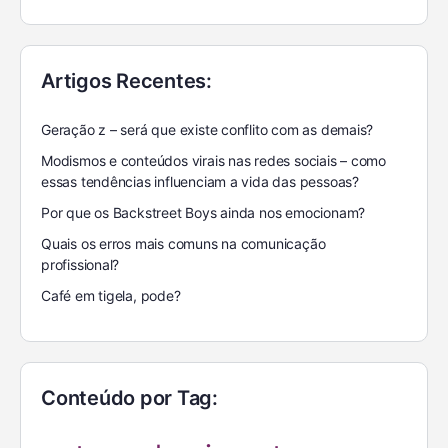
Artigos Recentes:
Geração z – será que existe conflito com as demais?
Modismos e conteúdos virais nas redes sociais – como
essas tendências influenciam a vida das pessoas?
Por que os Backstreet Boys ainda nos emocionam?
Quais os erros mais comuns na comunicação
profissional?
Café em tigela, pode?
Conteúdo por Tag: