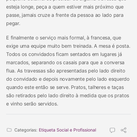
esteja longe, peça a quem estiver mais próximo que
passe, jamais cruze a frente da pessoa ao lado para
pegar.
E finalmente o serviço mais formal, à francesa, que
exige uma equipe muito bem treinada. A mesa é posta.
Todos os convidados ficam sentados em lugares já
marcados, separando os casais para que a conversa
flua. As travessas são apresentadas pelo lado direito
do convidado e depois novamente pelo lado esquerdo
quando este então se serve. Pratos, talheres e taças
são retirados pelo lado direito à medida que os pratos
e vinho serão servidos.
Categorias:
Etiqueta Social e Profissional