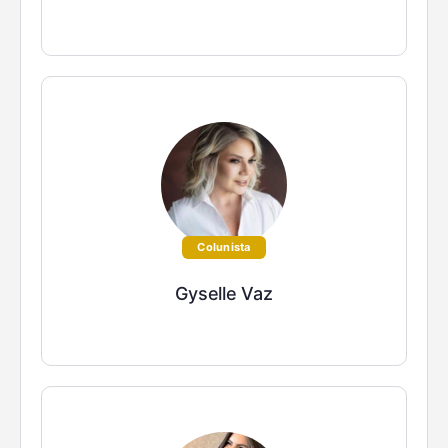
Colunista
Gyselle Vaz