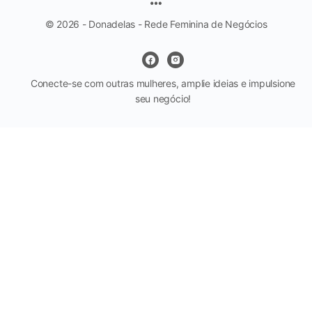
© 2026 - Donadelas - Rede Feminina de Negócios
Conecte-se com outras mulheres, amplie ideias e impulsione
seu negócio!