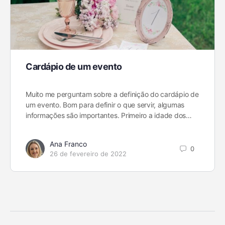
Cardápio de um evento
Muito me perguntam sobre a definição do cardápio de
um evento. Bom para definir o que servir, algumas
informações são importantes. Primeiro a idade dos…
Ana Franco
0
26 de fevereiro de 2022