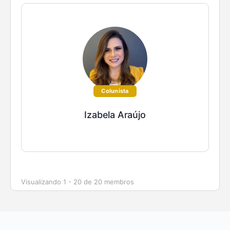
Colunista
Izabela Araújo
Visualizando 1 - 20 de 20 membros