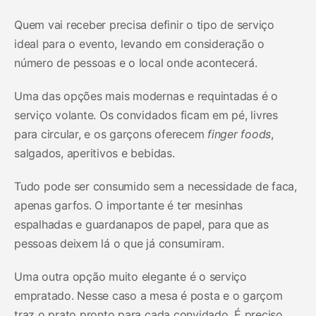
Quem vai receber precisa definir o tipo de serviço
ideal para o evento, levando em consideração o
número de pessoas e o local onde acontecerá.
Uma das opções mais modernas e requintadas é o
serviço volante. Os convidados ficam em pé, livres
para circular, e os garçons oferecem
finger foods
,
salgados, aperitivos e bebidas.
Tudo pode ser consumido sem a necessidade de faca,
apenas garfos. O importante é ter mesinhas
espalhadas e guardanapos de papel, para que as
pessoas deixem lá o que já consumiram.
Uma outra opção muito elegante é o serviço
empratado. Nesse caso a mesa é posta e o garçom
traz o prato pronto para cada convidado. É preciso