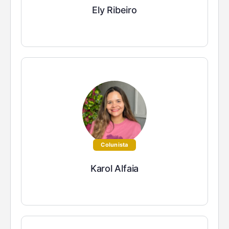
Ely Ribeiro
Colunista
Karol Alfaia