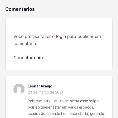
Comentários
Você precisa fazer o
login
para publicar um
comentário.
Conectar com:
Leonar Araujo
23 de março de 2021
Pois mim serviu muito de alerta esse artigo,
pois ao querer estar em vários espaços,
acabo não fazendo bem essa oferta, gerando