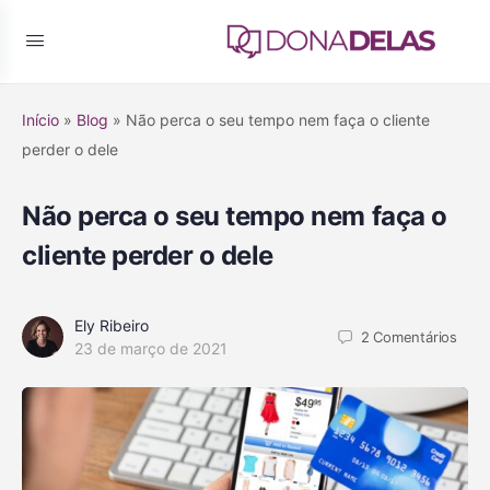
Início
»
Blog
»
Não perca o seu tempo nem faça o cliente
perder o dele
Não perca o seu tempo nem faça o
cliente perder o dele
Ely Ribeiro
2
Comentários
23 de março de 2021