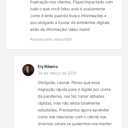
frustração nos clientes. Fiquei impactado com
tudo o que você falou, pois é exatamente
como é sinto quando busco informações e
sou obrigado a mudar de ambientes digitais
atrás da informação! Valeu muito!
Acesse para responder
Ely Ribeiro
24 de março de 2021
Obrigada, Leonar. Penso que essa
migração rápida para o digital por conta
da pandemia, nos fez tomar atitudes
rápidas, mas não ainda totalmente
estudadas. Precisamos agora aprender
como nos relacionar com o cliente nos
diversos canais se quisermos nos manter