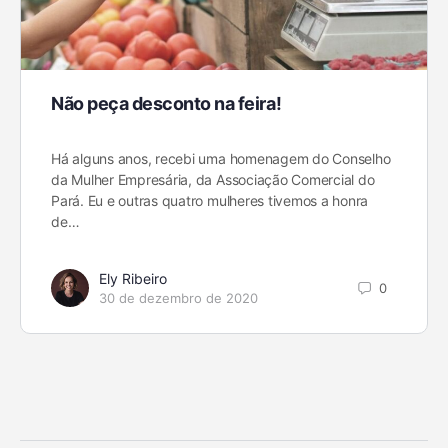
Não peça desconto na feira!
Há alguns anos, recebi uma homenagem do Conselho
da Mulher Empresária, da Associação Comercial do
Pará. Eu e outras quatro mulheres tivemos a honra
de…
Ely Ribeiro
0
30 de dezembro de 2020