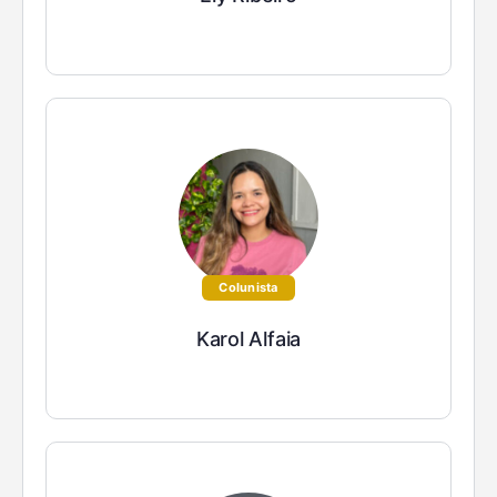
Colunista
Karol Alfaia