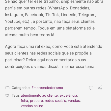
Se não quer ter esse trabalho, simplesmente não abra
perfis em outras redes (WhatsApp, Donadelas,
Instagram, Facebook, Tik Tok, LindedIn, Telegram,
Youtube, etc) , e portanto, não faça seus clientes
perderem tempo. Foque em uma plataforma só e
atenda muito bem todos lá.
Agora faça uma reflexão, como você está atendendo
seus clientes nas redes sociais que se propõe a
participar? Deixa aqui nos comentários suas
contribuições e vamos discutir melhor esse tema.
Categorias:
Empreendedorismo
Tags
atendimento ao cliente
,
excelência
,
feira
,
preparo
,
redes sociais
,
vendas
,
vendas online