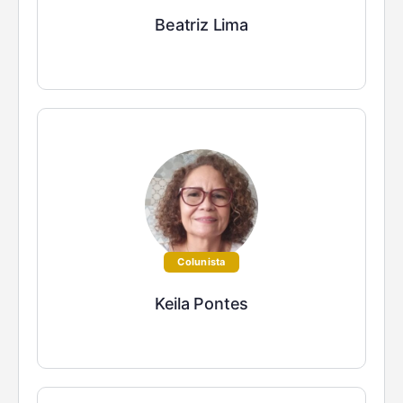
Beatriz Lima
Colunista
Keila Pontes