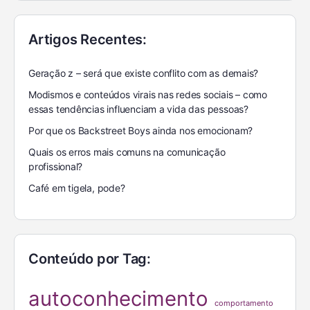
Artigos Recentes:
Geração z – será que existe conflito com as demais?
Modismos e conteúdos virais nas redes sociais – como
essas tendências influenciam a vida das pessoas?
Por que os Backstreet Boys ainda nos emocionam?
Quais os erros mais comuns na comunicação
profissional?
Café em tigela, pode?
Conteúdo por Tag:
autoconhecimento
comportamento