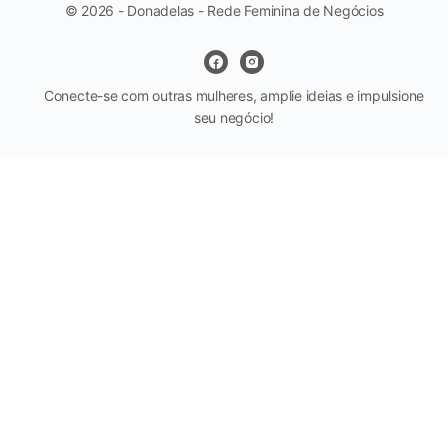
© 2026 - Donadelas - Rede Feminina de Negócios
Conecte-se com outras mulheres, amplie ideias e impulsione
seu negócio!