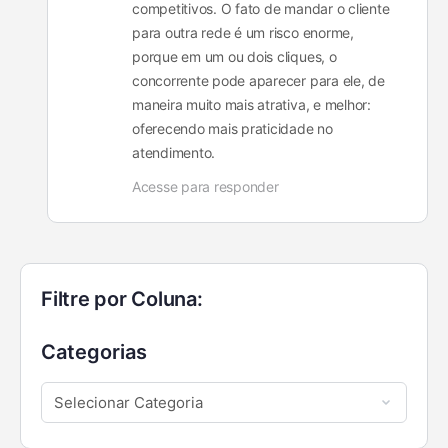
competitivos. O fato de mandar o cliente
para outra rede é um risco enorme,
porque em um ou dois cliques, o
concorrente pode aparecer para ele, de
maneira muito mais atrativa, e melhor:
oferecendo mais praticidade no
atendimento.
Acesse para responder
Filtre por Coluna:
Categorias