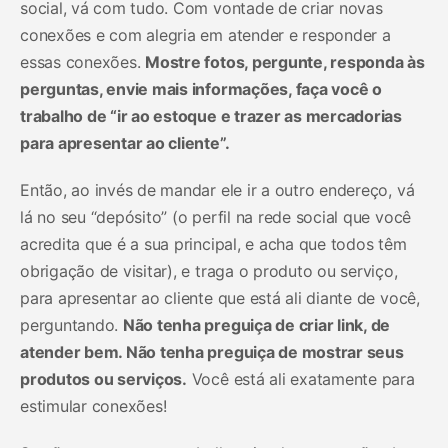
social, vá com tudo. Com vontade de criar novas
conexões e com alegria em atender e responder a
essas conexões.
Mostre fotos, pergunte, responda às
perguntas, envie mais informações, faça você o
trabalho de “ir ao estoque e trazer as mercadorias
para apresentar ao cliente”.
Então, ao invés de mandar ele ir a outro endereço, vá
lá no seu “depósito” (o perfil na rede social que você
acredita que é a sua principal, e acha que todos têm
obrigação de visitar), e traga o produto ou serviço,
para apresentar ao cliente que está ali diante de você,
perguntando.
Não tenha preguiça de criar link, de
atender bem. Não tenha preguiça de mostrar seus
produtos ou serviços.
Você está ali exatamente para
estimular conexões!