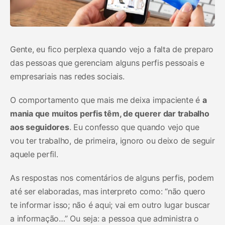
Gente, eu fico perplexa quando vejo a falta de preparo
das pessoas que gerenciam alguns perfis pessoais e
empresariais nas redes sociais.
O comportamento que mais me deixa impaciente é
a
mania que muitos perfis têm, de querer dar trabalho
aos seguidores
. Eu confesso que quando vejo que
vou ter trabalho, de primeira, ignoro ou deixo de seguir
aquele perfil.
As respostas nos comentários de alguns perfis, podem
até ser elaboradas, mas interpreto como: “não quero
te informar isso; não é aqui; vai em outro lugar buscar
a informação…” Ou seja: a pessoa que administra o