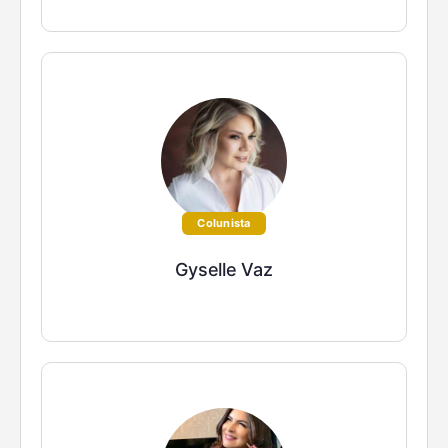
Colunista
Gyselle Vaz