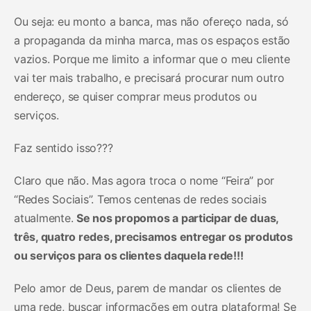
Ou seja: eu monto a banca, mas não ofereço nada, só
a propaganda da minha marca, mas os espaços estão
vazios. Porque me limito a informar que o meu cliente
vai ter mais trabalho, e precisará procurar num outro
endereço, se quiser comprar meus produtos ou
serviços.
Faz sentido isso???
Claro que não. Mas agora troca o nome “Feira” por
“Redes Sociais”. Temos centenas de redes sociais
atualmente.
Se nos propomos a participar de duas,
três, quatro redes, precisamos entregar os produtos
ou serviços para os clientes daquela rede!!!
Pelo amor de Deus, parem de mandar os clientes de
uma rede, buscar informações em outra plataforma! Se