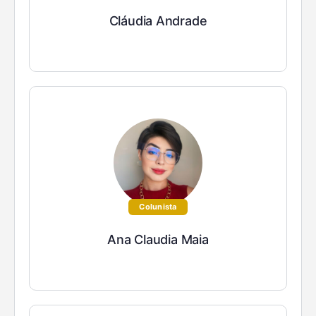
Cláudia Andrade
Colunista
Ana Claudia Maia