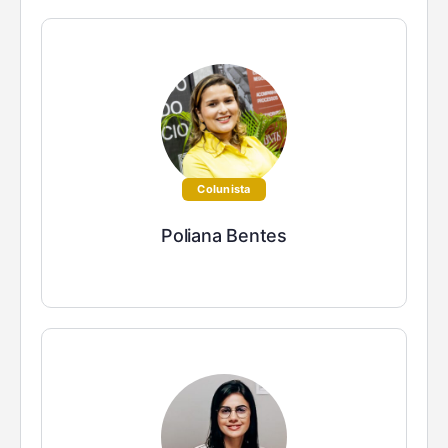
Colunista
Poliana Bentes