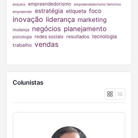
empreendedorismo
empreendedorismo feminino
empatia
estratégia
foco
etiqueta
empreender
inovação
liderança
marketing
negócios
planejamento
mudança
tecnologia
redes sociais
resultados
psicologia
vendas
trabalho
Colunistas