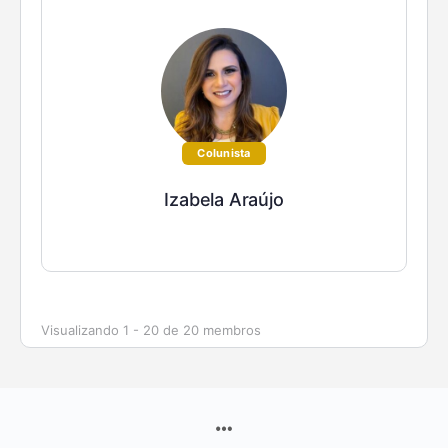
Colunista
Izabela Araújo
Visualizando 1 - 20 de 20 membros