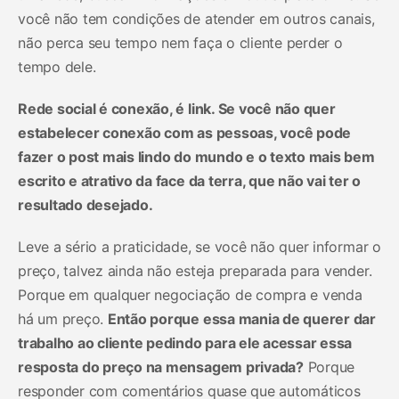
você não tem condições de atender em outros canais,
não perca seu tempo nem faça o cliente perder o
tempo dele.
Rede social é conexão, é link. Se você não quer
estabelecer conexão com as pessoas, você pode
fazer o post mais lindo do mundo e o texto mais bem
escrito e atrativo da face da terra, que não vai ter o
resultado desejado.
Leve a sério a praticidade, se você não quer informar o
preço, talvez ainda não esteja preparada para vender.
Porque em qualquer negociação de compra e venda
há um preço.
Então porque essa mania de querer dar
trabalho ao cliente pedindo para ele acessar essa
resposta do preço na mensagem privada?
Porque
responder com comentários quase que automáticos