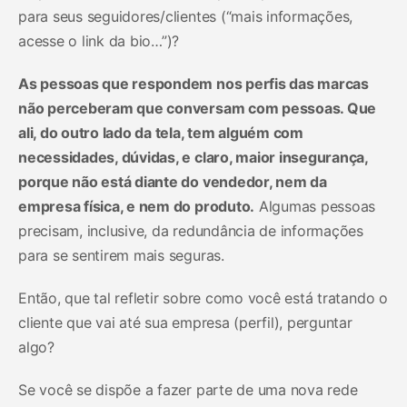
para seus seguidores/clientes (“mais informações,
acesse o link da bio…”)?
As pessoas que respondem nos perfis das marcas
não perceberam que conversam com pessoas. Que
ali, do outro lado da tela, tem alguém com
necessidades, dúvidas, e claro, maior insegurança,
porque não está diante do vendedor, nem da
empresa física, e nem do produto.
Algumas pessoas
precisam, inclusive, da redundância de informações
para se sentirem mais seguras.
Então, que tal refletir sobre como você está tratando o
cliente que vai até sua empresa (perfil), perguntar
algo?
Se você se dispõe a fazer parte de uma nova rede