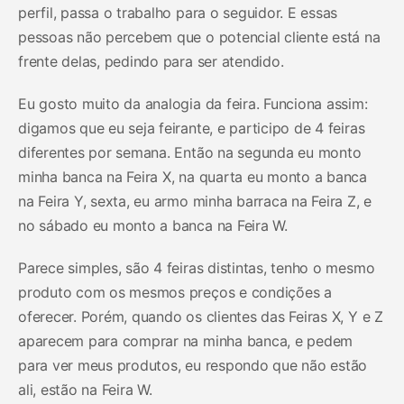
perfil, passa o trabalho para o seguidor. E essas
pessoas não percebem que o potencial cliente está na
frente delas, pedindo para ser atendido.
Eu gosto muito da analogia da feira. Funciona assim:
digamos que eu seja feirante, e participo de 4 feiras
diferentes por semana. Então na segunda eu monto
minha banca na Feira X, na quarta eu monto a banca
na Feira Y, sexta, eu armo minha barraca na Feira Z, e
no sábado eu monto a banca na Feira W.
Parece simples, são 4 feiras distintas, tenho o mesmo
produto com os mesmos preços e condições a
oferecer. Porém, quando os clientes das Feiras X, Y e Z
aparecem para comprar na minha banca, e pedem
para ver meus produtos, eu respondo que não estão
ali, estão na Feira W.