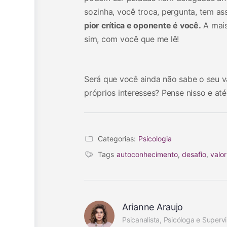
sozinha, você troca, pergunta, tem as
pior crítica e oponente é você.
A mais
sim, com você que me lê!
Será que você ainda não sabe o seu v
próprios interesses? Pense nisso e até
Categorias:
Psicologia
Tags
autoconhecimento
,
desafio
,
valor
Arianne Araujo
Psicanalista, Psicóloga e Supervi