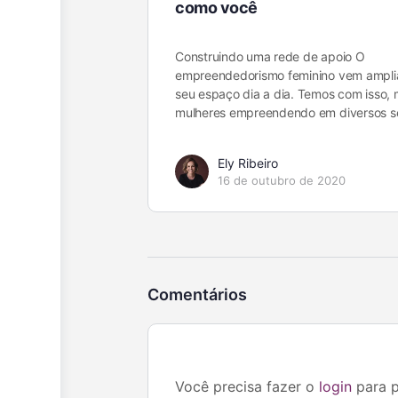
como você
Construindo uma rede de apoio O
empreendedorismo feminino vem ampli
seu espaço dia a dia. Temos com isso, 
mulheres empreendendo em diversos s
Ely Ribeiro
16 de outubro de 2020
Comentários
Você precisa fazer o
login
para p