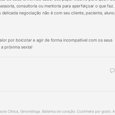
sessoria, consultoria ou mentoria para aperfeiçoar o que faz
 delicada negociação não é com seu cliente, paciente, aluno,
alor por
boicotar
e agir de forma incompatível com os seus
 a próxima sexta!
sora Clínica, Gerontóloga. Bailarina de coração. Cozinheira por gosto. 