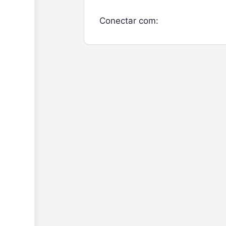
Conectar com: