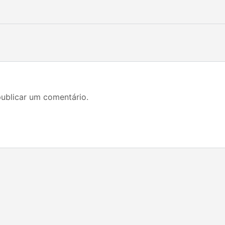
ublicar um comentário.