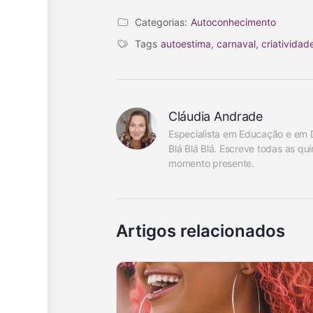
Categorias:
Autoconhecimento
Tags
autoestima
,
carnaval
,
criatividad
Cláudia Andrade
Especialista em Educação e em 
Blá Blá Blá. Escreve todas as qui
momento presente.
Artigos relacionados