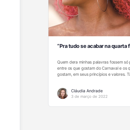
“Pra tudo se acabar na quarta 
Quem dera minhas palavras fossem só 
entre os que gostam do Carnaval e os 
gostam, em seus princípios e valores.
Cláudia Andrade
3 de março de 2022