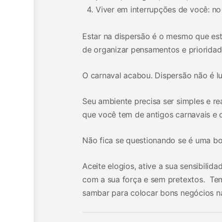
Viver em interrupções de você: no 
Estar na dispersão é o mesmo que esta
de organizar pensamentos e prioridad
O carnaval acabou. Dispersão não é lu
Seu ambiente precisa ser simples e re
que você tem de antigos carnavais e 
Não fica se questionando se é uma bo
Aceite elogios, ative a sua sensibili
com a sua força e sem pretextos. Tem
sambar para colocar bons negócios na