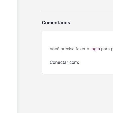
Comentários
Você precisa fazer o
login
para p
Conectar com: