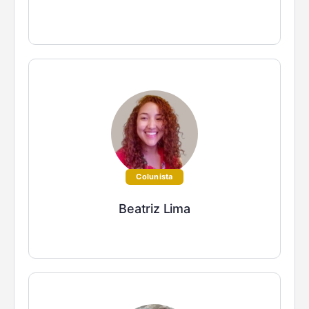
Colunista
Beatriz Lima