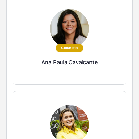
Colunista
Ana Paula Cavalcante