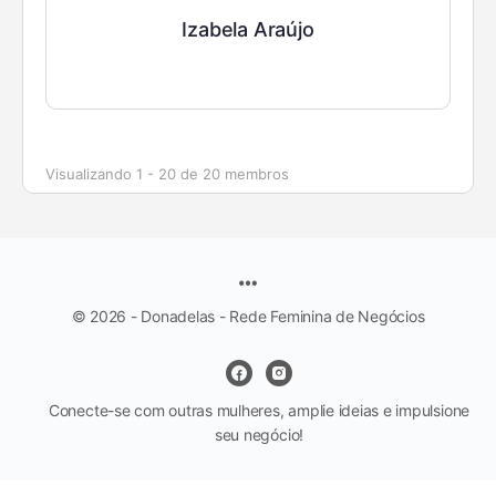
Izabela Araújo
Visualizando 1 - 20 de 20 membros
© 2026 - Donadelas - Rede Feminina de Negócios
Conecte-se com outras mulheres, amplie ideias e impulsione
seu negócio!