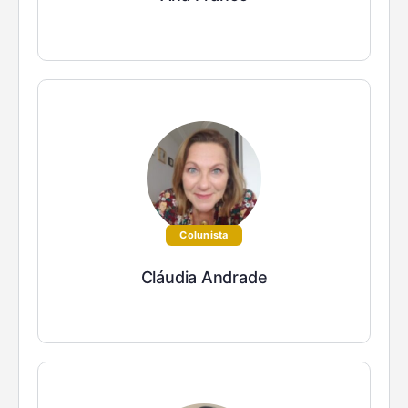
Colunista
Cláudia Andrade