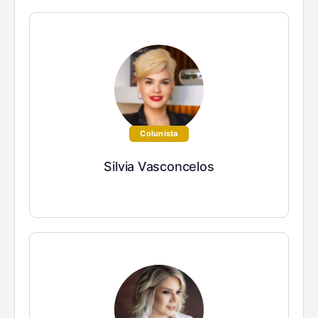
Colunista
Silvia Vasconcelos