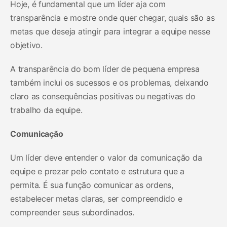
Hoje, é fundamental que um líder aja com
transparência e mostre onde quer chegar, quais são as
metas que deseja atingir para integrar a equipe nesse
objetivo.
A transparência do bom líder de pequena empresa
também inclui os sucessos e os problemas, deixando
claro as consequências positivas ou negativas do
trabalho da equipe.
Comunicação
Um líder deve entender o valor da comunicação da
equipe e prezar pelo contato e estrutura que a
permita. É sua função comunicar as ordens,
estabelecer metas claras, ser compreendido e
compreender seus subordinados.