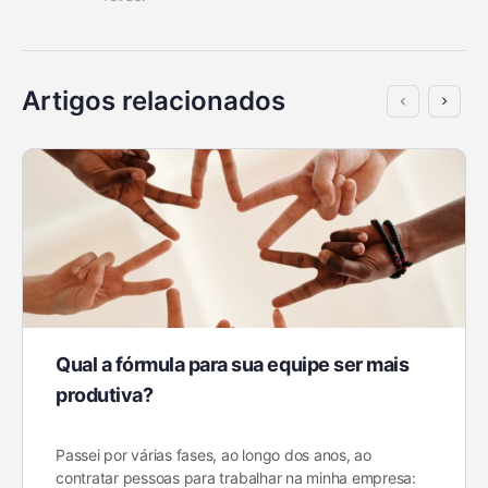
Artigos relacionados
Qual a fórmula para sua equipe ser mais
produtiva?
Passei por várias fases, ao longo dos anos, ao
contratar pessoas para trabalhar na minha empresa: