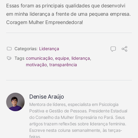
Essas foram as principais qualidades que desenvolvi
em minha liderança a frente de uma pequena empresa.
Coragem Mulher Empreendedora!
Categorias:
Liderança
Tags
comunicação
,
equipe
,
liderança
,
motivação
,
transparência
Denise Araújo
Mentora de líderes, especialista em Psicologia 
Positiva e Gestão de Pessoas. Presidente Estadual 
do Conselho da Mulher Empresária no Pará. Seus 
artigos trazem reflexões sobre liderança feminina. 
Escreve nesta coluna semanalmente, às terças-
feiras.