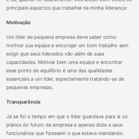
principais aspectos que trabalhei na minha liderança:
Motivação
Um líder de pequena empresa deve saber como
motivar sua equipe e encorajar um bom trabalho sem
exigir que seus liderados vão além de suas
capacidades. Motivar bem uma equipe e encontrar
esse ponto de equilíbrio é uma das qualidades
essenciais a um líder, especialmente tratando-se de
pequenas empresas.
Transparência
Já se foi o tempo em que o líder guardava para si os
planos do futuro da empresa e apenas dizia a seus
funcionários que fizessem o que estava mandando.