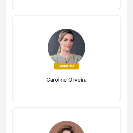
Colunista
Caroline Oliveira