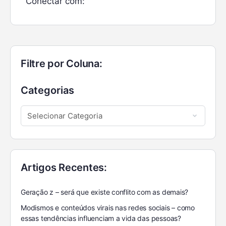
Conectar com:
Filtre por Coluna:
Categorias
Artigos Recentes:
Geração z – será que existe conflito com as demais?
Modismos e conteúdos virais nas redes sociais – como
essas tendências influenciam a vida das pessoas?