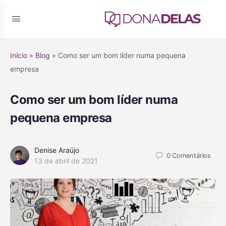
Início
»
Blog
»
Como ser um bom líder numa pequena
empresa
Como ser um bom líder numa
pequena empresa
Denise Araújo
0
Comentários
13 de abril de 2021