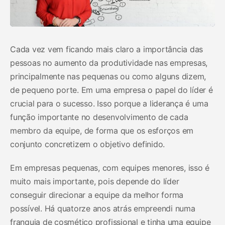
Cada vez vem ficando mais claro a importância das
pessoas no aumento da produtividade nas empresas,
principalmente nas pequenas ou como alguns dizem,
de pequeno porte. Em uma empresa o papel do líder é
crucial para o sucesso. Isso porque a liderança é uma
função importante no desenvolvimento de cada
membro da equipe, de forma que os esforços em
conjunto concretizem o objetivo definido.
Em empresas pequenas, com equipes menores, isso é
muito mais importante, pois depende do líder
conseguir direcionar a equipe da melhor forma
possível. Há quatorze anos atrás empreendi numa
franquia de cosmético profissional e tinha uma equipe