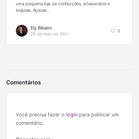
uma pequena loja de confecções, artesanatos e
biojoias. Apesar…
Ely Ribeiro
0
26 de maio de 2021
Comentários
Você precisa fazer o
login
para publicar um
comentário.