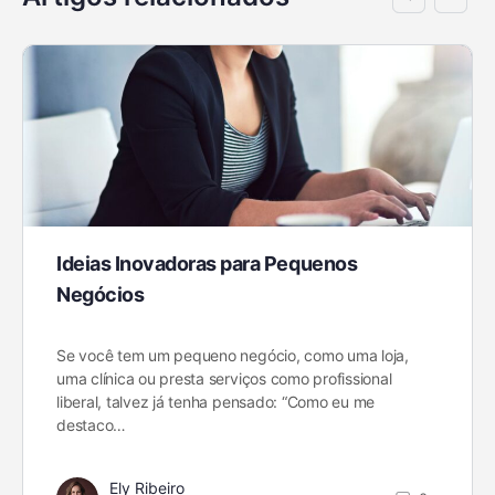
Ideias Inovadoras para Pequenos
Negócios
Se você tem um pequeno negócio, como uma loja,
uma clínica ou presta serviços como profissional
liberal, talvez já tenha pensado: “Como eu me
destaco…
Ely Ribeiro