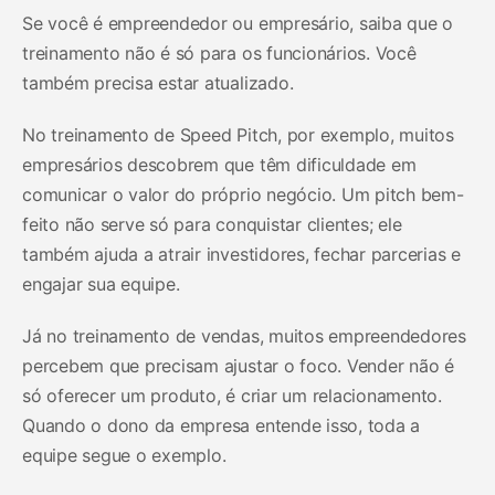
Se você é empreendedor ou empresário, saiba que o
treinamento não é só para os funcionários. Você
também precisa estar atualizado.
No treinamento de Speed Pitch, por exemplo, muitos
empresários descobrem que têm dificuldade em
comunicar o valor do próprio negócio. Um pitch bem-
feito não serve só para conquistar clientes; ele
também ajuda a atrair investidores, fechar parcerias e
engajar sua equipe.
Já no treinamento de vendas, muitos empreendedores
percebem que precisam ajustar o foco. Vender não é
só oferecer um produto, é criar um relacionamento.
Quando o dono da empresa entende isso, toda a
equipe segue o exemplo.