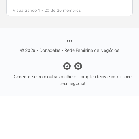
Visualizando 1 - 20 de 20 membros
© 2026 - Donadelas - Rede Feminina de Negócios
Conecte-se com outras mulheres, amplie ideias e impulsione
seu negócio!