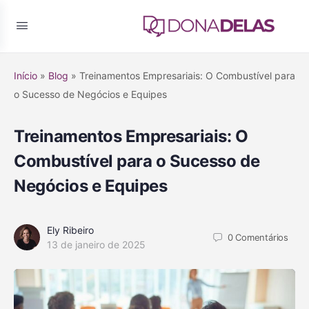
Início
»
Blog
»
Treinamentos Empresariais: O Combustível para
o Sucesso de Negócios e Equipes
Treinamentos Empresariais: O
Combustível para o Sucesso de
Negócios e Equipes
Ely Ribeiro
0
Comentários
13 de janeiro de 2025