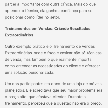
parceria importante com outra clínica. Mais do que
aprender a técnica, ela ganhou confiança para se
posicionar como líder no setor.
Treinamentos em Vendas: Criando Resultados
Extraordinários
Outro exemplo prático é o Treinamento de Vendas
Extraordinárias, onde o foco é ensinar não só técnicas
de venda, mas também o que realmente importa:
como entender as necessidades do cliente e oferecer
uma solução personalizada.
Um dos participantes era dono de uma loja de móveis
planejados. Ele acreditava que seu maior problema era
o preço alto, que afastava clientes. Durante o
treinamento, percebeu que a questão não era o preço,