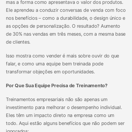
mas a forma como apresentava o valor dos produtos.
Ele aprendeu a conduzir conversas de venda com foco
nos benefícios – como a durabilidade, o design único e
as opções de personalização. O resultado? Aumento
de 30% nas vendas em três meses, com a mesma base
de clientes.
Isso mostra como vender é mais sobre ouvir do que
falar, e como uma equipe bem treinada pode
transformar objeções em oportunidades.
Por Que Sua Equipe Precisa de Treinamento?
Treinamentos empresariais não são apenas um
investimento para melhorar o desempenho individual.
Eles têm um impacto direto na empresa como um
todo. Aqui estão alguns benefícios que não podem ser
ignorados: