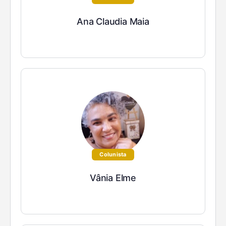
Ana Claudia Maia
Colunista
Vânia Elme