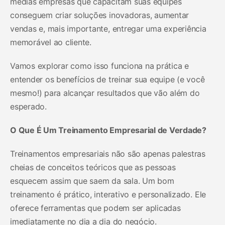
médias empresas que capacitam suas equipes
conseguem criar soluções inovadoras, aumentar
vendas e, mais importante, entregar uma experiência
memorável ao cliente.
Vamos explorar como isso funciona na prática e
entender os benefícios de treinar sua equipe (e você
mesmo!) para alcançar resultados que vão além do
esperado.
O Que É Um Treinamento Empresarial de Verdade?
Treinamentos empresariais não são apenas palestras
cheias de conceitos teóricos que as pessoas
esquecem assim que saem da sala. Um bom
treinamento é prático, interativo e personalizado. Ele
oferece ferramentas que podem ser aplicadas
imediatamente no dia a dia do negócio.