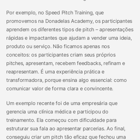
Por exemplo, no Speed Pitch Training, que
promovemos na Donadelas Academy, os participantes
aprendem os diferentes tipos de pitch – apresentações
rápidas e impactantes que ajudam a vender uma ideia,
produto ou serviço. Não ficamos apenas nos
conceitos: os participantes criam seus próprios
pitches, apresentam, recebem feedbacks, refinam e
reapresentam. É uma experiência prática e
transformadora, porque ensina algo essencial: como
comunicar valor de forma clara e convincente.
Um exemplo recente foi de uma empresária que
gerencia uma clínica médica e participou do
treinamento. Ela começou com dificuldade para
estruturar sua fala ao apresentar parcerias. Ao final,
conseguiu criar um pitch tão eficaz que fechou uma