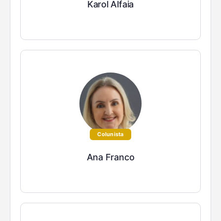
Karol Alfaia
Colunista
Ana Franco