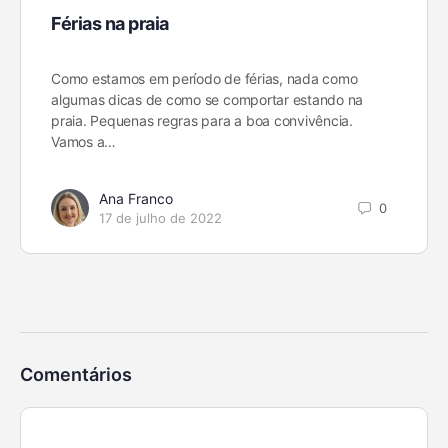
Férias na praia
Como estamos em período de férias, nada como
algumas dicas de como se comportar estando na
praia. Pequenas regras para a boa convivência.
Vamos a…
Ana Franco
0
17 de julho de 2022
Comentários