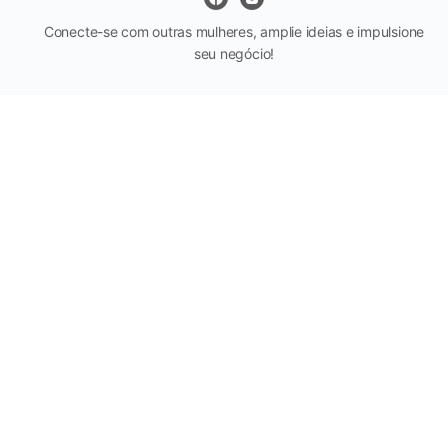
Conecte-se com outras mulheres, amplie ideias e impulsione
seu negócio!