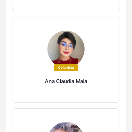
Colunista
Ana Claudia Maia