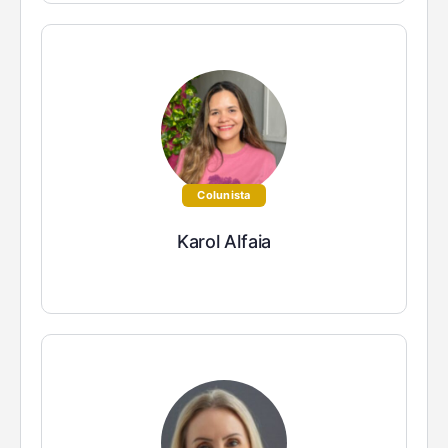
Colunista
Karol Alfaia