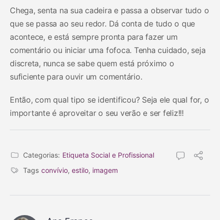
Chega, senta na sua cadeira e passa a observar tudo o
que se passa ao seu redor. Dá conta de tudo o que
acontece, e está sempre pronta para fazer um
comentário ou iniciar uma fofoca. Tenha cuidado, seja
discreta, nunca se sabe quem está próximo o
suficiente para ouvir um comentário.
Então, com qual tipo se identificou? Seja ele qual for, o
importante é aproveitar o seu verão e ser feliz!!!
Categorias:
Etiqueta Social e Profissional
Tags
convívio
,
estilo
,
imagem