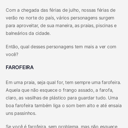
Com a chegada das férias de julho, nossas férias de
verão no norte do país, vários personagens surgem
para aproveitar, de sua maneira, as praias, piscinas e
balneários da cidade.
Então, qual desses personagens tem mais a ver com
você?
FAROFEIRA
Em uma praia, seja qual for, tem sempre uma farofeira.
Aquela que não esquece o frango assado, a farofa,
claro, as vasilhas de plástico para guardar tudo. Uma
boa farofeira também liga o som bem alto e até ensaia
uns passinhos.
Se você é farofeira, sem problema, mas não esquece