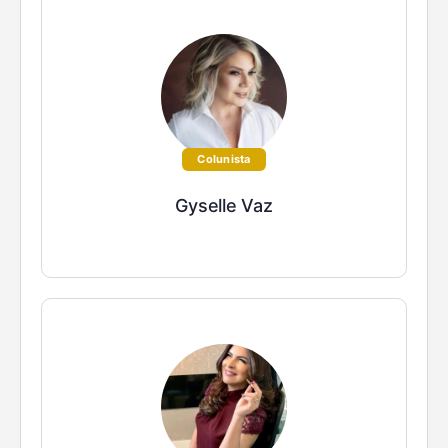
Colunista
Gyselle Vaz