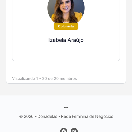
Colunista
Izabela Araújo
Visualizando 1 - 20 de 20 membros
© 2026 - Donadelas - Rede Feminina de Negócios