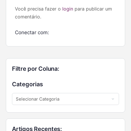
Você precisa fazer o
login
para publicar um
comentário.
Conectar com:
Filtre por Coluna:
Categorias
Artigos Recentes: