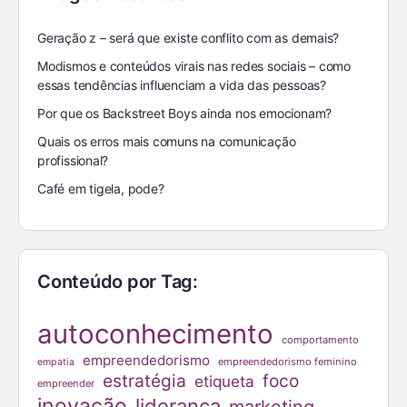
Geração z – será que existe conflito com as demais?
Modismos e conteúdos virais nas redes sociais – como
essas tendências influenciam a vida das pessoas?
Por que os Backstreet Boys ainda nos emocionam?
Quais os erros mais comuns na comunicação
profissional?
Café em tigela, pode?
Conteúdo por Tag:
autoconhecimento
comportamento
empreendedorismo
empreendedorismo feminino
empatia
estratégia
foco
etiqueta
empreender
inovação
liderança