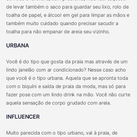
de levar também o saco para guardar seu lixo, rolo de
toalha de papel, e álcool em gel para limpar as mãos e
também muito cuidado quando precisar sacudir a
toalha para não empanar de areia seu vizinho.
URBANA
Você é do tipo que gosta da praia mas através de um
lindo janelão com ar condicionado? Nesse caso acho
que você é o tipo urbana. Aquela que se apronta toda
com o biquíni e saída de praia da moda, mas só para
fazer pose com um lindo drink na mão. Você não curte
aquela sensação de corpo grudado com areia.
INFLUENCER
Muito parecida com o tipo urbano, vai à praia, de