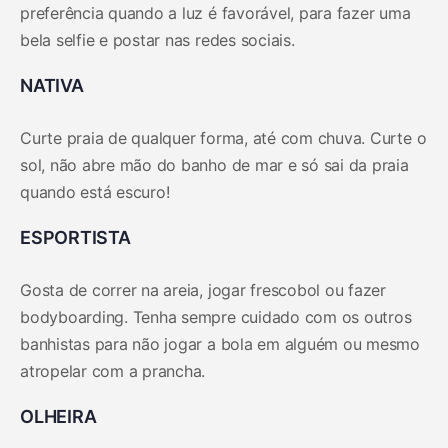
preferência quando a luz é favorável, para fazer uma
bela selfie e postar nas redes sociais.
NATIVA
Curte praia de qualquer forma, até com chuva. Curte o
sol, não abre mão do banho de mar e só sai da praia
quando está escuro!
ESPORTISTA
Gosta de correr na areia, jogar frescobol ou fazer
bodyboarding. Tenha sempre cuidado com os outros
banhistas para não jogar a bola em alguém ou mesmo
atropelar com a prancha.
OLHEIRA