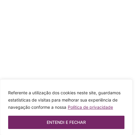
Referente a utilização dos cookies neste site, guardamos
estatísticas de visitas para melhorar sua experiência de
navegação conforme a nossa
Política de privacidade
ENTENDI E FECHAR