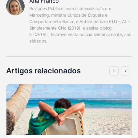
Ana Franco
Relações Públicas com especialização em 
Marketing, ministra cursos de Etiqueta e 
Comportamento Social, é Autora do livro ETQETAL – 
Simplesmente Chic (2019), e assina o blog 
ETQETAL.  Escreve nesta coluna semanalmente, aos 
sábados.
Artigos relacionados