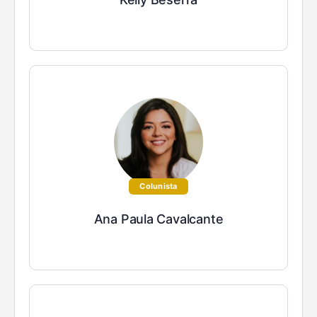
Colunista
Ana Paula Cavalcante