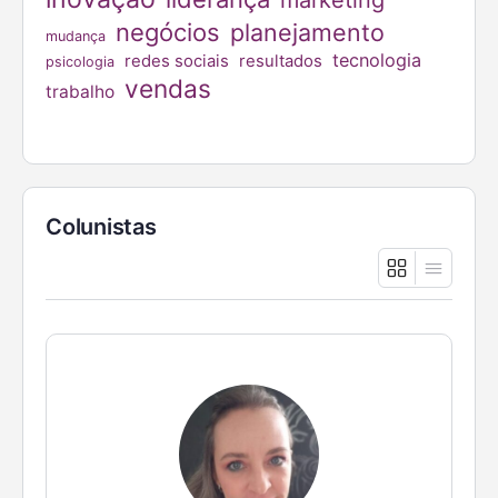
marketing
negócios
planejamento
mudança
tecnologia
redes sociais
resultados
psicologia
vendas
trabalho
Colunistas