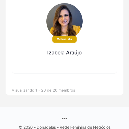
Colunista
Izabela Araújo
Visualizando 1 - 20 de 20 membros
© 2026 - Donadelas - Rede Feminina de Negócios