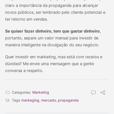
claro a importância da propaganda para alcançar
novos públicos, ser lembrado pelo cliente potencial e
ter retorno em vendas.
Se quiser fazer dinheiro, tem que gastar dinheiro
,
portanto, separe um valor mensal para investir de
maneira inteligente na divulgação do seu negócio.
Quer investir em marketing, mas está com receios e
dúvidas? Me envie uma mensagem que a gente
conversa a respeito.
Categorias:
Marketing
Tags
markeging
,
mercado
,
propaganda