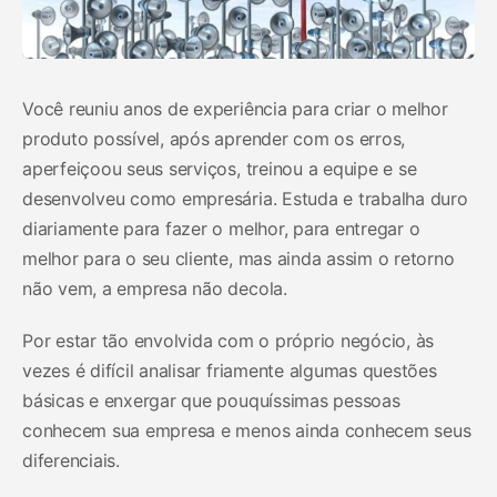
Você reuniu anos de experiência para criar o melhor
produto possível, após aprender com os erros,
aperfeiçoou seus serviços, treinou a equipe e se
desenvolveu como empresária. Estuda e trabalha duro
diariamente para fazer o melhor, para entregar o
melhor para o seu cliente, mas ainda assim o retorno
não vem, a empresa não decola.
Por estar tão envolvida com o próprio negócio, às
vezes é difícil analisar friamente algumas questões
básicas e enxergar que pouquíssimas pessoas
conhecem sua empresa e menos ainda conhecem seus
diferenciais.