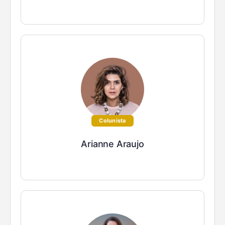
Colunista
Arianne Araujo