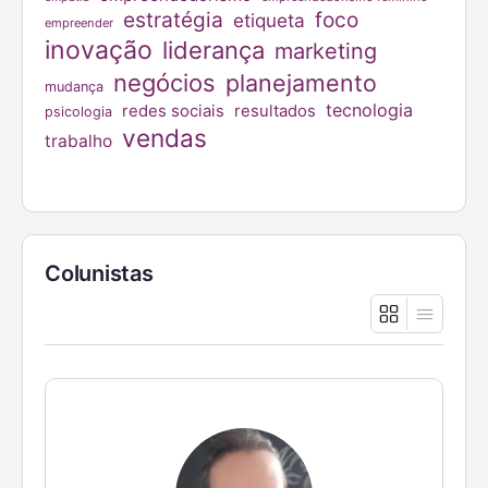
estratégia
foco
etiqueta
empreender
inovação
liderança
marketing
negócios
planejamento
mudança
tecnologia
redes sociais
resultados
psicologia
vendas
trabalho
Colunistas