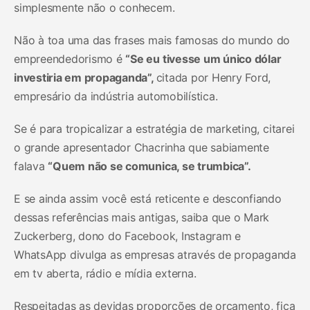
simplesmente não o conhecem.
Não à toa uma das frases mais famosas do mundo do
empreendedorismo é
“Se eu tivesse um único dólar
investiria em propaganda”,
citada por Henry Ford,
empresário da indústria automobilística.
Se é para tropicalizar a estratégia de marketing, citarei
o grande apresentador Chacrinha que sabiamente
falava
“Quem não se comunica, se trumbica”.
E se ainda assim você está reticente e desconfiando
dessas referências mais antigas, saiba que o Mark
Zuckerberg, dono do Facebook, Instagram e
WhatsApp divulga as empresas através de propaganda
em tv aberta, rádio e mídia externa.
Respeitadas as devidas proporções de orçamento, fica