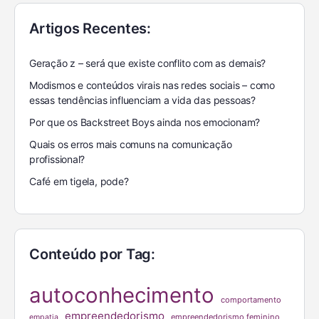
Artigos Recentes:
Geração z – será que existe conflito com as demais?
Modismos e conteúdos virais nas redes sociais – como
essas tendências influenciam a vida das pessoas?
Por que os Backstreet Boys ainda nos emocionam?
Quais os erros mais comuns na comunicação
profissional?
Café em tigela, pode?
Conteúdo por Tag:
autoconhecimento
comportamento
empreendedorismo
empreendedorismo feminino
empatia