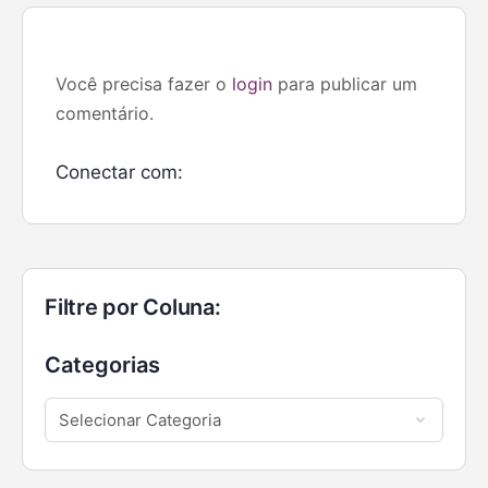
Você precisa fazer o
login
para publicar um
comentário.
Conectar com:
Filtre por Coluna:
Categorias