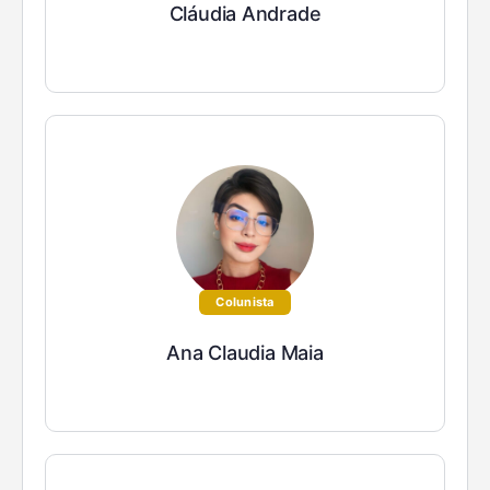
Cláudia Andrade
Colunista
Ana Claudia Maia