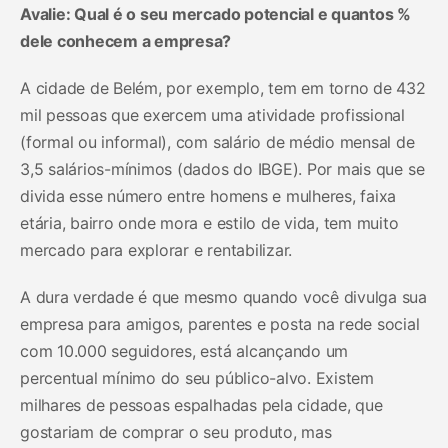
Avalie: Qual é o seu mercado potencial e quantos %
dele conhecem a empresa?
A cidade de Belém, por exemplo, tem em torno de 432
mil pessoas que exercem uma atividade profissional
(formal ou informal), com salário de médio mensal de
3,5 salários-mínimos (dados do IBGE). Por mais que se
divida esse número entre homens e mulheres, faixa
etária, bairro onde mora e estilo de vida, tem muito
mercado para explorar e rentabilizar.
A dura verdade é que mesmo quando você divulga sua
empresa para amigos, parentes e posta na rede social
com 10.000 seguidores, está alcançando um
percentual mínimo do seu público-alvo. Existem
milhares de pessoas espalhadas pela cidade, que
gostariam de comprar o seu produto, mas