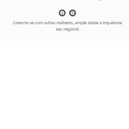
Conecte-se com outras mulheres, amplie ideias e impulsione
seu negócio!