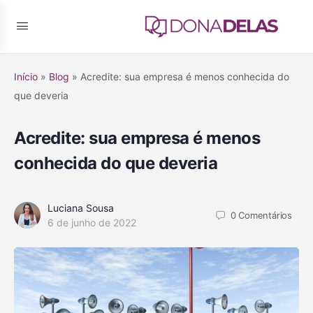
Início
»
Blog
»
Acredite: sua empresa é menos conhecida do
que deveria
Acredite: sua empresa é menos
conhecida do que deveria
Luciana Sousa
0
Comentários
6 de junho de 2022