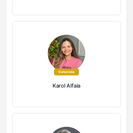
Colunista
Karol Alfaia