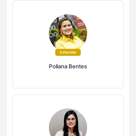
Colunista
Poliana Bentes