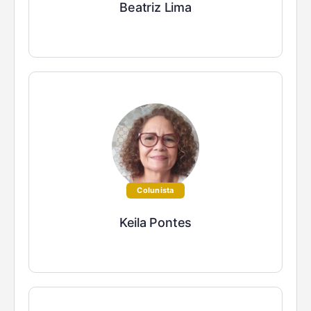
Beatriz Lima
Colunista
Keila Pontes