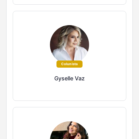
Colunista
Gyselle Vaz