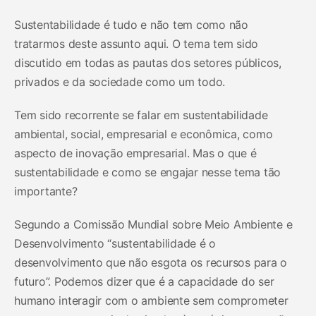
Sustentabilidade é tudo e não tem como não
tratarmos deste assunto aqui. O tema tem sido
discutido em todas as pautas dos setores públicos,
privados e da sociedade como um todo.
Tem sido recorrente se falar em sustentabilidade
ambiental, social, empresarial e econômica, como
aspecto de inovação empresarial. Mas o que é
sustentabilidade e como se engajar nesse tema tão
importante?
Segundo a Comissão Mundial sobre Meio Ambiente e
Desenvolvimento “sustentabilidade é o
desenvolvimento que não esgota os recursos para o
futuro”. Podemos dizer que é a capacidade do ser
humano interagir com o ambiente sem comprometer