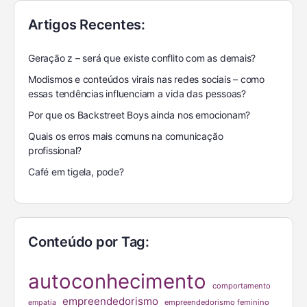
Artigos Recentes:
Geração z – será que existe conflito com as demais?
Modismos e conteúdos virais nas redes sociais – como
essas tendências influenciam a vida das pessoas?
Por que os Backstreet Boys ainda nos emocionam?
Quais os erros mais comuns na comunicação
profissional?
Café em tigela, pode?
Conteúdo por Tag:
autoconhecimento
comportamento
empreendedorismo
empreendedorismo feminino
empatia