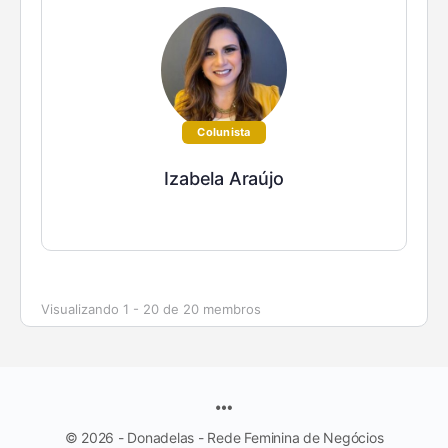
Colunista
Izabela Araújo
Visualizando 1 - 20 de 20 membros
© 2026 - Donadelas - Rede Feminina de Negócios