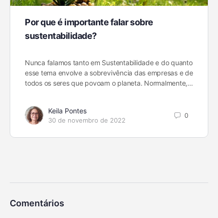
Por que é importante falar sobre
sustentabilidade?
Nunca falamos tanto em Sustentabilidade e do quanto
esse tema envolve a sobrevivência das empresas e de
todos os seres que povoam o planeta. Normalmente,…
Keila Pontes
0
30 de novembro de 2022
Comentários