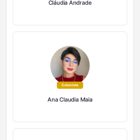
Cláudia Andrade
Colunista
Ana Claudia Maia