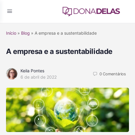
Início
»
Blog
»
A empresa e a sustentabilidade
A empresa e a sustentabilidade
Keila Pontes
0
Comentários
6 de abril de 2022