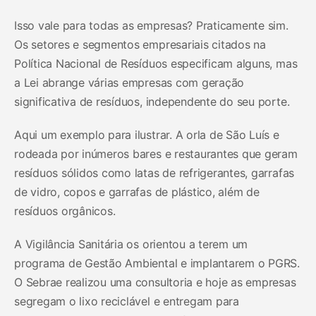
Isso vale para todas as empresas? Praticamente sim.
Os setores e segmentos empresariais citados na
Política Nacional de Resíduos especificam alguns, mas
a Lei abrange várias empresas com geração
significativa de resíduos, independente do seu porte.
Aqui um exemplo para ilustrar. A orla de São Luís e
rodeada por inúmeros bares e restaurantes que geram
resíduos sólidos como latas de refrigerantes, garrafas
de vidro, copos e garrafas de plástico, além de
resíduos orgânicos.
A Vigilância Sanitária os orientou a terem um
programa de Gestão Ambiental e implantarem o PGRS.
O Sebrae realizou uma consultoria e hoje as empresas
segregam o lixo reciclável e entregam para