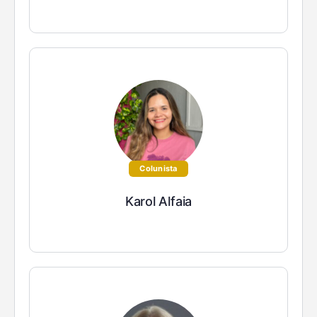
Colunista
Karol Alfaia