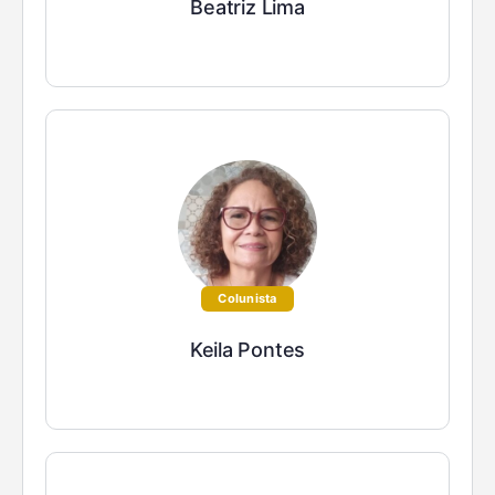
Beatriz Lima
Colunista
Keila Pontes