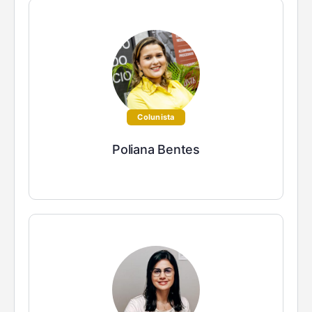
Colunista
Poliana Bentes