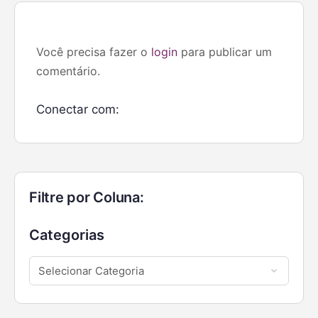
Você precisa fazer o
login
para publicar um
comentário.
Conectar com:
Filtre por Coluna:
Categorias