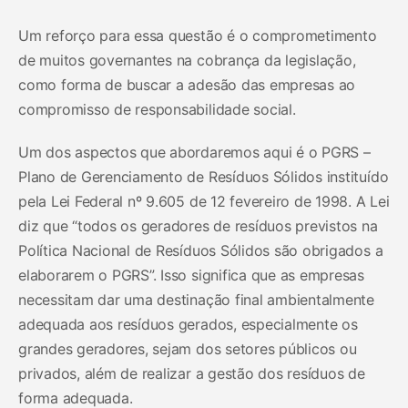
Um reforço para essa questão é o comprometimento
de muitos governantes na cobrança da legislação,
como forma de buscar a adesão das empresas ao
compromisso de responsabilidade social.
Um dos aspectos que abordaremos aqui é o PGRS –
Plano de Gerenciamento de Resíduos Sólidos instituído
pela Lei Federal nº 9.605 de 12 fevereiro de 1998. A Lei
diz que “todos os geradores de resíduos previstos na
Política Nacional de Resíduos Sólidos são obrigados a
elaborarem o PGRS”. Isso significa que as empresas
necessitam dar uma destinação final ambientalmente
adequada aos resíduos gerados, especialmente os
grandes geradores, sejam dos setores públicos ou
privados, além de realizar a gestão dos resíduos de
forma adequada.