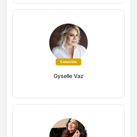
Colunista
Gyselle Vaz