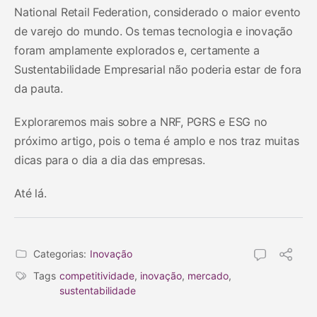
National Retail Federation, considerado o maior evento
de varejo do mundo. Os temas tecnologia e inovação
foram amplamente explorados e, certamente a
Sustentabilidade Empresarial não poderia estar de fora
da pauta.
Exploraremos mais sobre a NRF, PGRS e ESG no
próximo artigo, pois o tema é amplo e nos traz muitas
dicas para o dia a dia das empresas.
Até lá.
Categorias:
Inovação
Tags
competitividade
,
inovação
,
mercado
,
sustentabilidade