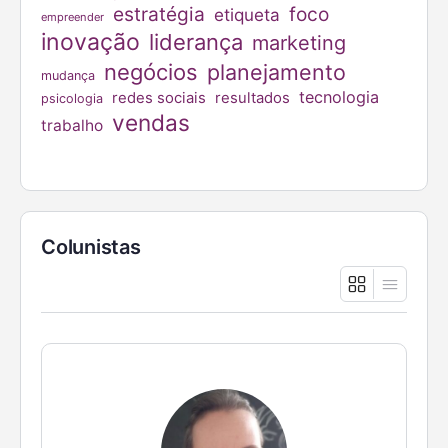
estratégia
foco
etiqueta
empreender
inovação
liderança
marketing
negócios
planejamento
mudança
tecnologia
redes sociais
resultados
psicologia
vendas
trabalho
Colunistas