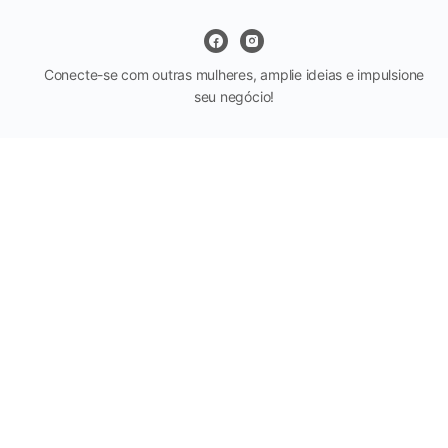
Conecte-se com outras mulheres, amplie ideias e impulsione
seu negócio!