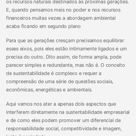
os recursos naturais destinados às próximas gerações.
E, quando pensamos mais no poder e nos recursos
financeiros muitas vezes a abordagem ambiental
acaba ficando em segundo plano
Para que as gerações cresçam precisamos equilibrar
esses eixos, pois eles estão intimamente ligados e um
precisa do outro. Dito assim, de forma ampla, pode
parecer simples e redundante, mas não é. O conceito
de sustentabilidade é complexo e requer a
compreensão de uma série de questões sociais,
econômicas, energéticas e ambientais.
Aqui vamos nos ater a apenas dois aspectos que
interferem diretamente na sustentabilidade empresarial
e de como eles podem promover um diferencial de
responsabilidade social, competitividade e imagem,