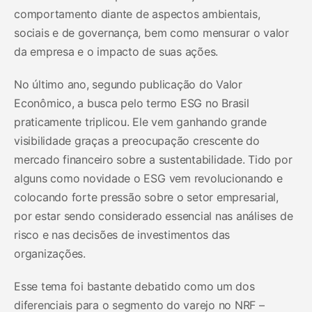
comportamento diante de aspectos ambientais,
sociais e de governança, bem como mensurar o valor
da empresa e o impacto de suas ações.
No último ano, segundo publicação do Valor
Econômico, a busca pelo termo ESG no Brasil
praticamente triplicou. Ele vem ganhando grande
visibilidade graças a preocupação crescente do
mercado financeiro sobre a sustentabilidade. Tido por
alguns como novidade o ESG vem revolucionando e
colocando forte pressão sobre o setor empresarial,
por estar sendo considerado essencial nas análises de
risco e nas decisões de investimentos das
organizações.
Esse tema foi bastante debatido como um dos
diferenciais para o segmento do varejo no NRF –