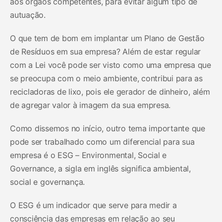
aos órgãos competentes, para evitar algum tipo de
autuação.
O que tem de bom em implantar um Plano de Gestão
de Resíduos em sua empresa? Além de estar regular
com a Lei você pode ser visto como uma empresa que
se preocupa com o meio ambiente, contribui para as
recicladoras de lixo, pois ele gerador de dinheiro, além
de agregar valor à imagem da sua empresa.
Como dissemos no início, outro tema importante que
pode ser trabalhado como um diferencial para sua
empresa é o ESG – Environmental, Social e
Governance, a sigla em inglês significa ambiental,
social e governança.
O ESG é um indicador que serve para medir a
consciência das empresas em relação ao seu