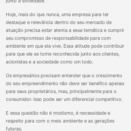
junto à sociedade.
Hoje, mais do que nunca, uma empresa para ter
destaque e relevância dentro do seu mercado de
atuação precisa estar atenta a essa temática e cumprir
seu compromisso de responsabilidade para com
ambiente em que ela vive. Essa atitude pode contribuir
para que ela se torne reconhecida junto aos clientes,
acionistas e a sociedade como um todo.
Os empresários precisam entender que o crescimento
do seu empreendimento não deve ser benéfico apenas
para seus proprietários, mas, principalmente para o
consumidor. Isso pode ser um diferencial competitivo.
E essa questão não é modismo, é necessidade e
respeito para com o meio ambiente e as gerações
futuras.