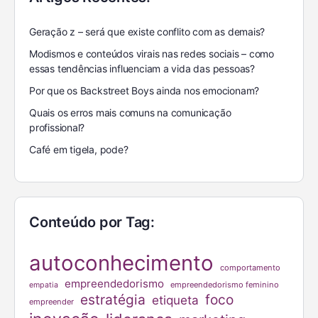
Geração z – será que existe conflito com as demais?
Modismos e conteúdos virais nas redes sociais – como
essas tendências influenciam a vida das pessoas?
Por que os Backstreet Boys ainda nos emocionam?
Quais os erros mais comuns na comunicação
profissional?
Café em tigela, pode?
Conteúdo por Tag:
autoconhecimento
comportamento
empreendedorismo
empreendedorismo feminino
empatia
estratégia
foco
etiqueta
empreender