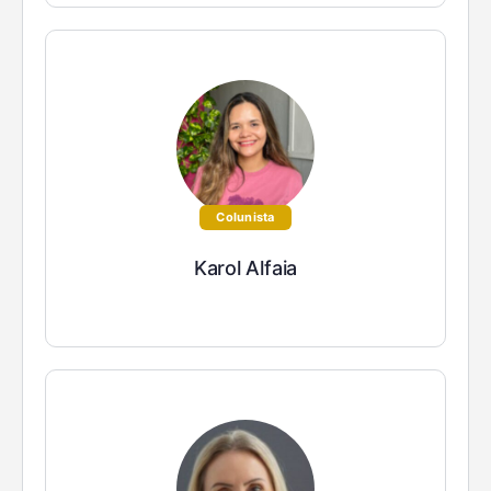
Colunista
Karol Alfaia