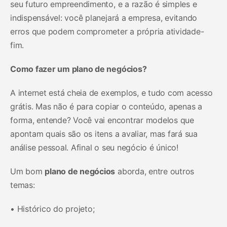
seu futuro empreendimento, e a razão é simples e
indispensável: você planejará a empresa, evitando
erros que podem comprometer a própria atividade-
fim.
Como fazer um plano de negócios?
A internet está cheia de exemplos, e tudo com acesso
grátis. Mas não é para copiar o conteúdo, apenas a
forma, entende? Você vai encontrar modelos que
apontam quais são os itens a avaliar, mas fará sua
análise pessoal. Afinal o seu negócio é único!
Um bom
plano de negócios
aborda, entre outros
temas:
• Histórico do projeto;