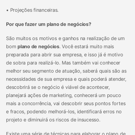
• Projeções financeiras.
Por que fazer um plano de negócios?
São muitos os motivos e ganhos na realização de um
bom
plano de negócios
. Você estará muito mais
preparada para abrir sua empresa, e isso já é motivo
de sobra para realizá-lo. Mas também vai conhecer
melhor seu segmento de atuação, saberá quais são as
necessidades de sua empresa e quais poderá atender,
descobrirá se o negócio é viável de acontecer,
planejará ações de marketing, conhecerá um pouco
mais a concorrência, vai descobrir seus pontos fortes
e fracos, podendo melhorá-los, identificará erros no
projeto e diminuirá os riscos de insucesso.
Existe uma série de técnicas para elaborar o plano de