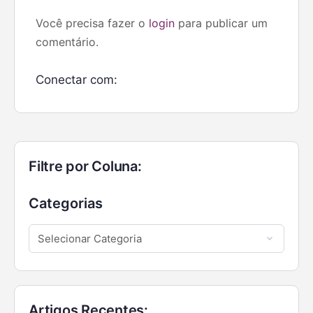
Você precisa fazer o
login
para publicar um
comentário.
Conectar com:
Filtre por Coluna:
Categorias
Artigos Recentes: