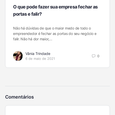
O que pode fazer sua empresa fechar as
portas e falir?
Não há dúvidas de que o maior medo de todo o
empreendedor é fechar as portas do seu negócio e
falir. Não há dor maior,…
Vânia Trindade
0
6 de maio de 2021
Comentários