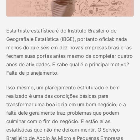
Esta triste estatística é do Instituto Brasileiro de
Geografia e Estatística (IBGE), portanto oficial: nada
menos do que seis em dez novas empresas brasileiras
fecham suas portas antes mesmo de completar quatro
anos de atividades. E sabe qual é o principal motivo?
Falta de planejamento.
Isso mesmo, um planejamento estruturado e bem
realizado é uma das condições básicas para
transformar uma boa ideia em um bom negócio, e a
falta dele geralmente traz problemas que podem
culminar com o fim do negócio. E estão aí as
estatísticas que não me deixam mentir. O Serviço
Brasileiro de Apoio às Micro e Pequenas Empresas