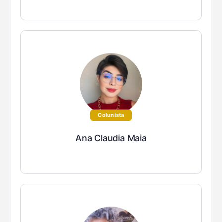
Colunista
Ana Claudia Maia