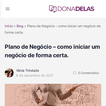
Início
»
Blog
»
Plano de Negócio – como iniciar um negócio de
forma certa.
Plano de Negócio – como iniciar um
negócio de forma certa.
Vânia Trindade
0
Comentários
8 de dezembro de 2021