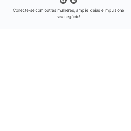
Conecte-se com outras mulheres, amplie ideias e impulsione
seu negócio!