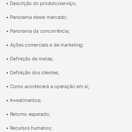
• Descrição do produto/serviço;
• Panorama deste mercado;
• Panorama da concorrência;
• Ações comerciais e de marketing;
• Definição de metas;
• Definição dos clientes;
• Como acontecerá a operação em si;
• Investimentos;
• Retorno esperado;
• Recursos humanos;