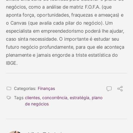
negócios, como a análise de matriz F.O.F.A. (que
aponta força, oportunidades, fraquezas e ameaças) e
o Canvas (que avalia cada pilar do negócio). Um
especialista em empreendedorismo poderá lhe ajudar,
caso sinta necessidade. O importante é estudar seu
futuro negócio profundamente, para que ele aconteça
plenamente e jamais engorde a triste estatística do
IBGE.
Categorias:
Finanças
Tags
clientes
,
concorrência
,
estratégia
,
plano
de negócios