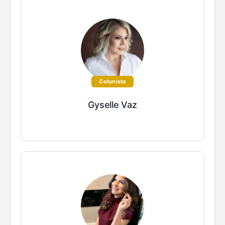
Colunista
Gyselle Vaz