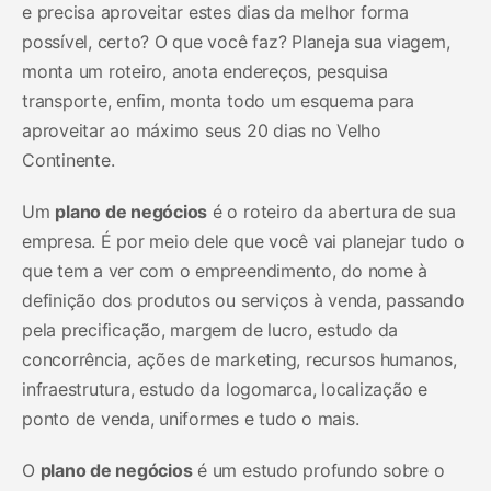
e precisa aproveitar estes dias da melhor forma
possível, certo? O que você faz? Planeja sua viagem,
monta um roteiro, anota endereços, pesquisa
transporte, enfim, monta todo um esquema para
aproveitar ao máximo seus 20 dias no Velho
Continente.
Um
plano de negócios
é o roteiro da abertura de sua
empresa. É por meio dele que você vai planejar tudo o
que tem a ver com o empreendimento, do nome à
definição dos produtos ou serviços à venda, passando
pela precificação, margem de lucro, estudo da
concorrência, ações de marketing, recursos humanos,
infraestrutura, estudo da logomarca, localização e
ponto de venda, uniformes e tudo o mais.
O
plano de negócios
é um estudo profundo sobre o