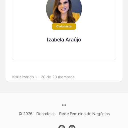
Colunista
Izabela Araújo
Visualizando 1 - 20 de 20 membros
© 2026 - Donadelas - Rede Feminina de Negócios