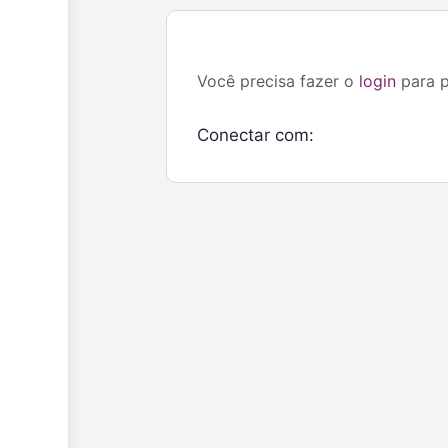
Você precisa fazer o
login
para p
Conectar com: