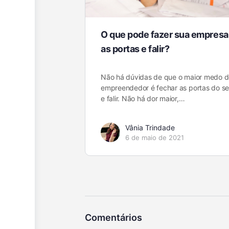
O que pode fazer sua empresa
as portas e falir?
Não há dúvidas de que o maior medo d
empreendedor é fechar as portas do s
e falir. Não há dor maior,…
Vânia Trindade
6 de maio de 2021
Comentários