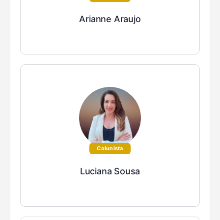
Arianne Araujo
Colunista
Luciana Sousa