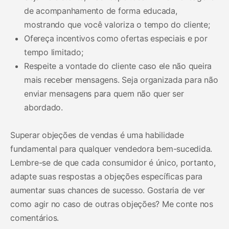
de acompanhamento de forma educada,
mostrando que você valoriza o tempo do cliente;
Ofereça incentivos como ofertas especiais e por
tempo limitado;
Respeite a vontade do cliente caso ele não queira
mais receber mensagens. Seja organizada para não
enviar mensagens para quem não quer ser
abordado.
Superar objeções de vendas é uma habilidade
fundamental para qualquer vendedora bem-sucedida.
Lembre-se de que cada consumidor é único, portanto,
adapte suas respostas a objeções específicas para
aumentar suas chances de sucesso. Gostaria de ver
como agir no caso de outras objeções? Me conte nos
comentários.