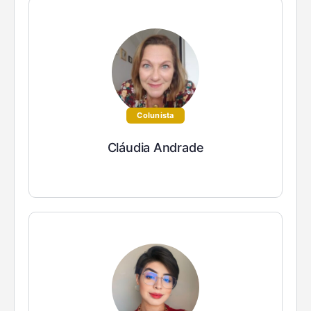
Colunista
Cláudia Andrade