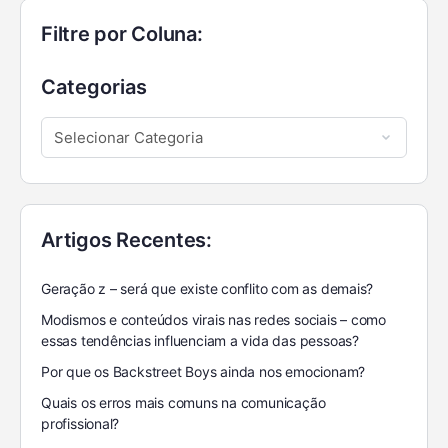
Filtre por Coluna:
Categorias
Artigos Recentes:
Geração z – será que existe conflito com as demais?
Modismos e conteúdos virais nas redes sociais – como
essas tendências influenciam a vida das pessoas?
Por que os Backstreet Boys ainda nos emocionam?
Quais os erros mais comuns na comunicação
profissional?