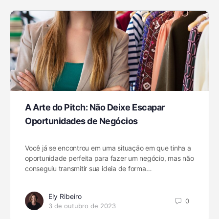
A Arte do Pitch: Não Deixe Escapar
Oportunidades de Negócios
Você já se encontrou em uma situação em que tinha a
oportunidade perfeita para fazer um negócio, mas não
conseguiu transmitir sua ideia de forma…
Ely Ribeiro
0
3 de outubro de 2023