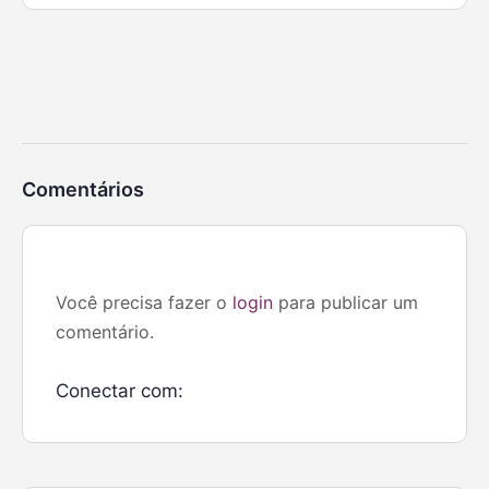
Comentários
Você precisa fazer o
login
para publicar um
comentário.
Conectar com: