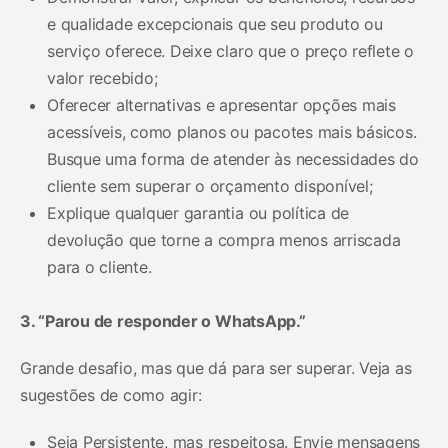
e qualidade excepcionais que seu produto ou
serviço oferece. Deixe claro que o preço reflete o
valor recebido;
Oferecer alternativas e apresentar opções mais
acessíveis, como planos ou pacotes mais básicos.
Busque uma forma de atender às necessidades do
cliente sem superar o orçamento disponível;
Explique qualquer garantia ou política de
devolução que torne a compra menos arriscada
para o cliente.
3. “Parou de responder o WhatsApp.”
Grande desafio, mas que dá para ser superar. Veja as
sugestões de como agir:
Seja Persistente, mas respeitosa. Envie mensagens