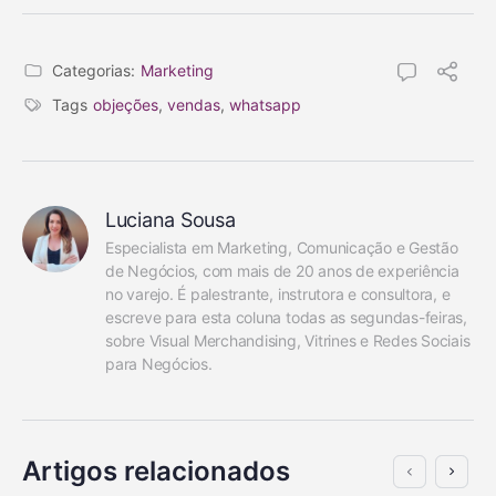
Categorias:
Marketing
Tags
objeções
,
vendas
,
whatsapp
Luciana Sousa
Especialista em Marketing, Comunicação e Gestão 
de Negócios, com mais de 20 anos de experiência 
no varejo. É palestrante, instrutora e consultora, e 
escreve para esta coluna todas as segundas-feiras, 
sobre Visual Merchandising, Vitrines e Redes Sociais 
para Negócios.
Artigos relacionados