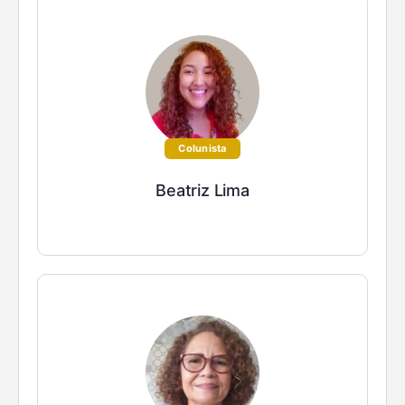
Colunista
Beatriz Lima