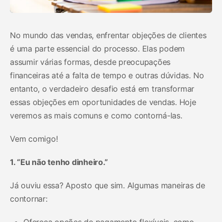
No mundo das vendas, enfrentar objeções de clientes
é uma parte essencial do processo. Elas podem
assumir várias formas, desde preocupações
financeiras até a falta de tempo e outras dúvidas. No
entanto, o verdadeiro desafio está em transformar
essas objeções em oportunidades de vendas. Hoje
veremos as mais comuns e como contorná-las.
Vem comigo!
1. “Eu não tenho dinheiro.”
Já ouviu essa? Aposto que sim. Algumas maneiras de
contornar:
Ofereça opções de pagamento flexíveis, como