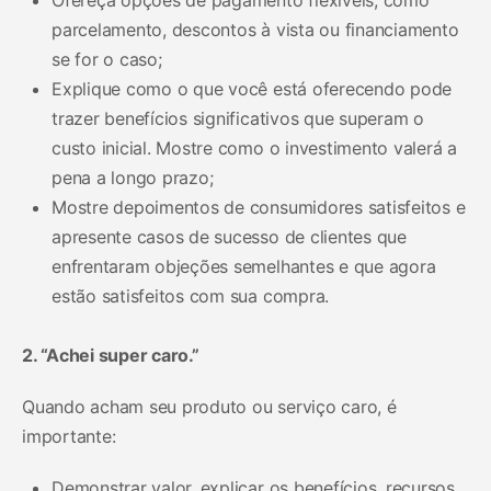
parcelamento, descontos à vista ou financiamento
se for o caso;
Explique como o que você está oferecendo pode
trazer benefícios significativos que superam o
custo inicial. Mostre como o investimento valerá a
pena a longo prazo;
Mostre depoimentos de consumidores satisfeitos e
apresente casos de sucesso de clientes que
enfrentaram objeções semelhantes e que agora
estão satisfeitos com sua compra.
2. “Achei super caro.”
Quando acham seu produto ou serviço caro, é
importante:
Demonstrar valor, explicar os benefícios, recursos