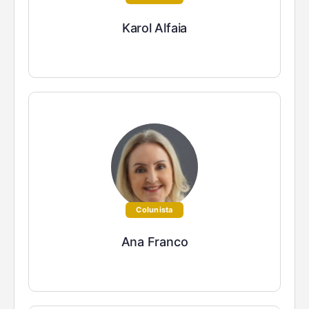
Karol Alfaia
Colunista
Ana Franco