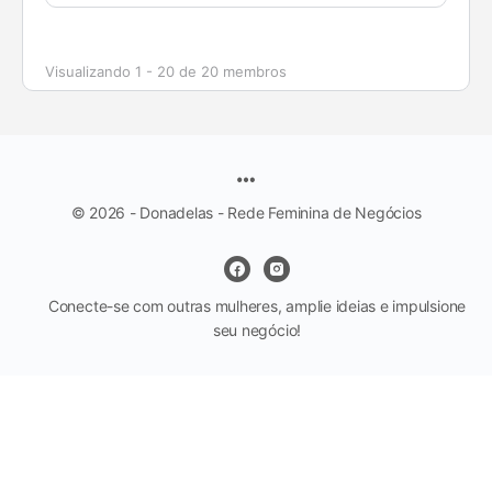
Visualizando 1 - 20 de 20 membros
© 2026 - Donadelas - Rede Feminina de Negócios
Conecte-se com outras mulheres, amplie ideias e impulsione
seu negócio!