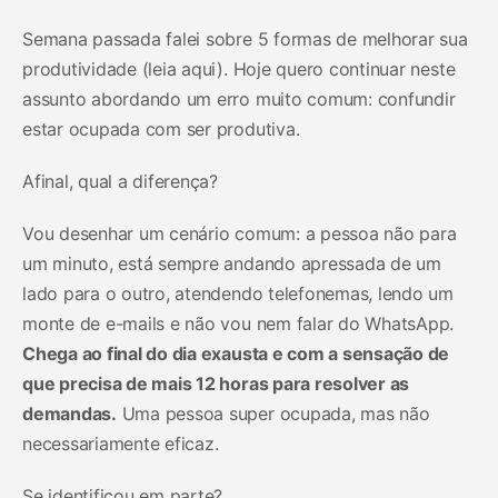
Semana passada falei sobre 5 formas de melhorar sua
produtividade (leia aqui). Hoje quero continuar neste
assunto abordando um erro muito comum: confundir
estar ocupada com ser produtiva.
Afinal, qual a diferença?
Vou desenhar um cenário comum: a pessoa não para
um minuto, está sempre andando apressada de um
lado para o outro, atendendo telefonemas, lendo um
monte de e-mails e não vou nem falar do WhatsApp.
Chega ao final do dia exausta e com a sensação de
que precisa de mais 12 horas para resolver as
demandas.
Uma pessoa super ocupada, mas não
necessariamente eficaz.
Se identificou em parte?