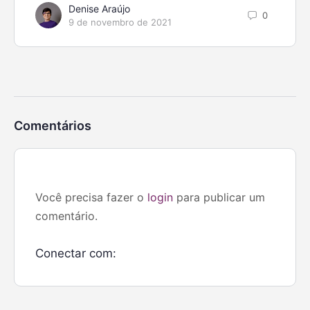
Denise Araújo
0
9 de novembro de 2021
Comentários
Você precisa fazer o
login
para publicar um
comentário.
Conectar com: