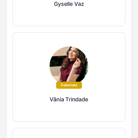
Gyselle Vaz
Colunista
Vânia Trindade