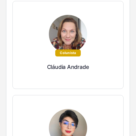
Colunista
Cláudia Andrade