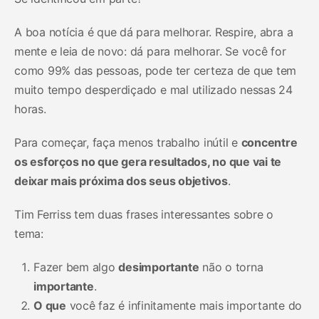
A boa notícia é que dá para melhorar. Respire, abra a
mente e leia de novo: dá para melhorar. Se você for
como 99% das pessoas, pode ter certeza de que tem
muito tempo desperdiçado e mal utilizado nessas 24
horas.
Para começar, faça menos trabalho inútil e
concentre
os esforços no que gera resultados, no que vai te
deixar mais próxima dos seus objetivos
.
Tim Ferriss tem duas frases interessantes sobre o
tema:
Fazer bem algo
desimportante
não o torna
importante
.
O que
você faz é infinitamente mais importante do