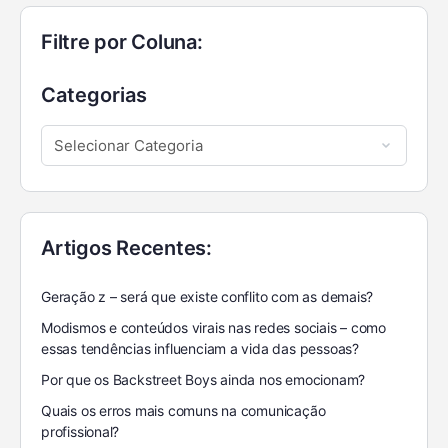
Filtre por Coluna:
Categorias
Artigos Recentes:
Geração z – será que existe conflito com as demais?
Modismos e conteúdos virais nas redes sociais – como
essas tendências influenciam a vida das pessoas?
Por que os Backstreet Boys ainda nos emocionam?
Quais os erros mais comuns na comunicação
profissional?