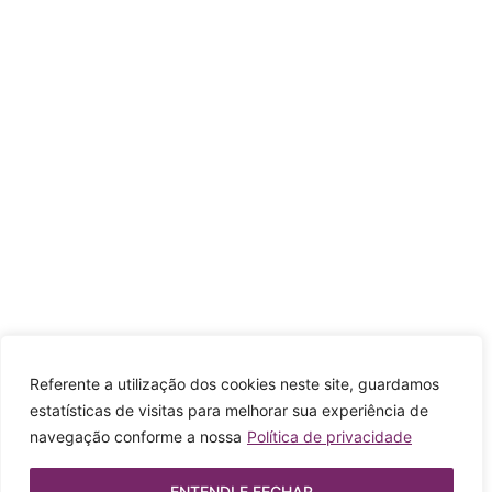
Referente a utilização dos cookies neste site, guardamos
estatísticas de visitas para melhorar sua experiência de
navegação conforme a nossa
Política de privacidade
ENTENDI E FECHAR