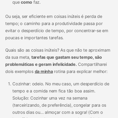
que
como
faz.
Ou seja, ser eficiente em coisas inúteis é perda de
tempo; o caminho para a produtividade passa por
evitar o desperdício de tempo, por concentrar-se em
poucas e importantes tarefas.
Quais são as coisas inúteis? As que não te aproximam
da sua meta,
tarefas que gastam seu tempo, são
problemáticas e geram infelicidade.
Compartilharei
dois exemplos
da minha
rotina para explicar melhor:
Cozinhar: odeio. No meu caso, um desperdício de
tempo e a comida nem fica tão boa assim.
Solução: Cozinhar uma vez na semana
(terceirizando, de preferência), congelar para os
outros dias ou… almoçar com a sogra! (Com o