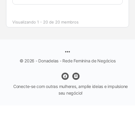
Visualizando 1 - 20 de 20 membros
© 2026 - Donadelas - Rede Feminina de Negócios
Conecte-se com outras mulheres, amplie ideias e impulsione
seu negócio!