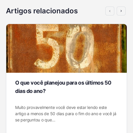
Artigos relacionados
O que você planejou para os últimos 50
dias do ano?
Muito provavelmente você deve estar lendo este
artigo a menos de 50 dias para o fim do ano e você já
se perguntou o que…