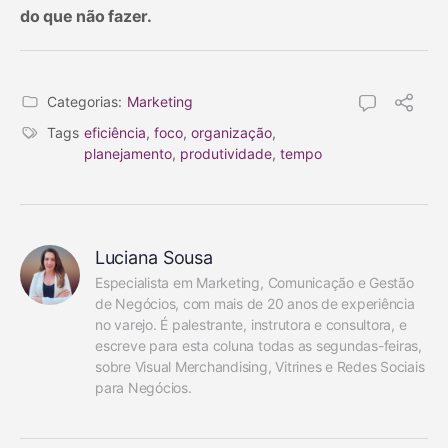
do que não fazer.
Categorias:
Marketing
Tags
eficiência
,
foco
,
organização
,
planejamento
,
produtividade
,
tempo
Luciana Sousa
Especialista em Marketing, Comunicação e Gestão 
de Negócios, com mais de 20 anos de experiência 
no varejo. É palestrante, instrutora e consultora, e 
escreve para esta coluna todas as segundas-feiras, 
sobre Visual Merchandising, Vitrines e Redes Sociais 
para Negócios.