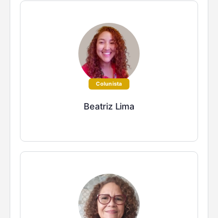
Colunista
Beatriz Lima