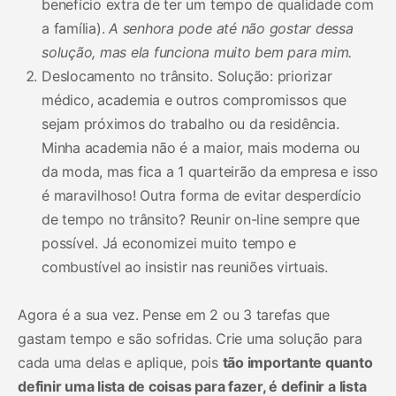
benefício extra de ter um tempo de qualidade com
a família).
A senhora pode até não gostar dessa
solução, mas ela funciona muito bem para mim.
Deslocamento no trânsito. Solução: priorizar
médico, academia e outros compromissos que
sejam próximos do trabalho ou da residência.
Minha academia não é a maior, mais moderna ou
da moda, mas fica a 1 quarteirão da empresa e isso
é maravilhoso! Outra forma de evitar desperdício
de tempo no trânsito? Reunir on-line sempre que
possível. Já economizei muito tempo e
combustível ao insistir nas reuniões virtuais.
Agora é a sua vez. Pense em 2 ou 3 tarefas que
gastam tempo e são sofridas. Crie uma solução para
cada uma delas e aplique, pois
tão importante quanto
definir uma lista de coisas para fazer, é definir a lista