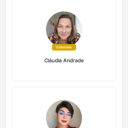
Colunista
Cláudia Andrade