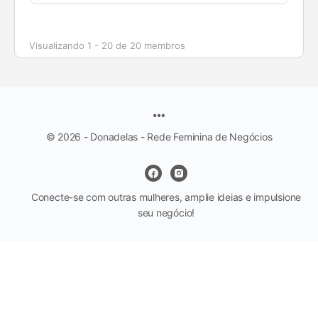
Visualizando 1 - 20 de 20 membros
© 2026 - Donadelas - Rede Feminina de Negócios
Conecte-se com outras mulheres, amplie ideias e impulsione
seu negócio!