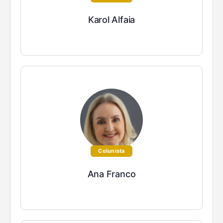
Karol Alfaia
Colunista
Ana Franco