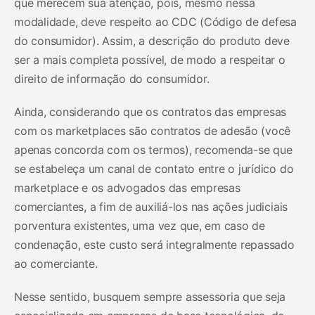
que merecem sua atenção, pois, mesmo nessa
modalidade, deve respeito ao CDC (Código de defesa
do consumidor). Assim, a descrição do produto deve
ser a mais completa possível, de modo a respeitar o
direito de informação do consumidor.
Ainda, considerando que os contratos das empresas
com os marketplaces são contratos de adesão (você
apenas concorda com os termos), recomenda-se que
se estabeleça um canal de contato entre o jurídico do
marketplace e os advogados das empresas
comerciantes, a fim de auxiliá-los nas ações judiciais
porventura existentes, uma vez que, em caso de
condenação, este custo será integralmente repassado
ao comerciante.
Nesse sentido, busquem sempre assessoria que seja