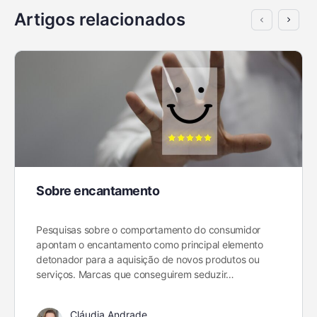
Artigos relacionados
Sobre encantamento
Pesquisas sobre o comportamento do consumidor
apontam o encantamento como principal elemento
detonador para a aquisição de novos produtos ou
serviços. Marcas que conseguirem seduzir…
Cláudia Andrade