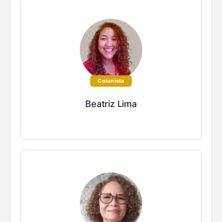
Colunista
Beatriz Lima