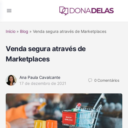
Início
»
Blog
»
Venda segura através de Marketplaces
Venda segura através de
Marketplaces
Ana Paula Cavalcante
0
Comentários
17 de dezembro de 2021