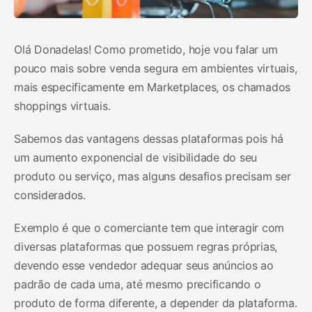
Olá Donadelas! Como prometido, hoje vou falar um
pouco mais sobre venda segura em ambientes virtuais,
mais especificamente em Marketplaces, os chamados
shoppings virtuais.
Sabemos das vantagens dessas plataformas pois há
um aumento exponencial de visibilidade do seu
produto ou serviço, mas alguns desafios precisam ser
considerados.
Exemplo é que o comerciante tem que interagir com
diversas plataformas que possuem regras próprias,
devendo esse vendedor adequar seus anúncios ao
padrão de cada uma, até mesmo precificando o
produto de forma diferente, a depender da plataforma.