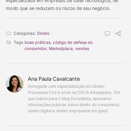
especializada em empresas de base tecnológica, de
modo que se reduzam os riscos de seu negócio.
Categorias:
Direito
Tags
boas práticas
,
código de defesa do
consumidor
,
Marketplace
,
vendas
Ana Paula Cavalcante
Advogada com especialização em Direito 
Processual Civil e sócia na ODCA Advogados.  Em 
sua coluna para o blog Donadelas, apresenta 
informações práticas sobre direito do consumidor, 
direito digital e direito empresarial em geral.