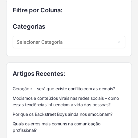
Filtre por Coluna:
Categorias
Artigos Recentes:
Geração z – será que existe conflito com as demais?
Modismos e conteúdos virais nas redes sociais – como
essas tendências influenciam a vida das pessoas?
Por que os Backstreet Boys ainda nos emocionam?
Quais os erros mais comuns na comunicação
profissional?