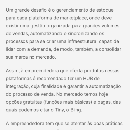
Um grande desafio é o gerenciamento de estoque
para cada plataforma de marketplace, onde deve
existir uma gestão organizada para grandes volumes
de vendas, automatizando e sincronizando os
processos para se criar uma infraestrutura capaz de
lidar com a demanda, de modo, também, a consolidar
sua marca no mercado.
Assim, à empreendedora que oferta produtos nessas
plataformas é recomendado ter um HUB de
integração, cuja finalidade é garantir a automatização
do processo de venda. No mercado temos hoje
opções gratuitas (funções mais básicas) e pagas, das
quais podemos citar o Tiny, o Bling.
A empreendedora tem que se atentar às boas práticas