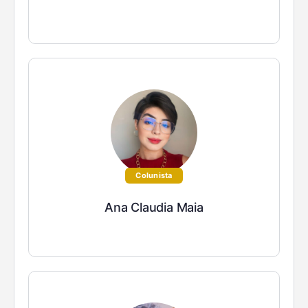
Colunista
Ana Claudia Maia