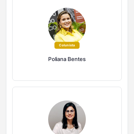
Colunista
Poliana Bentes