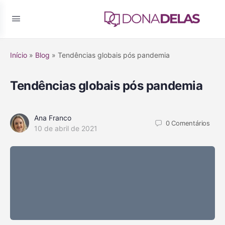
Início
»
Blog
»
Tendências globais pós pandemia
Tendências globais pós pandemia
Ana Franco
0
Comentários
10 de abril de 2021