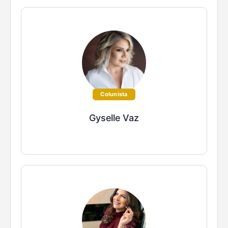
Colunista
Gyselle Vaz