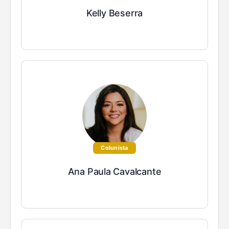
Kelly Beserra
Colunista
Ana Paula Cavalcante