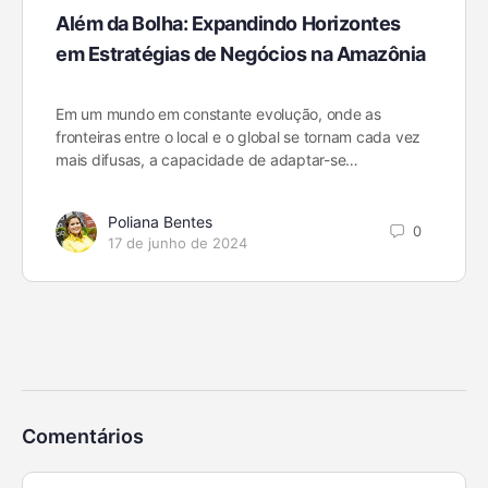
Além da Bolha: Expandindo Horizontes
em Estratégias de Negócios na Amazônia
Em um mundo em constante evolução, onde as
fronteiras entre o local e o global se tornam cada vez
mais difusas, a capacidade de adaptar-se…
Poliana Bentes
0
17 de junho de 2024
Comentários