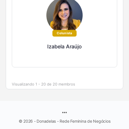
Colunista
Izabela Araújo
Visualizando 1 - 20 de 20 membros
© 2026 - Donadelas - Rede Feminina de Negócios