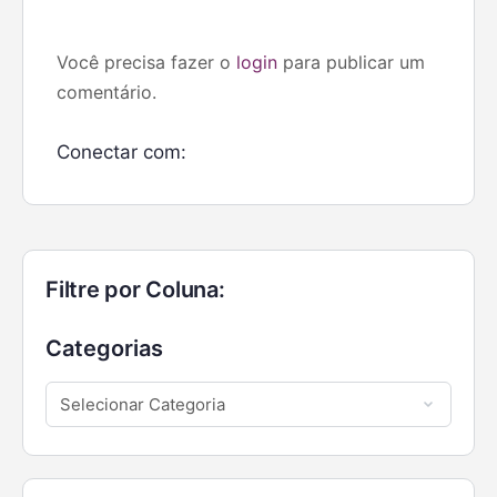
Você precisa fazer o
login
para publicar um
comentário.
Conectar com:
Filtre por Coluna:
Categorias