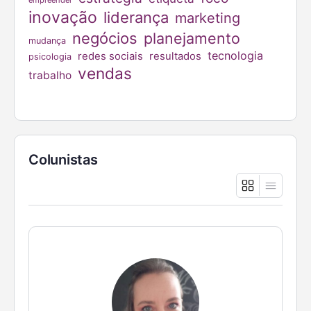
inovação
liderança
marketing
negócios
planejamento
mudança
tecnologia
redes sociais
resultados
psicologia
vendas
trabalho
Colunistas