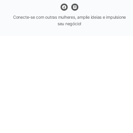
Conecte-se com outras mulheres, amplie ideias e impulsione
seu negócio!