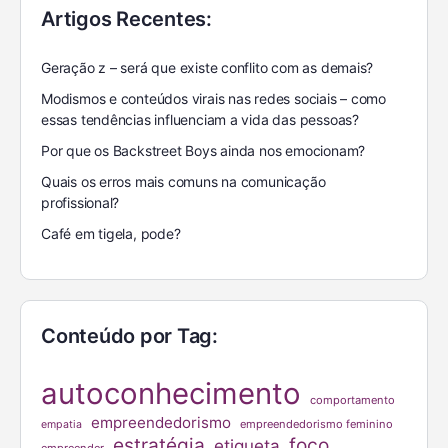
Artigos Recentes:
Geração z – será que existe conflito com as demais?
Modismos e conteúdos virais nas redes sociais – como
essas tendências influenciam a vida das pessoas?
Por que os Backstreet Boys ainda nos emocionam?
Quais os erros mais comuns na comunicação
profissional?
Café em tigela, pode?
Conteúdo por Tag:
autoconhecimento
comportamento
empreendedorismo
empreendedorismo feminino
empatia
estratégia
foco
etiqueta
empreender