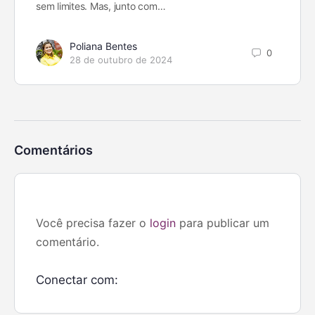
sem limites. Mas, junto com…
Poliana Bentes
0
28 de outubro de 2024
Comentários
Você precisa fazer o
login
para publicar um
comentário.
Conectar com: