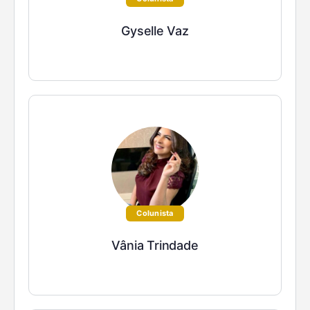
Gyselle Vaz
Colunista
Vânia Trindade