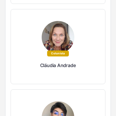
Colunista
Cláudia Andrade