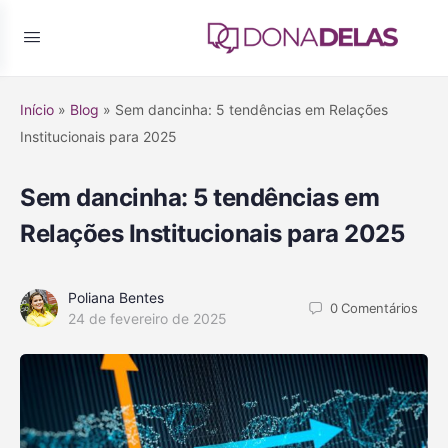
Início
»
Blog
»
Sem dancinha: 5 tendências em Relações
Institucionais para 2025
Sem dancinha: 5 tendências em
Relações Institucionais para 2025
Poliana Bentes
0
Comentários
24 de fevereiro de 2025