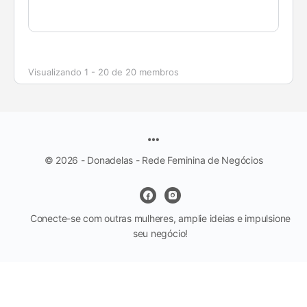
Visualizando 1 - 20 de 20 membros
© 2026 - Donadelas - Rede Feminina de Negócios
Conecte-se com outras mulheres, amplie ideias e impulsione
seu negócio!