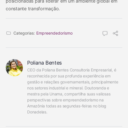
posicionadas para liderar em um ambiente global em
constante transformação.
Categorias:
Empreendedorismo
Poliana Bentes
CEO da Poliana Bentes Consultoria Empresarial, é 
reconhecida por sua profunda experiência em 
gestão e relações governamentais, principalmente 
nos setores industrial e mineral. Doutoranda e 
mestra pela Unama, compartilha suas valiosas 
perspectivas sobre empreendedorismo na 
Amazônia todas as segundas-feiras no blog 
Donadelas.