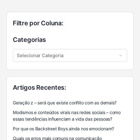
Filtre por Coluna:
Categorias
Artigos Recentes:
Geração z – será que existe conflito com as demais?
Modismos e conteúdos virais nas redes sociais – como
essas tendências influenciam a vida das pessoas?
Por que os Backstreet Boys ainda nos emocionam?
Quais os erros mais comuns na comunicação