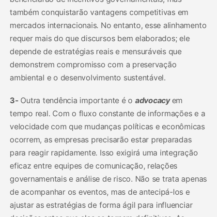
também conquistarão vantagens competitivas em
mercados internacionais. No entanto, esse alinhamento
requer mais do que discursos bem elaborados; ele
depende de estratégias reais e mensuráveis que
demonstrem compromisso com a preservação
ambiental e o desenvolvimento sustentável.
3-
Outra tendência importante é o
advocacy
em
tempo real. Com o fluxo constante de informações e a
velocidade com que mudanças políticas e econômicas
ocorrem, as empresas precisarão estar preparadas
para reagir rapidamente. Isso exigirá uma integração
eficaz entre equipes de comunicação, relações
governamentais e análise de risco. Não se trata apenas
de acompanhar os eventos, mas de antecipá-los e
ajustar as estratégias de forma ágil para influenciar