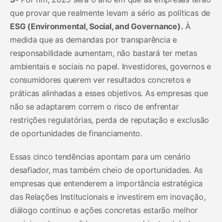
que provar que realmente levam a sério as políticas de
ESG (Environmental, Social, and Governance).
À
medida que as demandas por transparência e
responsabilidade aumentam, não bastará ter metas
ambientais e sociais no papel. Investidores, governos e
consumidores querem ver resultados concretos e
práticas alinhadas a esses objetivos. As empresas que
não se adaptarem correm o risco de enfrentar
restrições regulatórias, perda de reputação e exclusão
de oportunidades de financiamento.
Essas cinco tendências apontam para um cenário
desafiador, mas também cheio de oportunidades. As
empresas que entenderem a importância estratégica
das Relações Institucionais e investirem em inovação,
diálogo contínuo e ações concretas estarão melhor