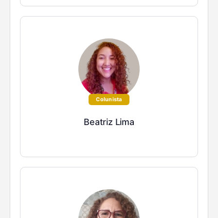
Colunista
Beatriz Lima