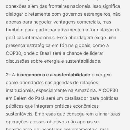
conexões além das fronteiras nacionais. Isso significa
dialogar diretamente com governos estrangeiros, não
apenas para negociar vantagens comerciais, mas
também para participar ativamente na formulação de
políticas internacionais. Essa abordagem exige uma
presença estratégica em fóruns globais, como a
COP30, onde o Brasil terá a chance de liderar
discussões sobre energia e sustentabilidade.
2-
A
bioeconomia e a sustentabilidade
emergem
como prioridades nas agendas de relações
institucionais, especialmente na Amazônia. A COP30
em Belém do Pará será um catalisador para políticas
públicas que integrem práticas econômicas
sustentáveis. Empresas que conseguirem alinhar suas
operações a esses objetivos não apenas se
beneficiarão de incentivos governamentais, mas