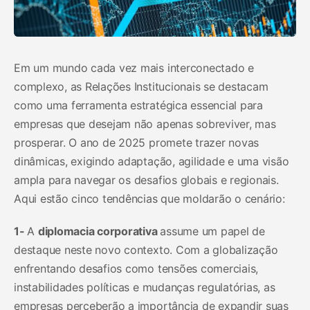
Em um mundo cada vez mais interconectado e
complexo, as Relações Institucionais se destacam
como uma ferramenta estratégica essencial para
empresas que desejam não apenas sobreviver, mas
prosperar. O ano de 2025 promete trazer novas
dinâmicas, exigindo adaptação, agilidade e uma visão
ampla para navegar os desafios globais e regionais.
Aqui estão cinco tendências que moldarão o cenário:
1-
A
diplomacia corporativa
assume um papel de
destaque neste novo contexto. Com a globalização
enfrentando desafios como tensões comerciais,
instabilidades políticas e mudanças regulatórias, as
empresas perceberão a importância de expandir suas