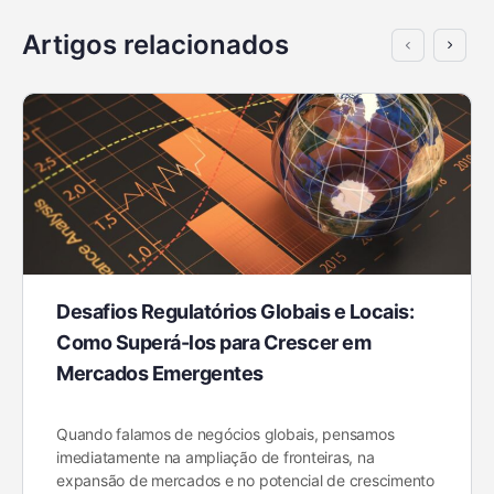
Artigos relacionados
Desafios Regulatórios Globais e Locais:
Como Superá-los para Crescer em
Mercados Emergentes
Quando falamos de negócios globais, pensamos
imediatamente na ampliação de fronteiras, na
expansão de mercados e no potencial de crescimento