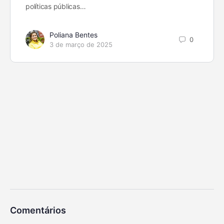
políticas públicas…
Poliana Bentes
0
3 de março de 2025
Comentários