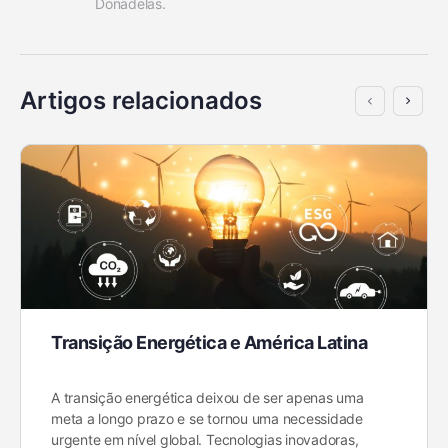
Donadelas.
Artigos relacionados
Transição Energética e América Latina
A transição energética deixou de ser apenas uma
meta a longo prazo e se tornou uma necessidade
urgente em nível global. Tecnologias inovadoras,