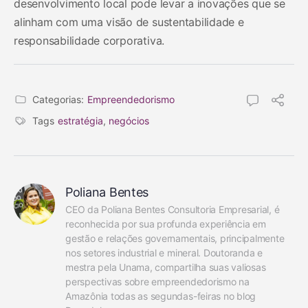
desenvolvimento local pode levar a inovações que se
alinham com uma visão de sustentabilidade e
responsabilidade corporativa.
Categorias:
Empreendedorismo
Tags
estratégia
,
negócios
Poliana Bentes
CEO da Poliana Bentes Consultoria Empresarial, é 
reconhecida por sua profunda experiência em 
gestão e relações governamentais, principalmente 
nos setores industrial e mineral. Doutoranda e 
mestra pela Unama, compartilha suas valiosas 
perspectivas sobre empreendedorismo na 
Amazônia todas as segundas-feiras no blog 