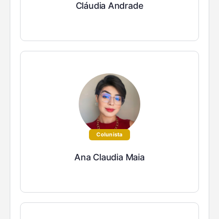
Cláudia Andrade
Colunista
Ana Claudia Maia