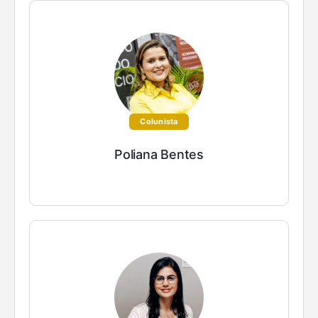
Colunista
Poliana Bentes