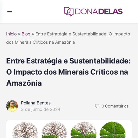
Início
»
Blog
»
Entre Estratégia e Sustentabilidade: O Impacto
dos Minerais Críticos na Amazônia
Entre Estratégia e Sustentabilidade:
O Impacto dos Minerais Críticos na
Amazônia
Poliana Bentes
0
Comentários
3 de junho de 2024