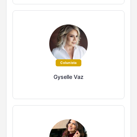
Colunista
Gyselle Vaz