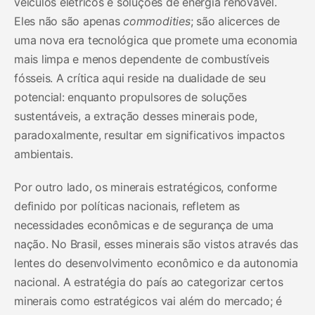
veículos elétricos e soluções de energia renovável.
Eles não são apenas
commodities
; são alicerces de
uma nova era tecnológica que promete uma economia
mais limpa e menos dependente de combustíveis
fósseis. A crítica aqui reside na dualidade de seu
potencial: enquanto propulsores de soluções
sustentáveis, a extração desses minerais pode,
paradoxalmente, resultar em significativos impactos
ambientais.
Por outro lado, os minerais estratégicos, conforme
definido por políticas nacionais, refletem as
necessidades econômicas e de segurança de uma
nação. No Brasil, esses minerais são vistos através das
lentes do desenvolvimento econômico e da autonomia
nacional. A estratégia do país ao categorizar certos
minerais como estratégicos vai além do mercado; é