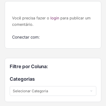
Você precisa fazer o
login
para publicar um
comentário.
Conectar com:
Filtre por Coluna:
Categorias