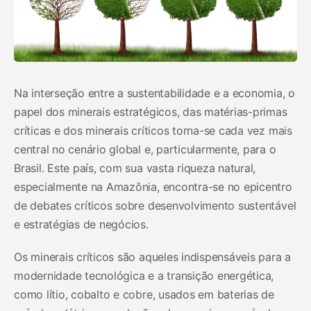
Na interseção entre a sustentabilidade e a economia, o
papel dos minerais estratégicos, das matérias-primas
críticas e dos minerais críticos torna-se cada vez mais
central no cenário global e, particularmente, para o
Brasil. Este país, com sua vasta riqueza natural,
especialmente na Amazônia, encontra-se no epicentro
de debates críticos sobre desenvolvimento sustentável
e estratégias de negócios.
Os minerais críticos são aqueles indispensáveis para a
modernidade tecnológica e a transição energética,
como lítio, cobalto e cobre, usados em baterias de