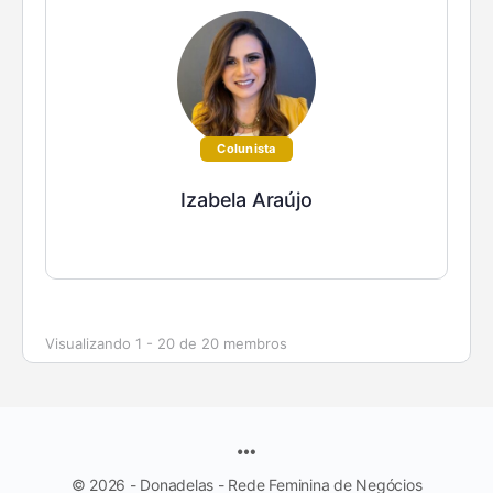
Colunista
Izabela Araújo
Visualizando 1 - 20 de 20 membros
© 2026 - Donadelas - Rede Feminina de Negócios