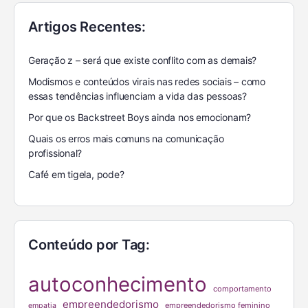
Artigos Recentes:
Geração z – será que existe conflito com as demais?
Modismos e conteúdos virais nas redes sociais – como
essas tendências influenciam a vida das pessoas?
Por que os Backstreet Boys ainda nos emocionam?
Quais os erros mais comuns na comunicação
profissional?
Café em tigela, pode?
Conteúdo por Tag:
autoconhecimento
comportamento
empreendedorismo
empreendedorismo feminino
empatia