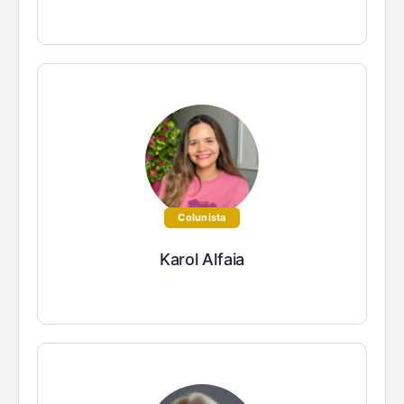
Colunista
Karol Alfaia