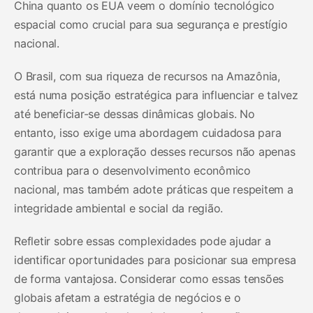
China quanto os EUA veem o domínio tecnológico
espacial como crucial para sua segurança e prestígio
nacional.
O Brasil, com sua riqueza de recursos na Amazônia,
está numa posição estratégica para influenciar e talvez
até beneficiar-se dessas dinâmicas globais. No
entanto, isso exige uma abordagem cuidadosa para
garantir que a exploração desses recursos não apenas
contribua para o desenvolvimento econômico
nacional, mas também adote práticas que respeitem a
integridade ambiental e social da região.
Refletir sobre essas complexidades pode ajudar a
identificar oportunidades para posicionar sua empresa
de forma vantajosa. Considerar como essas tensões
globais afetam a estratégia de negócios e o