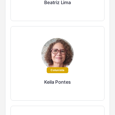
Beatriz Lima
Colunista
Keila Pontes