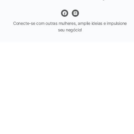
Conecte-se com outras mulheres, amplie ideias e impulsione
seu negócio!