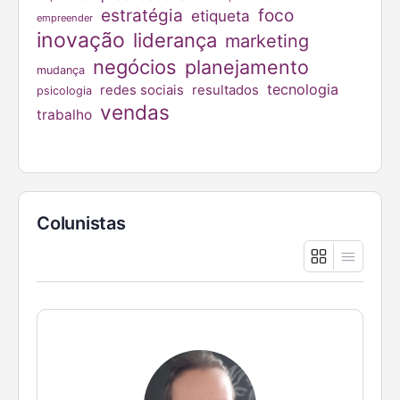
estratégia
foco
etiqueta
empreender
inovação
liderança
marketing
negócios
planejamento
mudança
tecnologia
redes sociais
resultados
psicologia
vendas
trabalho
Colunistas