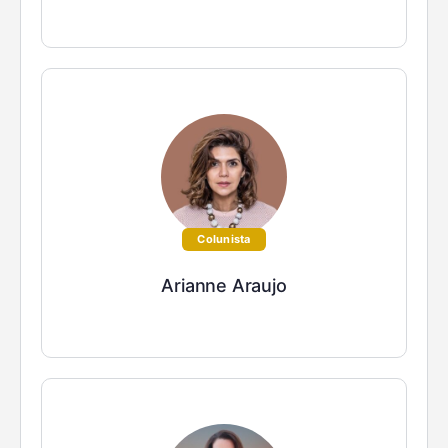
Colunista
Arianne Araujo