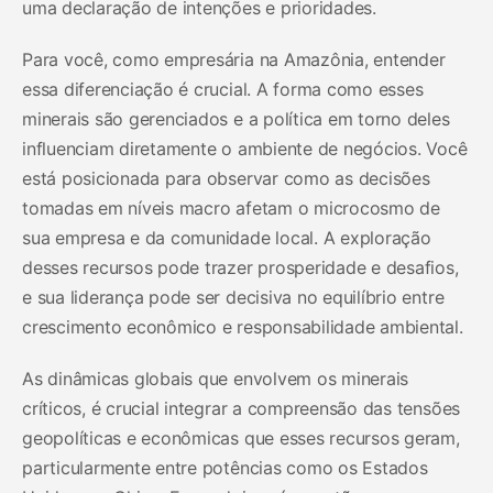
uma declaração de intenções e prioridades.
Para você, como empresária na Amazônia, entender
essa diferenciação é crucial. A forma como esses
minerais são gerenciados e a política em torno deles
influenciam diretamente o ambiente de negócios. Você
está posicionada para observar como as decisões
tomadas em níveis macro afetam o microcosmo de
sua empresa e da comunidade local. A exploração
desses recursos pode trazer prosperidade e desafios,
e sua liderança pode ser decisiva no equilíbrio entre
crescimento econômico e responsabilidade ambiental.
As dinâmicas globais que envolvem os minerais
críticos, é crucial integrar a compreensão das tensões
geopolíticas e econômicas que esses recursos geram,
particularmente entre potências como os Estados