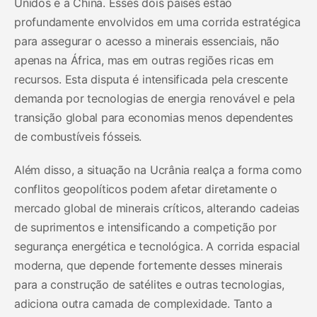
Unidos e a China. Esses dois países estão
profundamente envolvidos em uma corrida estratégica
para assegurar o acesso a minerais essenciais, não
apenas na África, mas em outras regiões ricas em
recursos. Esta disputa é intensificada pela crescente
demanda por tecnologias de energia renovável e pela
transição global para economias menos dependentes
de combustíveis fósseis.
Além disso, a situação na Ucrânia realça a forma como
conflitos geopolíticos podem afetar diretamente o
mercado global de minerais críticos, alterando cadeias
de suprimentos e intensificando a competição por
segurança energética e tecnológica. A corrida espacial
moderna, que depende fortemente desses minerais
para a construção de satélites e outras tecnologias,
adiciona outra camada de complexidade. Tanto a