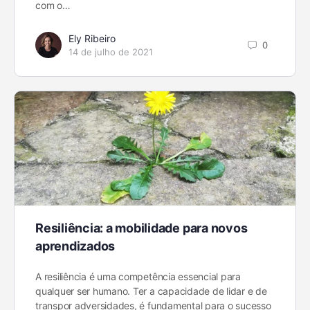
com o…
Ely Ribeiro
0
14 de julho de 2021
Resiliência: a mobilidade para novos
aprendizados
A resiliência é uma competência essencial para
qualquer ser humano. Ter a capacidade de lidar e de
transpor adversidades, é fundamental para o sucesso