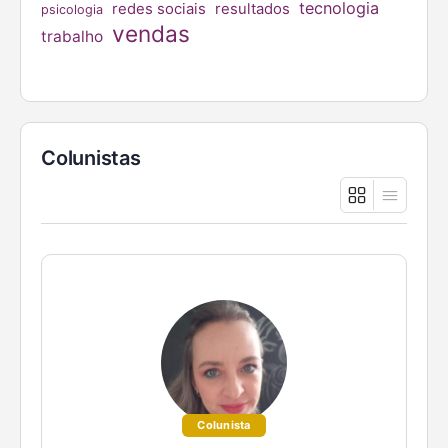
tecnologia
redes sociais
resultados
psicologia
vendas
trabalho
Colunistas
Colunista