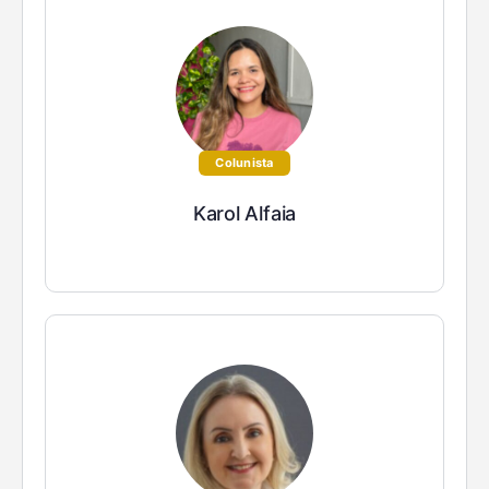
Colunista
Karol Alfaia