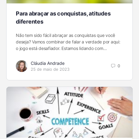
Para abraçar as conquistas, atitudes
diferentes
Não tem sido fácil abraçar as conquistas que você
deseja? Vamos combinar de falar a verdade por aqui:
o jogo está desafiador. Estamos lidando com…
Cláudia Andrade
0
25 de maio de 2023