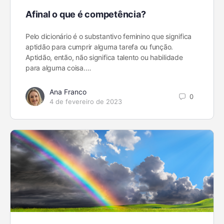
Afinal o que é competência?
Pelo dicionário é o substantivo feminino que significa
aptidão para cumprir alguma tarefa ou função.
Aptidão, então, não significa talento ou habilidade
para alguma coisa.…
Ana Franco
0
4 de fevereiro de 2023