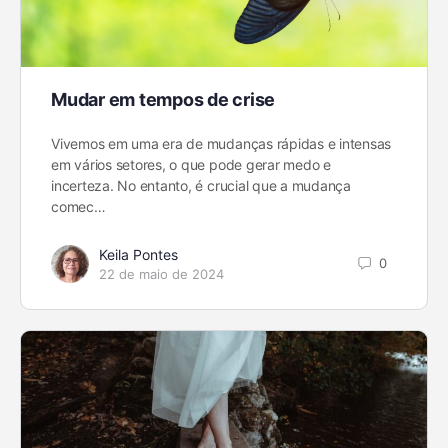
Mudar em tempos de crise
Vivemos em uma era de mudanças rápidas e intensas
em vários setores, o que pode gerar medo e
incerteza. No entanto, é crucial que a mudança
comec…
Keila Pontes
0
22 de maio de 2024