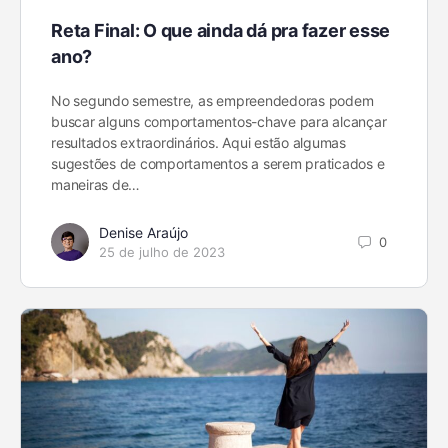
Reta Final: O que ainda dá pra fazer esse
ano?
No segundo semestre, as empreendedoras podem
buscar alguns comportamentos-chave para alcançar
resultados extraordinários. Aqui estão algumas
sugestões de comportamentos a serem praticados e
maneiras de…
Denise Araújo
0
25 de julho de 2023