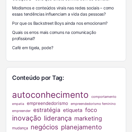
Modismos e conteúdos virais nas redes sociais – como
essas tendências influenciam a vida das pessoas?
Por que os Backstreet Boys ainda nos emocionam?
Quais os erros mais comuns na comunicação
profissional?
Café em tigela, pode?
Conteúdo por Tag:
autoconhecimento
comportamento
empreendedorismo
empreendedorismo feminino
empatia
estratégia
foco
etiqueta
empreender
inovação
liderança
marketing
negócios
planejamento
mudança