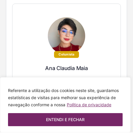
Colunista
Ana Claudia Maia
Referente a utilização dos cookies neste site, guardamos
estatísticas de visitas para melhorar sua experiência de
navegação conforme a nossa
Política de privacidade
ENTENDI E FECHAR