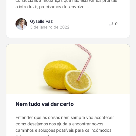
conduzidas a mudanças que não estávamos prontas
a introduzir, precisamos desenvolver…
Gyselle Vaz
0
3 de janeiro de 2022
Nem tudo vai dar certo
Entender que as coisas nem sempre vão acontecer
como desejamos nos ajuda a encontrar novos
caminhos e soluções possíveis para os incômodos.