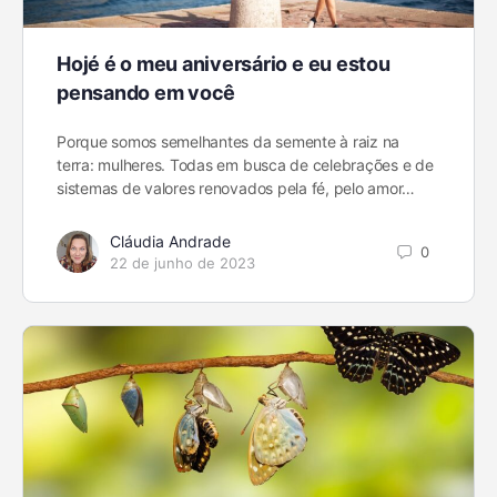
Hojé é o meu aniversário e eu estou
pensando em você
Porque somos semelhantes da semente à raiz na
terra: mulheres. Todas em busca de celebrações e de
sistemas de valores renovados pela fé, pelo amor…
Cláudia Andrade
0
22 de junho de 2023