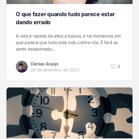
O que fazer quando tudo parece estar
dando errado
A vida é repleta de altos e baixos, e há momentos em
que parece que tudo está indo contra nós. É fácil se
sentir desanimado…
Denise Araújo
0
26 de setembro de 2023