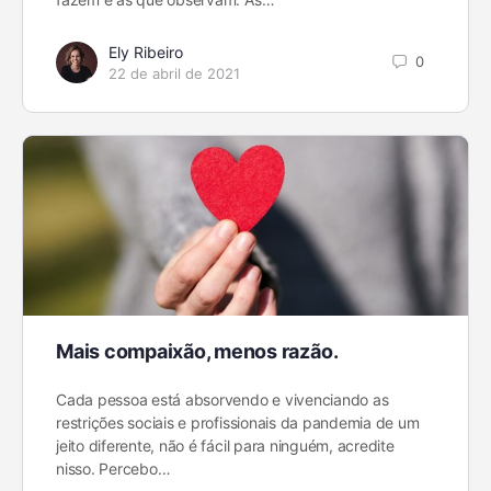
Ely Ribeiro
0
22 de abril de 2021
Mais compaixão, menos razão.
Cada pessoa está absorvendo e vivenciando as
restrições sociais e profissionais da pandemia de um
jeito diferente, não é fácil para ninguém, acredite
nisso. Percebo…