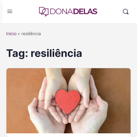
Início
»
resiliência
Tag:
resiliência