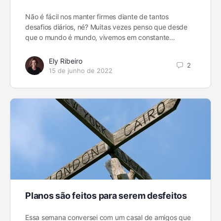
Não é fácil nos manter firmes diante de tantos
desafios diários, né? Muitas vezes penso que desde
que o mundo é mundo, vivemos em constante…
Ely Ribeiro
2
15 de junho de 2022
Planos são feitos para serem desfeitos
Essa semana conversei com um casal de amigos que