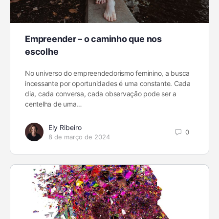
Empreender – o caminho que nos
escolhe
No universo do empreendedorismo feminino, a busca
incessante por oportunidades é uma constante. Cada
dia, cada conversa, cada observação pode ser a
centelha de uma…
Ely Ribeiro
0
8 de março de 2024