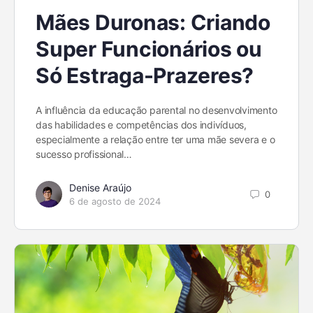
Mães Duronas: Criando
Super Funcionários ou
Só Estraga-Prazeres?
A influência da educação parental no desenvolvimento
das habilidades e competências dos indivíduos,
especialmente a relação entre ter uma mãe severa e o
sucesso profissional…
Denise Araújo
0
6 de agosto de 2024