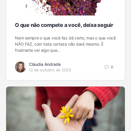
O que não compete a você, deixa seguir
Nem sempre o que você faz dá certo, mas o que você
NÃO FAZ, com toda certeza não dará mesmo. É
frustrante ver algo que…
Cláudia Andrade
0
12 de outubro de 2023