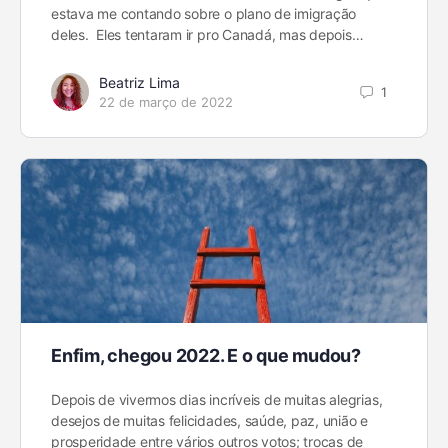
estava me contando sobre o plano de imigração
deles. Eles tentaram ir pro Canadá, mas depois…
Beatriz Lima
1
22 de março de 2022
Enfim, chegou 2022. E o que mudou?
Depois de vivermos dias incríveis de muitas alegrias,
desejos de muitas felicidades, saúde, paz, união e
prosperidade entre vários outros votos; trocas de