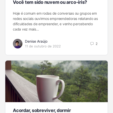
Você tem sido nuvem ou arco-íris?
Hoje é comum em rodas de conversas ou grupos em
redes sociais ouvirmos empreendedoras relatando as
dificuldades de empreender, e venho percebendo
cada vez mais…
Denise Araújo
2
11 de outubro de 2022
Acordar, sobreviver, dormir