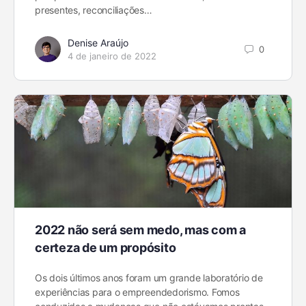
presentes, reconciliações…
Denise Araújo
0
4 de janeiro de 2022
2022 não será sem medo, mas com a
certeza de um propósito
Os dois últimos anos foram um grande laboratório de
experiências para o empreendedorismo. Fomos