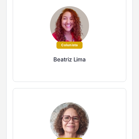
Colunista
Beatriz Lima