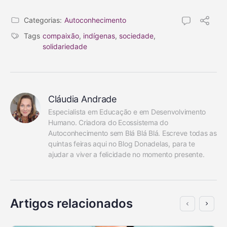
Categorias:
Autoconhecimento
Tags
compaixão
,
indígenas
,
sociedade
,
solidariedade
Cláudia Andrade
Especialista em Educação e em Desenvolvimento 
Humano. Criadora do Ecossistema do 
Autoconhecimento sem Blá Blá Blá. Escreve todas as 
quintas feiras aqui no Blog Donadelas, para te 
ajudar a viver a felicidade no momento presente.
Artigos relacionados