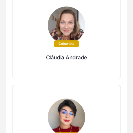
Colunista
Cláudia Andrade