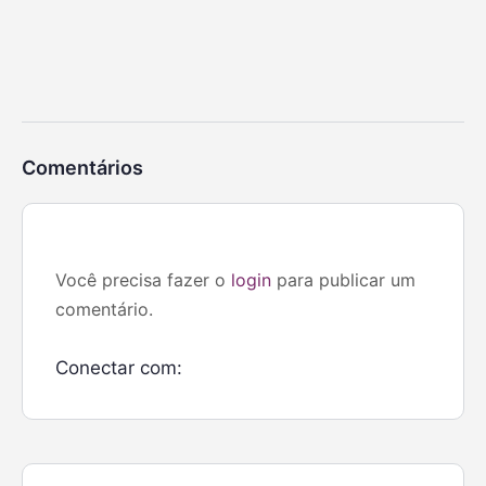
Comentários
Você precisa fazer o
login
para publicar um
comentário.
Conectar com: