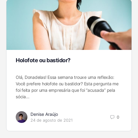
Holofote ou bastidor?
Olá, Donadelas! Essa semana trouxe uma reflexão:
Você prefere holofote ou bastidor? Esta pergunta me
foi feita por uma empresária que foi “acusada” pela
sócia…
Denise Araújo
0
24 de agosto de 2021