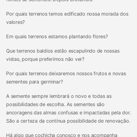
Por quais terrenos temos edificado nossa morada dos
valores?
Em quais terrenos estamos plantando flores?
Que terrenos baldios estão escapulindo de nossas
vistas, porque preferimos não ver?
Por quais terrenos deixaremos nossos frutos e novas
sementes para germinar?
A semente sempre lembrará o novo e todas as
possibilidades de escolha. As sementes são
ancoragens das almas confusas e impactadas pela dor.
São a certeza da contínua possibilidade de renovação.
Há algo que cochicha conosco e nos acompanha