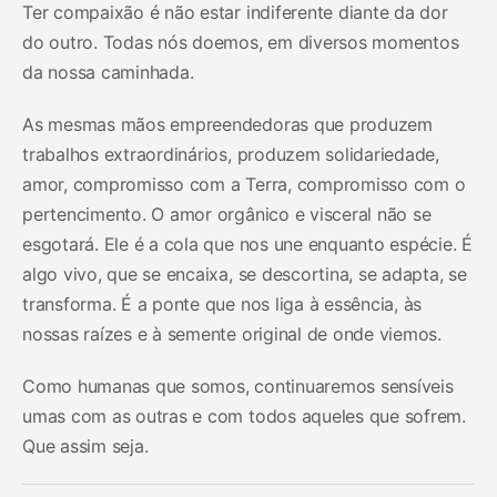
Ter compaixão é não estar indiferente diante da dor
do outro. Todas nós doemos, em diversos momentos
da nossa caminhada.
As mesmas mãos empreendedoras que produzem
trabalhos extraordinários, produzem solidariedade,
amor, compromisso com a Terra, compromisso com o
pertencimento. O amor orgânico e visceral não se
esgotará. Ele é a cola que nos une enquanto espécie. É
algo vivo, que se encaixa, se descortina, se adapta, se
transforma. É a ponte que nos liga à essência, às
nossas raízes e à semente original de onde viemos.
Como humanas que somos, continuaremos sensíveis
umas com as outras e com todos aqueles que sofrem.
Que assim seja.