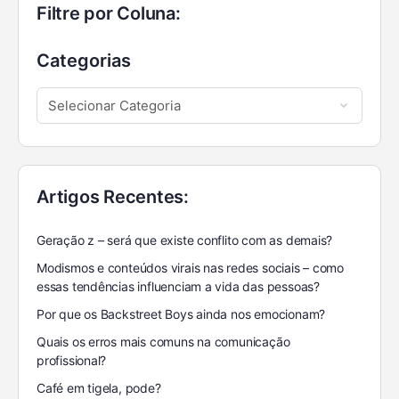
Filtre por Coluna:
Categorias
Artigos Recentes:
Geração z – será que existe conflito com as demais?
Modismos e conteúdos virais nas redes sociais – como
essas tendências influenciam a vida das pessoas?
Por que os Backstreet Boys ainda nos emocionam?
Quais os erros mais comuns na comunicação
profissional?
Café em tigela, pode?