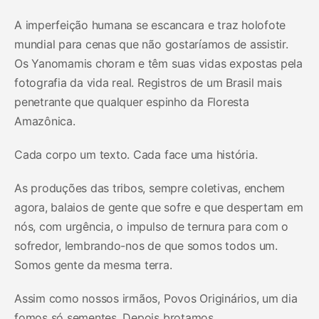
A imperfeição humana se escancara e traz holofote
mundial para cenas que não gostaríamos de assistir.
Os Yanomamis choram e têm suas vidas expostas pela
fotografia da vida real. Registros de um Brasil mais
penetrante que qualquer espinho da Floresta
Amazônica.
Cada corpo um texto. Cada face uma história.
As produções das tribos, sempre coletivas, enchem
agora, balaios de gente que sofre e que despertam em
nós, com urgência, o impulso de ternura para com o
sofredor, lembrando-nos de que somos todos um.
Somos gente da mesma terra.
Assim como nossos irmãos, Povos Originários, um dia
fomos só sementes. Depois brotamos.