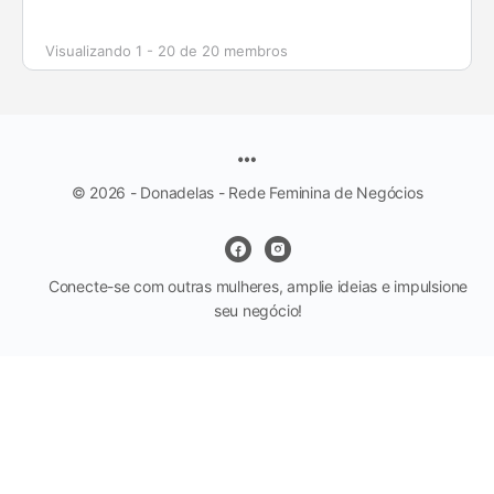
Visualizando 1 - 20 de 20 membros
© 2026 - Donadelas - Rede Feminina de Negócios
Conecte-se com outras mulheres, amplie ideias e impulsione
seu negócio!