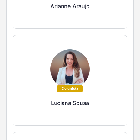
Arianne Araujo
Colunista
Luciana Sousa