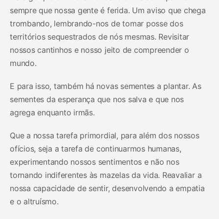
sempre que nossa gente é ferida. Um aviso que chega
trombando, lembrando-nos de tomar posse dos
territórios sequestrados de nós mesmas. Revisitar
nossos cantinhos e nosso jeito de compreender o
mundo.
E para isso, também há novas sementes a plantar. As
sementes da esperança que nos salva e que nos
agrega enquanto irmãs.
Que a nossa tarefa primordial, para além dos nossos
ofícios, seja a tarefa de continuarmos humanas,
experimentando nossos sentimentos e não nos
tornando indiferentes às mazelas da vida. Reavaliar a
nossa capacidade de sentir, desenvolvendo a empatia
e o altruísmo.