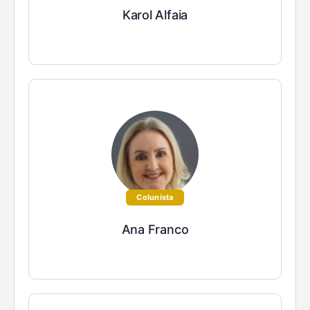
Karol Alfaia
Colunista
Ana Franco