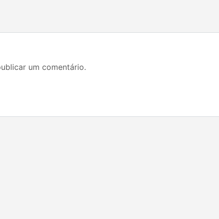
ublicar um comentário.