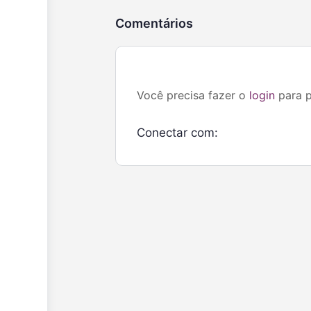
Comentários
Você precisa fazer o
login
para p
Conectar com: