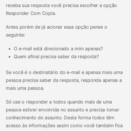
receba sua resposta você precisa escolher a opção
Responder Com Copia.
Antes porém de já acionar essa opção pense o
seguinte:
O e-mail está direcionado a mim apenas?
Quem afinal precisa saber da resposta?
Se você é o destinatário do e-mail e apenas mais uma
pessoa precisa saber da resposta, responda apenas a
mais uma pessoa.
Só use o responder a todos quando mais de uma
pessoa estiver envolvida no assunto e precisa tomar
conhecimento do assunto. Desta forma todos têm
acesso às informações assim como você também fica