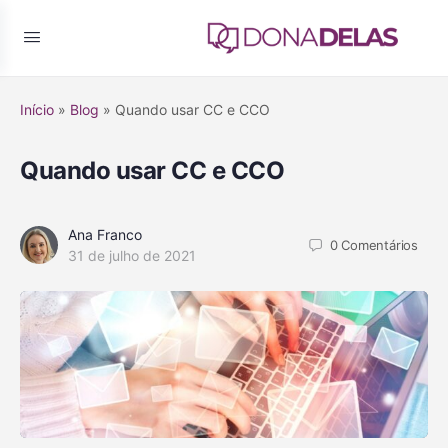
Início
»
Blog
»
Quando usar CC e CCO
Quando usar CC e CCO
Ana Franco
0
Comentários
31 de julho de 2021