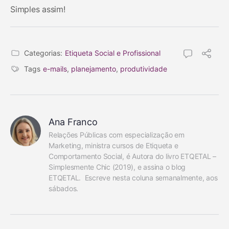
Simples assim!
Categorias:
Etiqueta Social e Profissional
Tags
e-mails
,
planejamento
,
produtividade
Ana Franco
Relações Públicas com especialização em 
Marketing, ministra cursos de Etiqueta e 
Comportamento Social, é Autora do livro ETQETAL – 
Simplesmente Chic (2019), e assina o blog 
ETQETAL.  Escreve nesta coluna semanalmente, aos 
sábados.