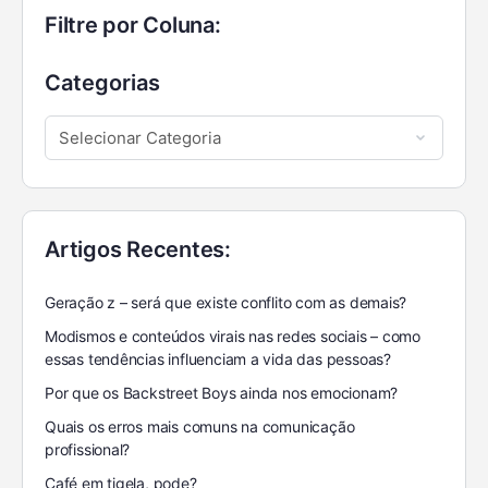
Filtre por Coluna:
Categorias
Artigos Recentes:
Geração z – será que existe conflito com as demais?
Modismos e conteúdos virais nas redes sociais – como
essas tendências influenciam a vida das pessoas?
Por que os Backstreet Boys ainda nos emocionam?
Quais os erros mais comuns na comunicação
profissional?
Café em tigela, pode?