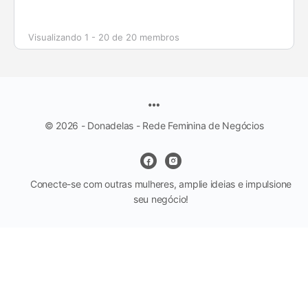
Visualizando 1 - 20 de 20 membros
© 2026 - Donadelas - Rede Feminina de Negócios
Conecte-se com outras mulheres, amplie ideias e impulsione
seu negócio!