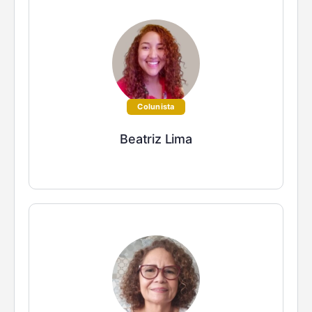
Colunista
Beatriz Lima