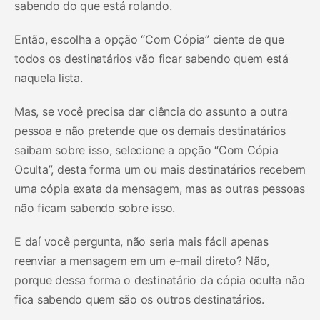
sabendo do que está rolando.
Então, escolha a opção “Com Cópia” ciente de que
todos os destinatários vão ficar sabendo quem está
naquela lista.
Mas, se você precisa dar ciência do assunto a outra
pessoa e não pretende que os demais destinatários
saibam sobre isso, selecione a opção “Com Cópia
Oculta”, desta forma um ou mais destinatários recebem
uma cópia exata da mensagem, mas as outras pessoas
não ficam sabendo sobre isso.
E daí você pergunta, não seria mais fácil apenas
reenviar a mensagem em um e-mail direto? Não,
porque dessa forma o destinatário da cópia oculta não
fica sabendo quem são os outros destinatários.