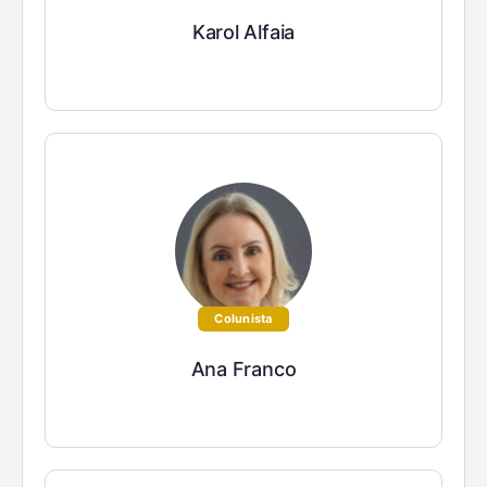
Karol Alfaia
Colunista
Ana Franco