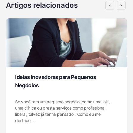
Artigos relacionados
Ideias Inovadoras para Pequenos
Negócios
Se você tem um pequeno negócio, como uma loja,
uma clínica ou presta serviços como profissional
liberal, talvez já tenha pensado: “Como eu me
destaco…