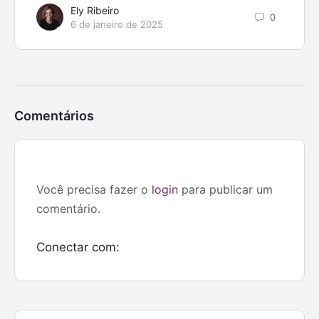
Ely Ribeiro
0
6 de janeiro de 2025
Comentários
Você precisa fazer o
login
para publicar um
comentário.
Conectar com: