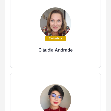
Colunista
Cláudia Andrade