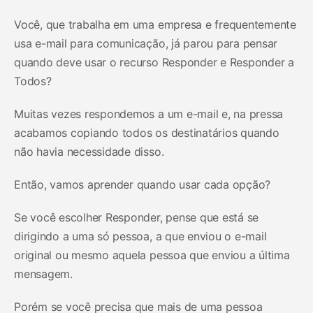
Você, que trabalha em uma empresa e frequentemente
usa e-mail para comunicação, já parou para pensar
quando deve usar o recurso Responder e Responder a
Todos?
Muitas vezes respondemos a um e-mail e, na pressa
acabamos copiando todos os destinatários quando
não havia necessidade disso.
Então, vamos aprender quando usar cada opção?
Se você escolher Responder, pense que está se
dirigindo a uma só pessoa, a que enviou o e-mail
original ou mesmo aquela pessoa que enviou a última
mensagem.
Porém se você precisa que mais de uma pessoa