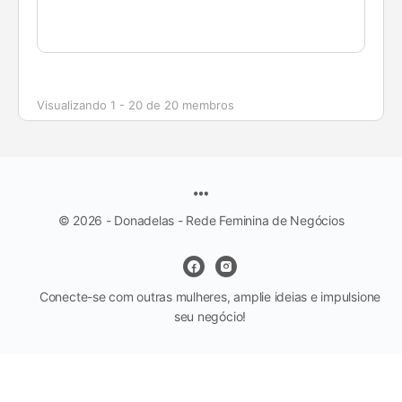
Visualizando 1 - 20 de 20 membros
© 2026 - Donadelas - Rede Feminina de Negócios
Conecte-se com outras mulheres, amplie ideias e impulsione
seu negócio!