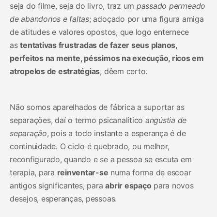
seja do filme, seja do livro, traz um
passado permeado
de abandonos e faltas
; adoçado por uma figura amiga
de atitudes e valores opostos, que logo enternece
as
tentativas frustradas de fazer seus planos,
perfeitos na mente, péssimos na execução, ricos em
atropelos de estratégias
, dêem certo.
Não somos aparelhados de fábrica a suportar as
separações, daí o termo psicanalítico
angústia de
separação
, pois a todo instante a esperança é de
continuidade. O ciclo é quebrado, ou melhor,
reconfigurado, quando e se a pessoa se escuta em
terapia, para
reinventar-se
numa forma de escoar
antigos significantes, para
abrir espaço
para novos
desejos, esperanças, pessoas.