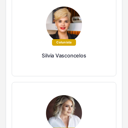
Colunista
Silvia Vasconcelos