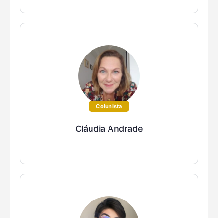
Colunista
Cláudia Andrade