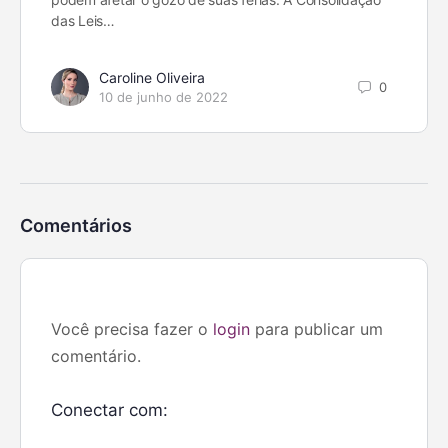
das Leis…
Caroline Oliveira
0
10 de junho de 2022
Comentários
Você precisa fazer o
login
para publicar um
comentário.
Conectar com: