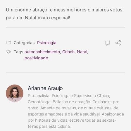
Um enorme abraço, e meus melhores e maiores votos
para um Natal muito especial!
Categorias:
Psicologia
Tags
autoconhecimento
,
Grinch
,
Natal
,
positividade
Arianne Araujo
Psicanalista, Psicóloga e Supervisora Clínica, 
Gerontóloga. Bailarina de coração. Cozinheira por 
gosto. Amante de museus, de outras culturas, de 
esportes amadores e da vida saudável. Apaixonada 
por histórias de vidas, escreve todas as sextas-
feiras para esta coluna.