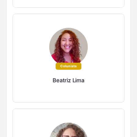
Colunista
Beatriz Lima