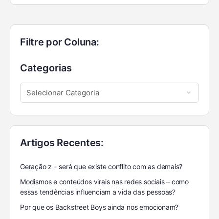
Filtre por Coluna:
Categorias
Artigos Recentes:
Geração z – será que existe conflito com as demais?
Modismos e conteúdos virais nas redes sociais – como
essas tendências influenciam a vida das pessoas?
Por que os Backstreet Boys ainda nos emocionam?