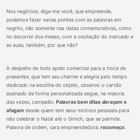
Nos negócios, diga-me você, que empreende,
podemos fazer varias pontes com as palavras em
negrito, não somente nas datas comemorativas, como
no decorrer dos meses, com a oscilação do mercado e
as suas, também, por que não?
A despeito de todo apelo comercial para a
troca de
presentes
, que tem seu
charme
e
alegria
pelo tempo
dedicado na escolha do objeto, observe: o
cartão
assinado
de forma personalizada segue, na maioria
das vezes, campeão.
Palavras bem ditas abraçam e
afagam
desde quem tem seus motivos pessoais para
não celebrar o Natal até o Grinch, que se permite.
Palavra de ordem, cara empreendedora:
recomeço
.