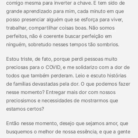
comigo mesma para inverter a chave. E tem sido de
grande aprendizado para mim, cada minuto em que
posso presenciar alguém que se esforça para viver,
trabalhar, compartilhar coisas boas. Não somos
perfeitos, não é coerente buscar perfeição em
ninguém, sobretudo nesses tempos tão sombrios.
Estou triste, de fato, porque perdi pessoas muito
preciosas para o COVID, e me solidarizo com a dor de
todos que também perderam. Leio e escuto histórias
de famílias devastadas pela dor. O que podemos fazer
nesse momento? Entregar mais dor com nossos
preciosismos e necessidades de mostrarmos que
estamos certos?
Então nesse momento, desejo que sejamos amor, que
busquemos o melhor de nossa essência, e que a gente