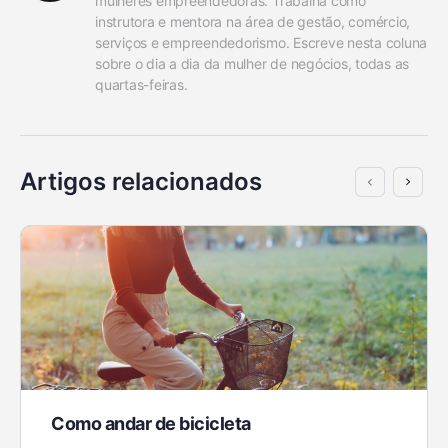
mulheres empreendedoras. Trabalha como 
instrutora e mentora na área de gestão, comércio, 
serviços e empreendedorismo. Escreve nesta coluna 
sobre o dia a dia da mulher de negócios, todas as 
quartas-feiras.
Artigos relacionados
Como andar de bicicleta