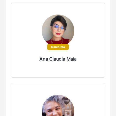
Colunista
Ana Claudia Maia