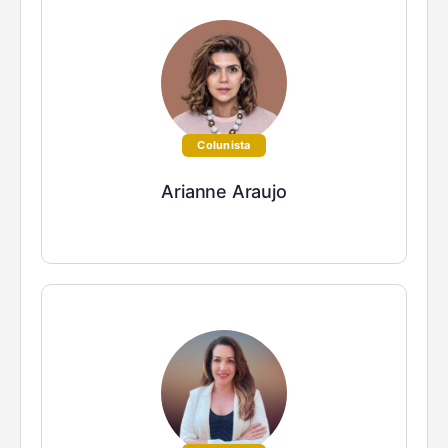
Colunista
Arianne Araujo