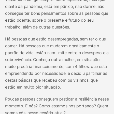
diante da pandemia, está em pânico, não dorme, não
consegue ter bons pensamentos sobre as pessoas que
estão doente, sobre o presente e futuro do seu
trabalho, além de outras questões.
Há pessoas que estão desempregadas, sem ter o que
comer. Há pessoas que mudaram drasticamente o
padrão de vida, estão num limite entre o desespero e a
sobrevivência. Conheço outra mulher, em situação
muito precária financeiramente, com 4 filhos, que está
empreendendo por necessidade, e decidiu partilhar as
cestas básicas que recebeu com os vizinhos, que
estão em muito pior situação.
Poucas pessoas conseguem praticar a resiliência nesse
momento. E nós? Como estamos nos portando? Quem
somos nós, nesse cenário atual?