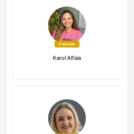
Colunista
Karol Alfaia