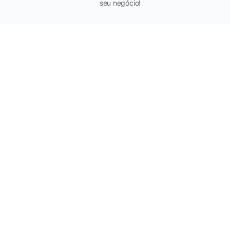
seu negócio!