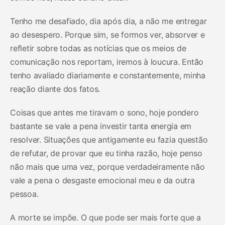
Tenho me desafiado, dia após dia, a não me entregar
ao desespero. Porque sim, se formos ver, absorver e
refletir sobre todas as notícias que os meios de
comunicação nos reportam, iremos à loucura. Então
tenho avaliado diariamente e constantemente, minha
reação diante dos fatos.
Coisas que antes me tiravam o sono, hoje pondero
bastante se vale a pena investir tanta energia em
resolver. Situações que antigamente eu fazia questão
de refutar, de provar que eu tinha razão, hoje penso
não mais que uma vez, porque verdadeiramente não
vale a pena o desgaste emocional meu e da outra
pessoa.
A morte se impõe. O que pode ser mais forte que a