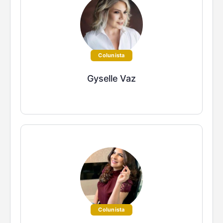
Colunista
Gyselle Vaz
Colunista