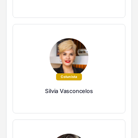
Colunista
Silvia Vasconcelos