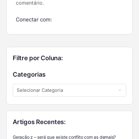
comentário.
Conectar com:
Filtre por Coluna:
Categorias
Artigos Recentes:
Geração z – será que existe conflito com as demais?