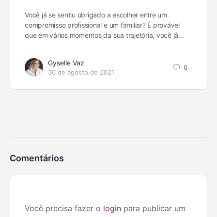
Você já se sentiu obrigado a escolher entre um
compromisso profissional e um familiar? É provável
que em vários momentos da sua trajetória, você já…
Gyselle Vaz
0
30 de agosto de 2021
Comentários
Você precisa fazer o
login
para publicar um