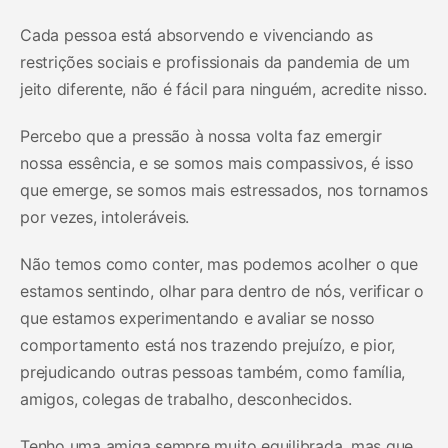
Cada pessoa está absorvendo e vivenciando as
restrições sociais e profissionais da pandemia de um
jeito diferente, não é fácil para ninguém, acredite nisso.
Percebo que a pressão à nossa volta faz emergir
nossa essência, e se somos mais compassivos, é isso
que emerge, se somos mais estressados, nos tornamos
por vezes, intoleráveis.
Não temos como conter, mas podemos acolher o que
estamos sentindo, olhar para dentro de nós, verificar o
que estamos experimentando e avaliar se nosso
comportamento está nos trazendo prejuízo, e pior,
prejudicando outras pessoas também, como família,
amigos, colegas de trabalho, desconhecidos.
Tenho uma amiga sempre muito equilibrada, mas que