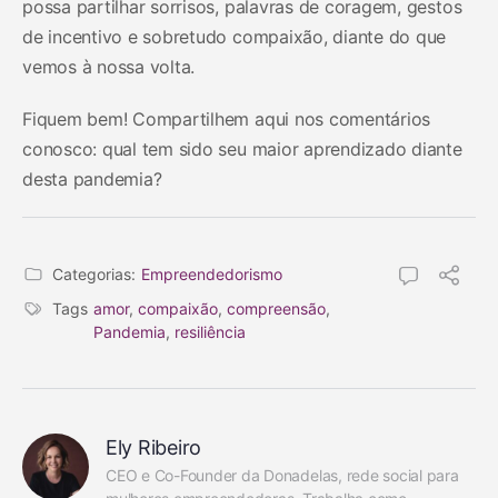
possa partilhar sorrisos, palavras de coragem, gestos
de incentivo e sobretudo compaixão, diante do que
vemos à nossa volta.
Fiquem bem! Compartilhem aqui nos comentários
conosco: qual tem sido seu maior aprendizado diante
desta pandemia?
Categorias:
Empreendedorismo
Tags
amor
,
compaixão
,
compreensão
,
Pandemia
,
resiliência
Ely Ribeiro
CEO e Co-Founder da Donadelas, rede social para 