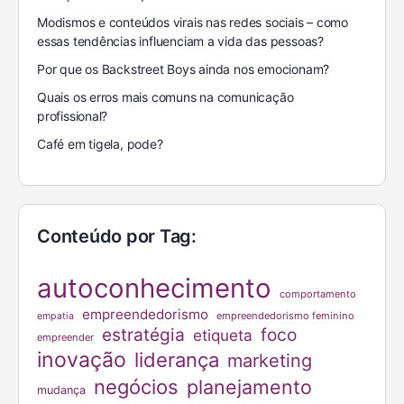
Modismos e conteúdos virais nas redes sociais – como
essas tendências influenciam a vida das pessoas?
Por que os Backstreet Boys ainda nos emocionam?
Quais os erros mais comuns na comunicação
profissional?
Café em tigela, pode?
Conteúdo por Tag:
autoconhecimento
comportamento
empreendedorismo
empreendedorismo feminino
empatia
estratégia
foco
etiqueta
empreender
inovação
liderança
marketing
negócios
planejamento
mudança