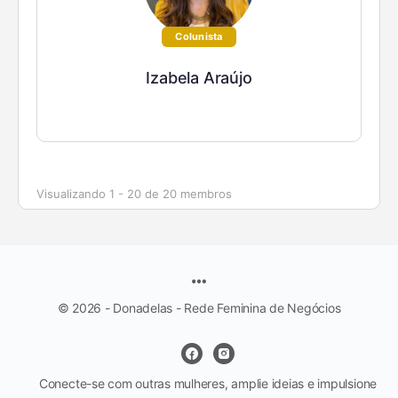
Colunista
Izabela Araújo
Visualizando 1 - 20 de 20 membros
© 2026 - Donadelas - Rede Feminina de Negócios
Conecte-se com outras mulheres, amplie ideias e impulsione