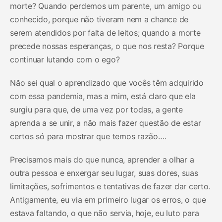
morte? Quando perdemos um parente, um amigo ou
conhecido, porque não tiveram nem a chance de
serem atendidos por falta de leitos; quando a morte
precede nossas esperanças, o que nos resta? Porque
continuar lutando com o ego?
Não sei qual o aprendizado que vocês têm adquirido
com essa pandemia, mas a mim, está claro que ela
surgiu para que, de uma vez por todas, a gente
aprenda a se unir, a não mais fazer questão de estar
certos só para mostrar que temos razão….
Precisamos mais do que nunca, aprender a olhar a
outra pessoa e enxergar seu lugar, suas dores, suas
limitações, sofrimentos e tentativas de fazer dar certo.
Antigamente, eu via em primeiro lugar os erros, o que
estava faltando, o que não servia, hoje, eu luto para