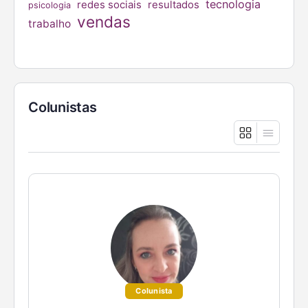
tecnologia
redes sociais
resultados
psicologia
vendas
trabalho
Colunistas
Colunista