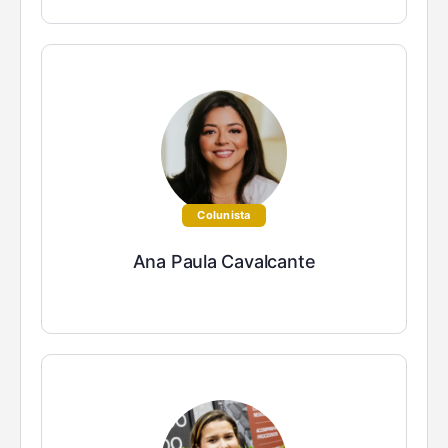
Colunista
Ana Paula Cavalcante