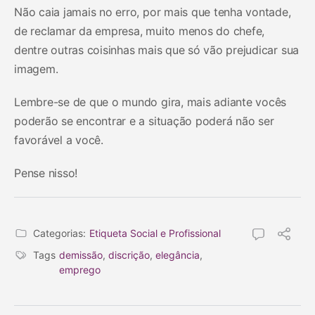
Não caia jamais no erro, por mais que tenha vontade,
de reclamar da empresa, muito menos do chefe,
dentre outras coisinhas mais que só vão prejudicar sua
imagem.
Lembre-se de que o mundo gira, mais adiante vocês
poderão se encontrar e a situação poderá não ser
favorável a você.
Pense nisso!
Categorias:
Etiqueta Social e Profissional
Tags
demissão
,
discrição
,
elegância
,
emprego