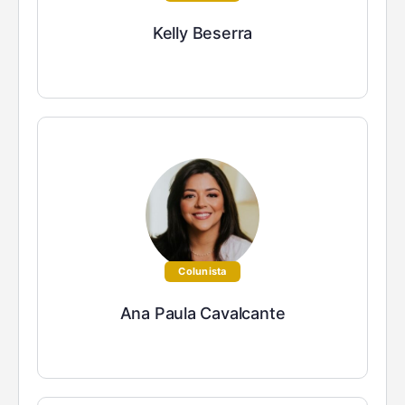
Kelly Beserra
Colunista
Ana Paula Cavalcante