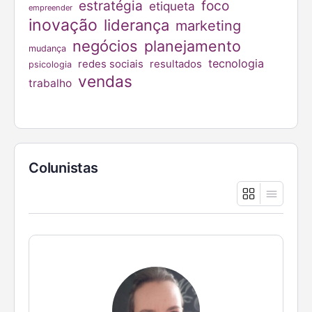
estratégia
foco
etiqueta
empreender
inovação
liderança
marketing
negócios
planejamento
mudança
tecnologia
redes sociais
resultados
psicologia
vendas
trabalho
Colunistas