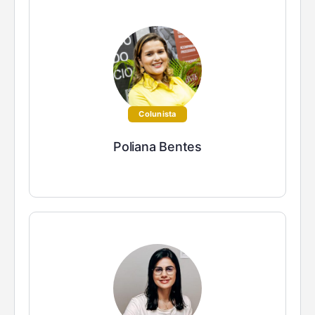
Colunista
Poliana Bentes