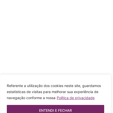
Referente a utilização dos cookies neste site, guardamos
estatísticas de visitas para melhorar sua experiência de
navegação conforme a nossa
Política de privacidade
ENTENDI E FECHAR