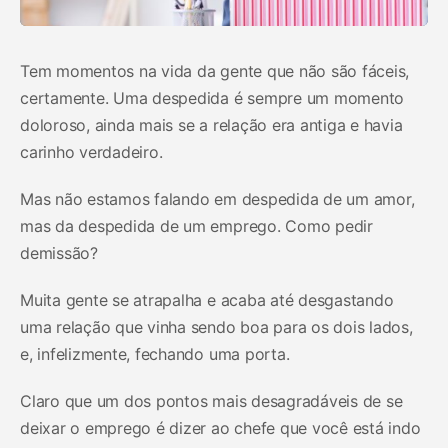
Tem momentos na vida da gente que não são fáceis,
certamente. Uma despedida é sempre um momento
doloroso, ainda mais se a relação era antiga e havia
carinho verdadeiro.
Mas não estamos falando em despedida de um amor,
mas da despedida de um emprego. Como pedir
demissão?
Muita gente se atrapalha e acaba até desgastando
uma relação que vinha sendo boa para os dois lados,
e, infelizmente, fechando uma porta.
Claro que um dos pontos mais desagradáveis de se
deixar o emprego é dizer ao chefe que você está indo