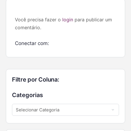
Você precisa fazer o
login
para publicar um
comentário.
Conectar com:
Filtre por Coluna:
Categorias