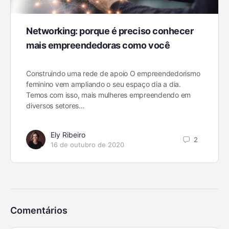
Networking: porque é preciso conhecer
mais empreendedoras como você
Construindo uma rede de apoio O empreendedorismo
feminino vem ampliando o seu espaço dia a dia.
Temos com isso, mais mulheres empreendendo em
diversos setores…
Ely Ribeiro
2
16 de outubro de 2020
Comentários