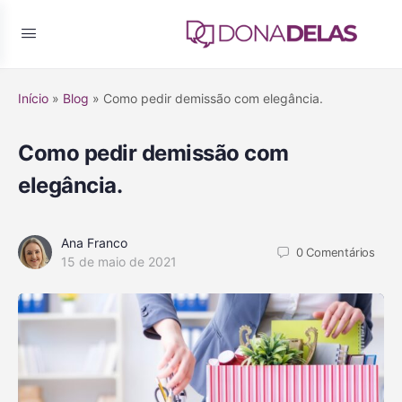
Início
»
Blog
»
Como pedir demissão com elegância.
Como pedir demissão com
elegância.
Ana Franco
0
Comentários
15 de maio de 2021