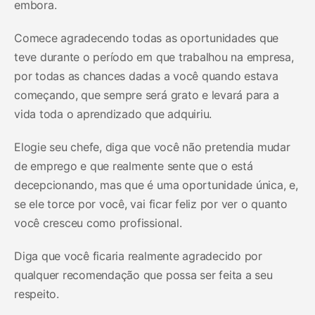
embora.
Comece agradecendo todas as oportunidades que
teve durante o período em que trabalhou na empresa,
por todas as chances dadas a você quando estava
começando, que sempre será grato e levará para a
vida toda o aprendizado que adquiriu.
Elogie seu chefe, diga que você não pretendia mudar
de emprego e que realmente sente que o está
decepcionando, mas que é uma oportunidade única, e,
se ele torce por você, vai ficar feliz por ver o quanto
você cresceu como profissional.
Diga que você ficaria realmente agradecido por
qualquer recomendação que possa ser feita a seu
respeito.