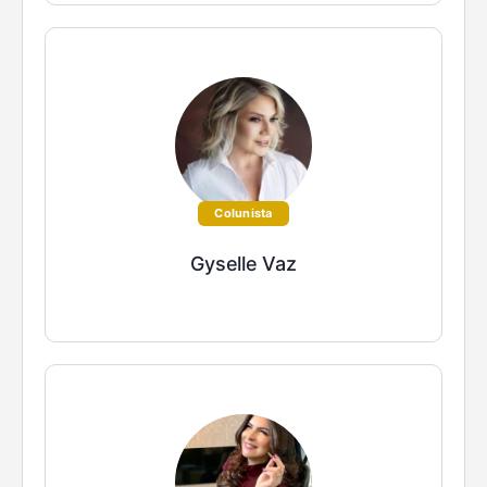
Colunista
Gyselle Vaz