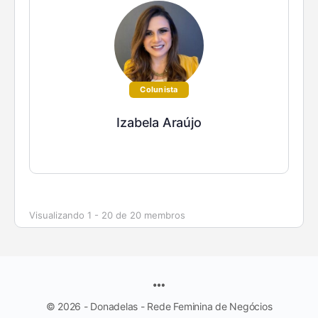
Colunista
Izabela Araújo
Visualizando 1 - 20 de 20 membros
© 2026 - Donadelas - Rede Feminina de Negócios