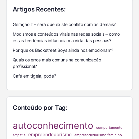
Artigos Recentes:
Geração z – será que existe conflito com as demais?
Modismos e conteúdos virais nas redes sociais – como
essas tendências influenciam a vida das pessoas?
Por que os Backstreet Boys ainda nos emocionam?
Quais os erros mais comuns na comunicação
profissional?
Café em tigela, pode?
Conteúdo por Tag:
autoconhecimento
comportamento
empreendedorismo
empreendedorismo feminino
empatia