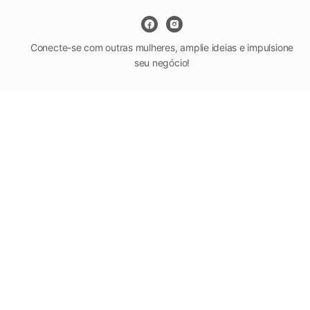
Conecte-se com outras mulheres, amplie ideias e impulsione
seu negócio!