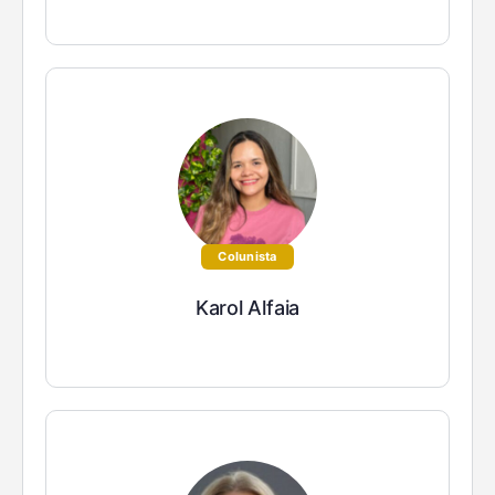
Colunista
Karol Alfaia