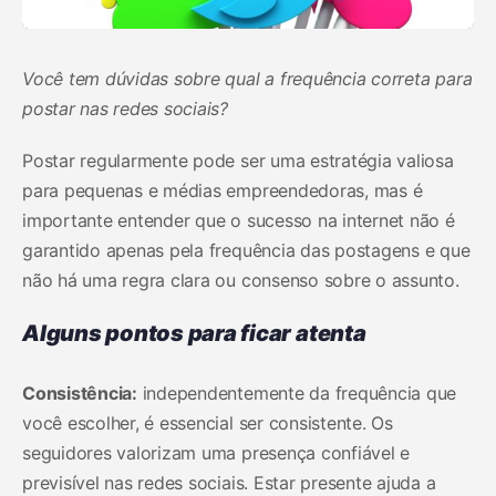
Você tem dúvidas sobre qual a frequência correta para
postar nas redes sociais?
Postar regularmente pode ser uma estratégia valiosa
para pequenas e médias empreendedoras, mas é
importante entender que o sucesso na internet não é
garantido apenas pela frequência das postagens e que
não há uma regra clara ou consenso sobre o assunto.
Alguns pontos para ficar atenta
Consistência:
independentemente da frequência que
você escolher, é essencial ser consistente. Os
seguidores valorizam uma presença confiável e
previsível nas redes sociais. Estar presente ajuda a