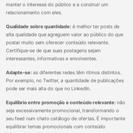
manter o interesse do público e a construir um
relacionamento com eles.
Qualidade sobre quantidade:
é melhor ter posts de
alta qualidade que agreguem valor ao público do que
postar muito sem oferecer conteúdo relevante.
Certifique-se de que suas postagens sejam
interessantes, informativas e envolventes.
Adapte-se:
as diferentes redes têm ritmos distintos.
Por exemplo, no Twitter, a quantidade de publicações
pode ser mais alta do que no LinkedIn.
Equilíbrio entre promoção e conteúdo relevante:
não
seja excessivamente promocional, transformando o
seu feed num chato catálogo de ofertas. É importante
equilibrar temas promocionais com conteúdo