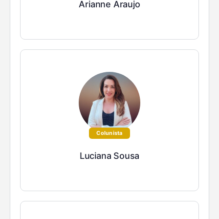
Arianne Araujo
Colunista
Luciana Sousa