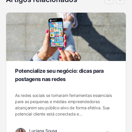
Potencialize seu negócio: dicas para
postagens nas redes
As redes sociais se tornaram ferramentas essenciais
para as pequenas e médias empreendedoras
alcançarem seu público-alvo de forma efetiva. Sua
potencial cliente está conectada e…
Luciana Sousa