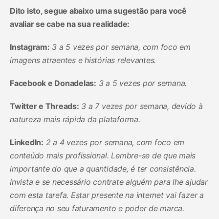
Dito isto, segue abaixo uma sugestão para você
avaliar se cabe na sua realidade:
Instagram:
3 a 5 vezes por semana, com foco em
imagens atraentes e histórias relevantes.
Facebook e Donadelas:
3 a 5 vezes por semana.
Twitter e Threads:
3 a 7 vezes por semana, devido à
natureza mais rápida da plataforma.
LinkedIn:
2 a 4 vezes por semana, com foco em
conteúdo mais profissional. Lembre-se de que mais
importante do que a quantidade, é ter consistência.
Invista e se necessário contrate alguém para lhe ajudar
com esta tarefa. Estar presente na internet vai fazer a
diferença no seu faturamento e poder de marca.