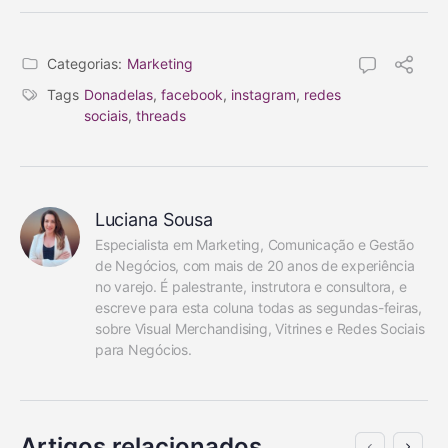
Categorias:
Marketing
Tags
Donadelas
,
facebook
,
instagram
,
redes
sociais
,
threads
Luciana Sousa
Especialista em Marketing, Comunicação e Gestão 
de Negócios, com mais de 20 anos de experiência 
no varejo. É palestrante, instrutora e consultora, e 
escreve para esta coluna todas as segundas-feiras, 
sobre Visual Merchandising, Vitrines e Redes Sociais 
para Negócios.
Artigos relacionados