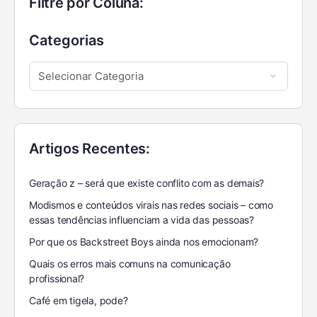
Filtre por Coluna:
Categorias
Artigos Recentes:
Geração z – será que existe conflito com as demais?
Modismos e conteúdos virais nas redes sociais – como
essas tendências influenciam a vida das pessoas?
Por que os Backstreet Boys ainda nos emocionam?
Quais os erros mais comuns na comunicação
profissional?
Café em tigela, pode?