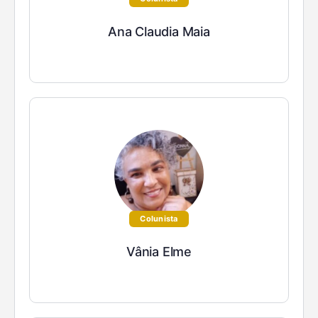
Ana Claudia Maia
Colunista
Vânia Elme