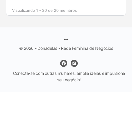
Visualizando 1 - 20 de 20 membros
© 2026 - Donadelas - Rede Feminina de Negócios
Conecte-se com outras mulheres, amplie ideias e impulsione
seu negócio!