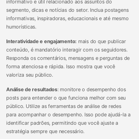
informativo e útil relacionado aos assuntos do
segmento, dicas e notícias do setor. Inclua postagens
informativas, inspiradoras, educacionais e até mesmo
humorísticas.
Interatividade e engajamento:
mais do que publicar
conteúdo, é mandatório interagir com os seguidores.
Responda os comentários, mensagens e perguntas de
forma atenciosa e rápida. Isso mostra que você
valoriza seu público.
Análise de resultados
: monitore o desempenho dos
posts para entender o que funciona melhor com seu
público. Utilize as ferramentas de análise de redes
para acompanhar o desempenho. Isso pode ajudá-la a
identificar padrões, permitindo que você ajuste a
estratégia sempre que necessário.