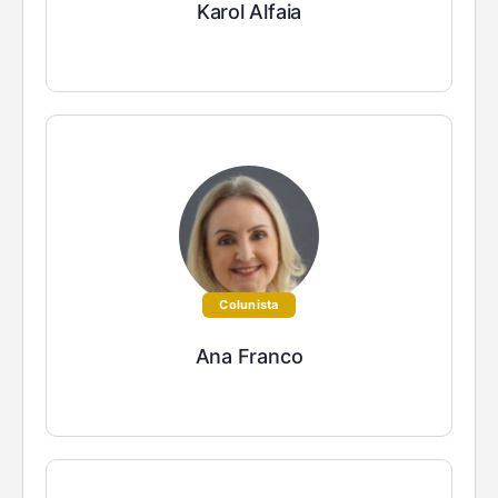
Karol Alfaia
Colunista
Ana Franco