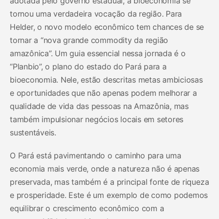
adotada pelo governo estadual, a bioeconomia se
tornou uma verdadeira vocação da região. Para
Helder, o novo modelo econômico tem chances de se
tornar a “nova grande commodity da região
amazônica”. Um guia essencial nessa jornada é o
“Planbio”, o plano do estado do Pará para a
bioeconomia. Nele, estão descritas metas ambiciosas
e oportunidades que não apenas podem melhorar a
qualidade de vida das pessoas na Amazônia, mas
também impulsionar negócios locais em setores
sustentáveis.
O Pará está pavimentando o caminho para uma
economia mais verde, onde a natureza não é apenas
preservada, mas também é a principal fonte de riqueza
e prosperidade. Este é um exemplo de como podemos
equilibrar o crescimento econômico com a