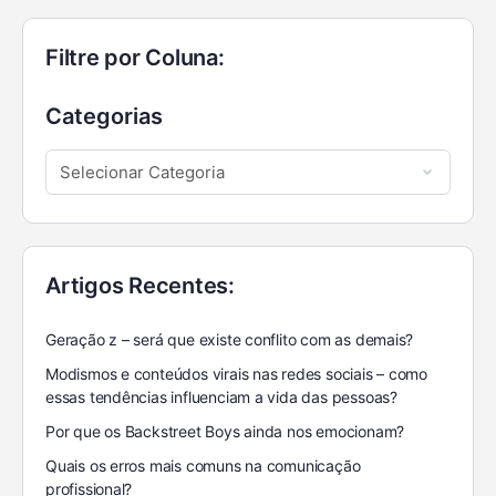
Filtre por Coluna:
Categorias
Artigos Recentes:
Geração z – será que existe conflito com as demais?
Modismos e conteúdos virais nas redes sociais – como
essas tendências influenciam a vida das pessoas?
Por que os Backstreet Boys ainda nos emocionam?
Quais os erros mais comuns na comunicação
profissional?