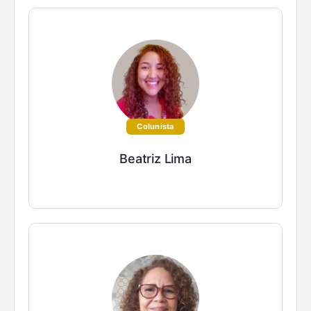
Colunista
Beatriz Lima