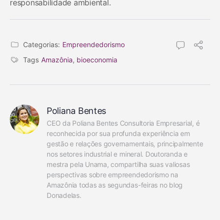
responsabilidade ambiental.
Categorias:
Empreendedorismo
Tags
Amazônia
,
bioeconomia
Poliana Bentes
CEO da Poliana Bentes Consultoria Empresarial, é 
reconhecida por sua profunda experiência em 
gestão e relações governamentais, principalmente 
nos setores industrial e mineral. Doutoranda e 
mestra pela Unama, compartilha suas valiosas 
perspectivas sobre empreendedorismo na 
Amazônia todas as segundas-feiras no blog 
Donadelas.