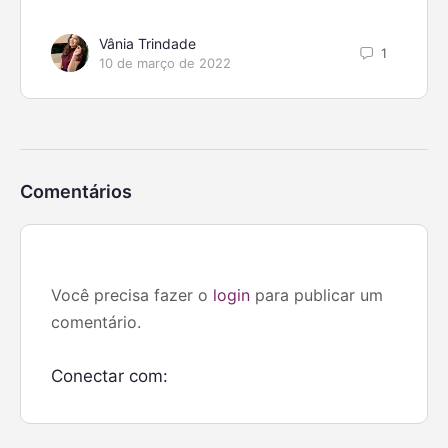
Vânia Trindade
1
10 de março de 2022
Comentários
Você precisa fazer o
login
para publicar um
comentário.
Conectar com: