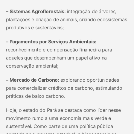
– Sistemas Agroflorestais:
integração de árvores,
plantações e criação de animais, criando ecossistemas
produtivos e sustentáveis;
– Pagamentos por Serviços Ambientais:
reconhecimento e compensação financeira para
aqueles que desempenham um papel ativo na
conservação ambiental;
– Mercado de Carbono:
explorando oportunidades
para comercializar créditos de carbono, estimulando
práticas de baixo carbono.
Hoje, o estado do Pará se destaca como líder nesse
movimento rumo a uma economia mais verde e
sustentável. Como parte de uma política pública