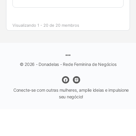
Visualizando 1 - 20 de 20 membros
© 2026 - Donadelas - Rede Feminina de Negócios
Conecte-se com outras mulheres, amplie ideias e impulsione
seu negócio!