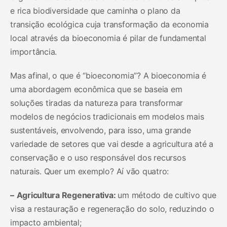
e rica biodiversidade que caminha o plano da
transição ecológica cuja transformação da economia
local através da bioeconomia é pilar de fundamental
importância.
Mas afinal, o que é “bioeconomia”? A bioeconomia é
uma abordagem econômica que se baseia em
soluções tiradas da natureza para transformar
modelos de negócios tradicionais em modelos mais
sustentáveis, envolvendo, para isso, uma grande
variedade de setores que vai desde a agricultura até a
conservação e o uso responsável dos recursos
naturais. Quer um exemplo? Aí vão quatro:
–
Agricultura Regenerativa:
um método de cultivo que
visa a restauração e regeneração do solo, reduzindo o
impacto ambiental;