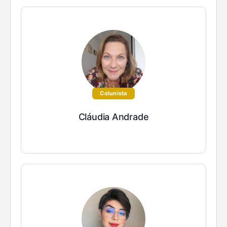
Colunista
Cláudia Andrade