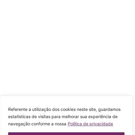
Referente a utilização dos cookies neste site, guardamos
estatísticas de visitas para melhorar sua experiência de
navegação conforme a nossa
Política de privacidade