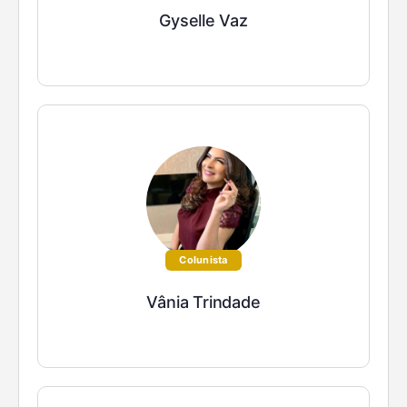
Gyselle Vaz
Colunista
Vânia Trindade