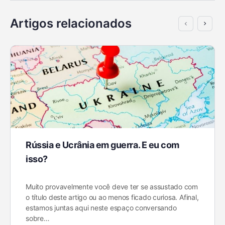
Artigos relacionados
Rússia e Ucrânia em guerra. E eu com
isso?
Muito provavelmente você deve ter se assustado com
o título deste artigo ou ao menos ficado curiosa. Afinal,
estamos juntas aqui neste espaço conversando
sobre…