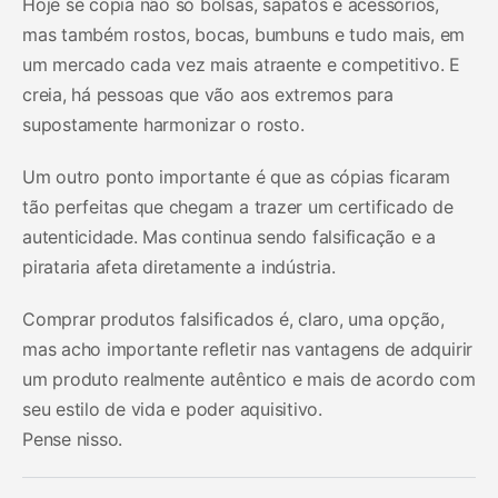
Hoje se copia não só bolsas, sapatos e acessórios,
mas também rostos, bocas, bumbuns e tudo mais, em
um mercado cada vez mais atraente e competitivo. E
creia, há pessoas que vão aos extremos para
supostamente harmonizar o rosto.
Um outro ponto importante é que as cópias ficaram
tão perfeitas que chegam a trazer um certificado de
autenticidade. Mas continua sendo falsificação e a
pirataria afeta diretamente a indústria.
Comprar produtos falsificados é, claro, uma opção,
mas acho importante refletir nas vantagens de adquirir
um produto realmente autêntico e mais de acordo com
seu estilo de vida e poder aquisitivo.
Pense nisso.