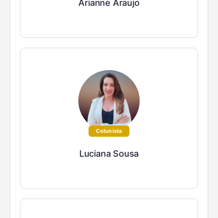
Arianne Araujo
Colunista
Luciana Sousa