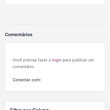
Comentários
Você precisa fazer o
login
para publicar um
comentário.
Conectar com: