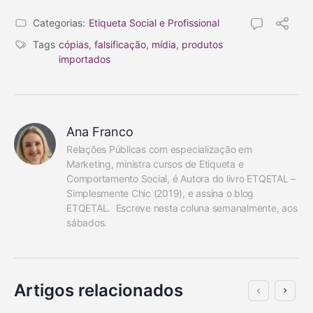
Categorias:
Etiqueta Social e Profissional
Tags
cópias
,
falsificação
,
mídia
,
produtos
importados
Ana Franco
Relações Públicas com especialização em 
Marketing, ministra cursos de Etiqueta e 
Comportamento Social, é Autora do livro ETQETAL – 
Simplesmente Chic (2019), e assina o blog 
ETQETAL.  Escreve nesta coluna semanalmente, aos 
sábados.
Artigos relacionados