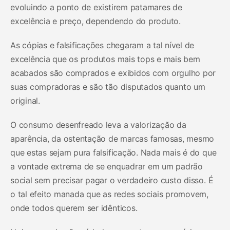
evoluindo a ponto de existirem patamares de
excelência e preço, dependendo do produto.
As cópias e falsificações chegaram a tal nível de
excelência que os produtos mais tops e mais bem
acabados são comprados e exibidos com orgulho por
suas compradoras e são tão disputados quanto um
original.
O consumo desenfreado leva a valorização da
aparência, da ostentação de marcas famosas, mesmo
que estas sejam pura falsificação. Nada mais é do que
a vontade extrema de se enquadrar em um padrão
social sem precisar pagar o verdadeiro custo disso. É
o tal efeito manada que as redes sociais promovem,
onde todos querem ser idênticos.