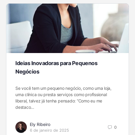
Ideias Inovadoras para Pequenos
Negócios
Se você tem um pequeno negócio, como uma loja,
uma clínica ou presta serviços como profissional
liberal, talvez já tenha pensado: “Como eu me
destaco…
Ely Ribeiro
0
6 de janeiro de 2025