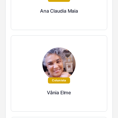
Ana Claudia Maia
Colunista
Vânia Elme