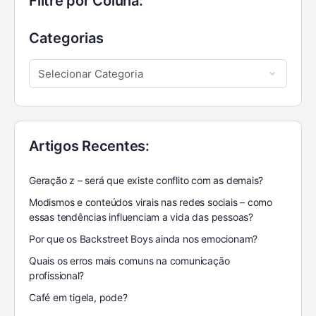
Filtre por Coluna:
Categorias
Artigos Recentes:
Geração z – será que existe conflito com as demais?
Modismos e conteúdos virais nas redes sociais – como
essas tendências influenciam a vida das pessoas?
Por que os Backstreet Boys ainda nos emocionam?
Quais os erros mais comuns na comunicação
profissional?
Café em tigela, pode?