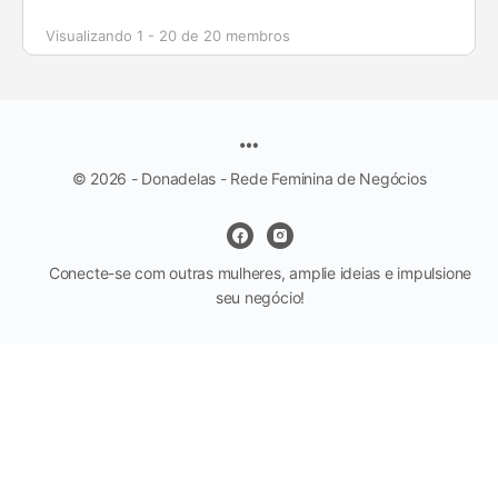
Visualizando 1 - 20 de 20 membros
© 2026 - Donadelas - Rede Feminina de Negócios
Conecte-se com outras mulheres, amplie ideias e impulsione
seu negócio!