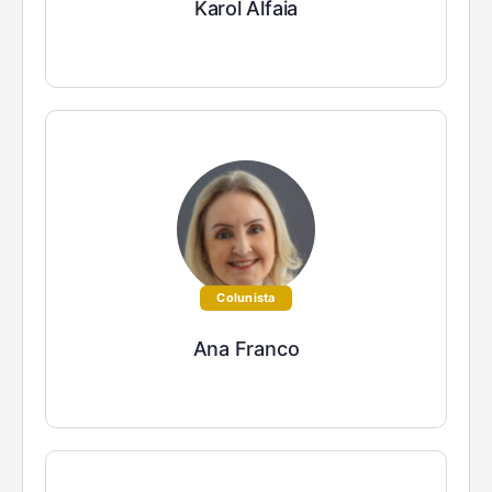
Karol Alfaia
Colunista
Ana Franco