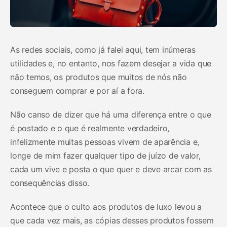
As redes sociais, como já falei aqui, tem inúmeras
utilidades e, no entanto, nos fazem desejar a vida que
não temos, os produtos que muitos de nós não
conseguem comprar e por aí a fora.
Não canso de dizer que há uma diferença entre o que
é postado e o que é realmente verdadeiro,
infelizmente muitas pessoas vivem de aparência e,
longe de mim fazer qualquer tipo de juízo de valor,
cada um vive e posta o que quer e deve arcar com as
consequências disso.
Acontece que o culto aos produtos de luxo levou a
que cada vez mais, as cópias desses produtos fossem