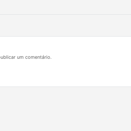
ublicar um comentário.