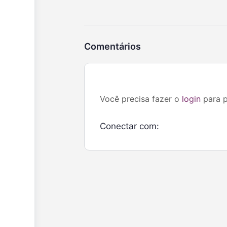
Comentários
Você precisa fazer o
login
para p
Conectar com: