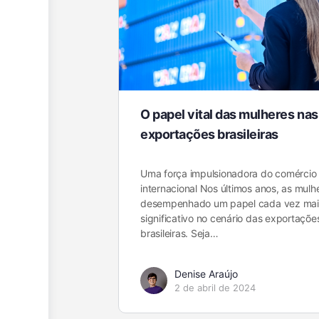
O papel vital das mulheres nas
exportações brasileiras
Uma força impulsionadora do comércio
internacional Nos últimos anos, as mulh
desempenhado um papel cada vez mai
significativo no cenário das exportaçõe
brasileiras. Seja…
Denise Araújo
2 de abril de 2024