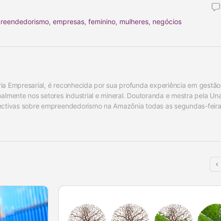
reendedorismo
,
empresas
,
feminino
,
mulheres
,
negócios
ia Empresarial, é reconhecida por sua profunda experiência em gestão 
almente nos setores industrial e mineral. Doutoranda e mestra pela Un
pectivas sobre empreendedorismo na Amazônia todas as segundas-feira