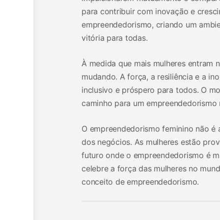
para contribuir com inovação e cresc
empreendedorismo, criando um ambi
vitória para todas.
À medida que mais mulheres entram 
mudando. A força, a resiliência e a 
inclusivo e próspero para todos. O m
caminho para um empreendedorismo ma
O empreendedorismo feminino não é 
dos negócios. As mulheres estão pro
futuro onde o empreendedorismo é mai
celebre a força das mulheres no mund
conceito de empreendedorismo.