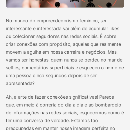
No mundo do empreendedorismo feminino, ser
interessante e interessada vai além de acumular likes
ou colecionar seguidores nas redes sociais. É sobre
criar conexões com propósito, aquelas que realmente
movem a agulha em nossa carreira e negócios. Mas,
vamos ser honestas, quem nunca se perdeu no mar de
selfies, comentários superficiais e esqueceu o nome de
uma pessoa cinco segundos depois de ser
apresentada?
Ah, a arte de fazer conexões significativas! Parece
que, em meio à correria do dia a dia e ao bombardeio
de informações nas redes sociais, esquecemos como é
ter uma conversa de verdade. Estamos tão
preocupadas em manter nossa imagem perfeita no