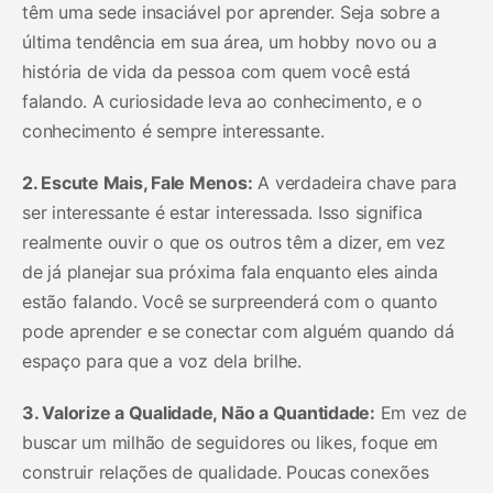
têm uma sede insaciável por aprender. Seja sobre a
última tendência em sua área, um hobby novo ou a
história de vida da pessoa com quem você está
falando. A curiosidade leva ao conhecimento, e o
conhecimento é sempre interessante.
2. Escute Mais, Fale Menos:
A verdadeira chave para
ser interessante é estar interessada. Isso significa
realmente ouvir o que os outros têm a dizer, em vez
de já planejar sua próxima fala enquanto eles ainda
estão falando. Você se surpreenderá com o quanto
pode aprender e se conectar com alguém quando dá
espaço para que a voz dela brilhe.
3. Valorize a Qualidade, Não a Quantidade:
Em vez de
buscar um milhão de seguidores ou likes, foque em
construir relações de qualidade. Poucas conexões