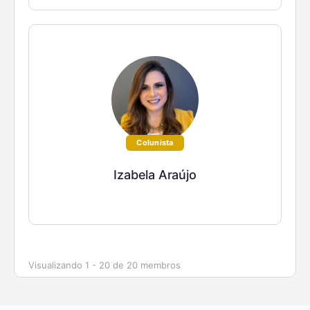
Colunista
Izabela Araújo
Visualizando 1 - 20 de 20 membros