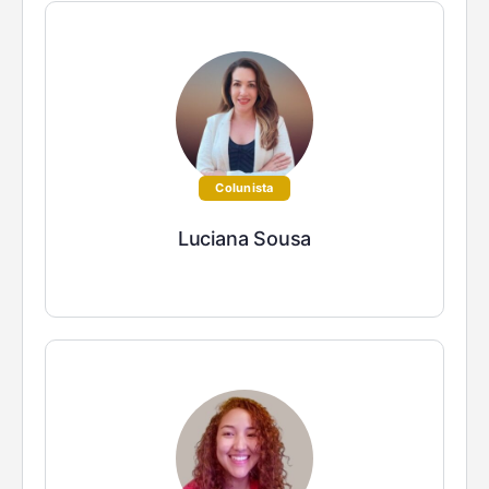
Colunista
Luciana Sousa