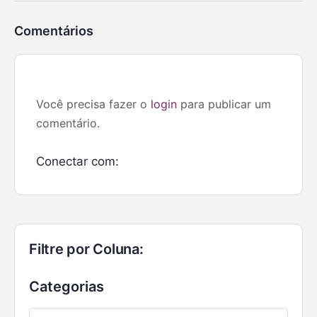
Comentários
Você precisa fazer o
login
para publicar um
comentário.
Conectar com:
Filtre por Coluna:
Categorias