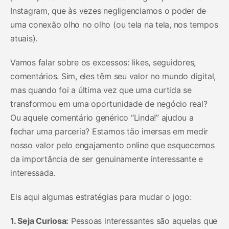
Instagram, que às vezes negligenciamos o poder de
uma conexão olho no olho (ou tela na tela, nos tempos
atuais).
Vamos falar sobre os excessos: likes, seguidores,
comentários. Sim, eles têm seu valor no mundo digital,
mas quando foi a última vez que uma curtida se
transformou em uma oportunidade de negócio real?
Ou aquele comentário genérico “Linda!” ajudou a
fechar uma parceria? Estamos tão imersas em medir
nosso valor pelo engajamento online que esquecemos
da importância de ser genuinamente interessante e
interessada.
Eis aqui algumas estratégias para mudar o jogo:
1. Seja Curiosa:
Pessoas interessantes são aquelas que