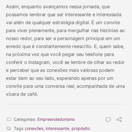
Assim, enquanto avançamos nessa jornada, que
possamos lembrar que ser interessante e interessada
vai além de qualquer estratégia digital. É um convite
para viver plenamente, para mergulhar nas histórias ao
nosso redor, para ser a personagem principal em um
enredo que é constantemente reescrito. E, quem sabe,
na próxima vez que você pegar seu telefone para
conferir o Instagram, você se lembre de olhar ao redor
e perceber que as conexões mais valiosas podem
estar bem ao seu lado, esperando apenas por um
convite para uma conversa real, acompanhada de uma
xícara de café.
Categorias:
Empreendedorismo
Tags
conexões
,
interessante
,
propósito