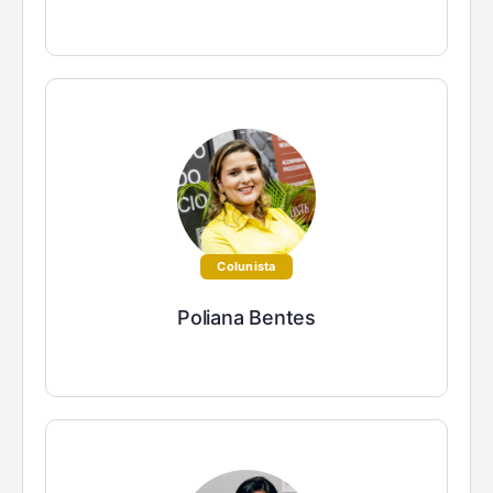
Colunista
Poliana Bentes