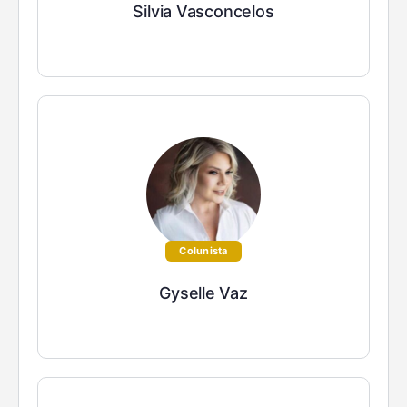
Silvia Vasconcelos
Colunista
Gyselle Vaz