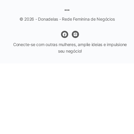
© 2026 - Donadelas - Rede Feminina de Negócios
Conecte-se com outras mulheres, amplie ideias e impulsione
seu negócio!