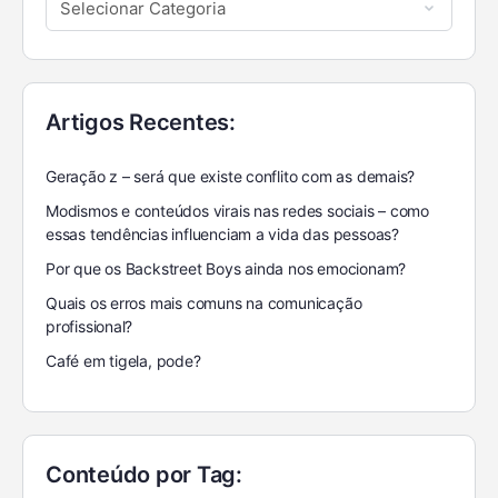
Artigos Recentes:
Geração z – será que existe conflito com as demais?
Modismos e conteúdos virais nas redes sociais – como
essas tendências influenciam a vida das pessoas?
Por que os Backstreet Boys ainda nos emocionam?
Quais os erros mais comuns na comunicação
profissional?
Café em tigela, pode?
Conteúdo por Tag: