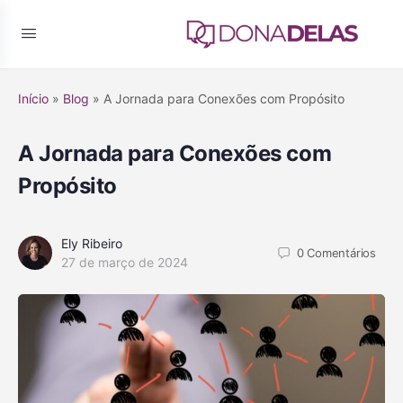
Início
»
Blog
»
A Jornada para Conexões com Propósito
A Jornada para Conexões com
Propósito
Ely Ribeiro
0
Comentários
27 de março de 2024