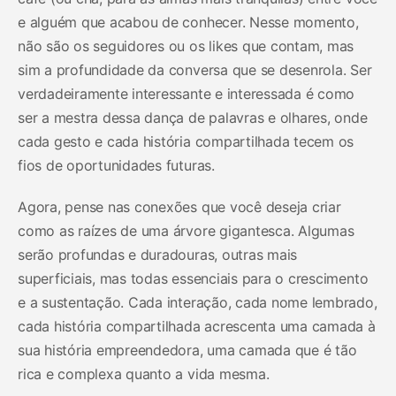
e alguém que acabou de conhecer. Nesse momento,
não são os seguidores ou os likes que contam, mas
sim a profundidade da conversa que se desenrola. Ser
verdadeiramente interessante e interessada é como
ser a mestra dessa dança de palavras e olhares, onde
cada gesto e cada história compartilhada tecem os
fios de oportunidades futuras.
Agora, pense nas conexões que você deseja criar
como as raízes de uma árvore gigantesca. Algumas
serão profundas e duradouras, outras mais
superficiais, mas todas essenciais para o crescimento
e a sustentação. Cada interação, cada nome lembrado,
cada história compartilhada acrescenta uma camada à
sua história empreendedora, uma camada que é tão
rica e complexa quanto a vida mesma.