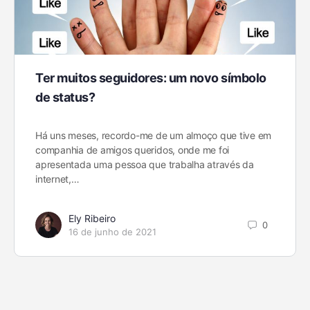
Ter muitos seguidores: um novo símbolo
de status?
Há uns meses, recordo-me de um almoço que tive em
companhia de amigos queridos, onde me foi
apresentada uma pessoa que trabalha através da
internet,…
Ely Ribeiro
0
16 de junho de 2021