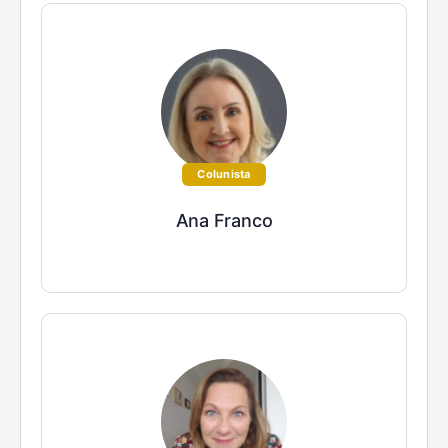
Colunista
Ana Franco