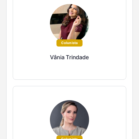
Colunista
Vânia Trindade