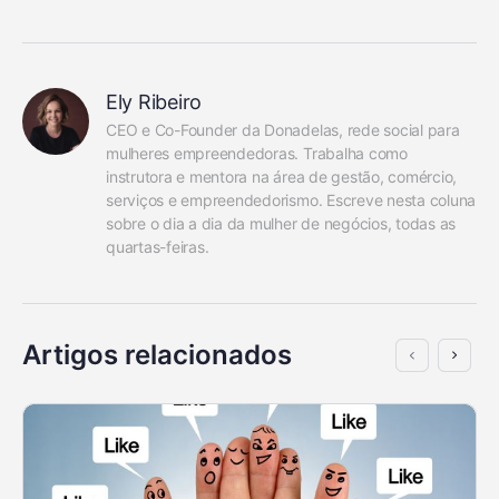
Ely Ribeiro
CEO e Co-Founder da Donadelas, rede social para 
mulheres empreendedoras. Trabalha como 
instrutora e mentora na área de gestão, comércio, 
serviços e empreendedorismo. Escreve nesta coluna 
sobre o dia a dia da mulher de negócios, todas as 
quartas-feiras.
Artigos relacionados