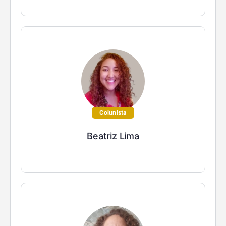
Colunista
Beatriz Lima