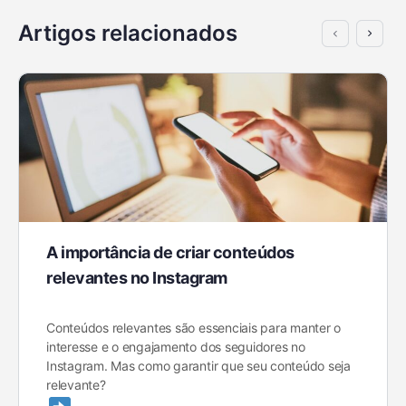
Artigos relacionados
A importância de criar conteúdos
relevantes no Instagram
Conteúdos relevantes são essenciais para manter o
interesse e o engajamento dos seguidores no
Instagram. Mas como garantir que seu conteúdo seja
relevante?