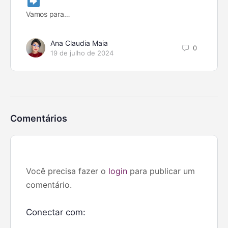
Vamos para…
Ana Claudia Maia
0
19 de julho de 2024
Comentários
Você precisa fazer o
login
para publicar um
comentário.
Conectar com: