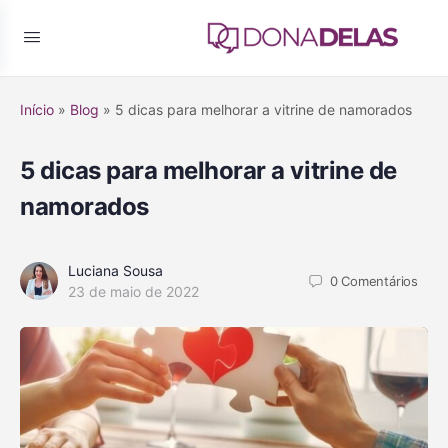
Início
»
Blog
»
5 dicas para melhorar a vitrine de namorados
5 dicas para melhorar a vitrine de
namorados
Luciana Sousa
0
Comentários
23 de maio de 2022