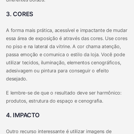
3. CORES
A forma mais prática, acessível e impactante de mudar
essa área de exposição é através das cores. Use cores
no piso e na lateral da vitrine. A cor chama atenção,
passa emoção e comunica o estilo da loja. Você pode
utilizar tecidos, iluminação, elementos cenográficos,
adesivagem ou pintura para conseguir o efeito
desejado.
E lembre-se de que o resultado deve ser harmônico:
produtos, estrutura do espaço e cenografia.
4. IMPACTO
Outro recurso interessante é utilizar imagens de