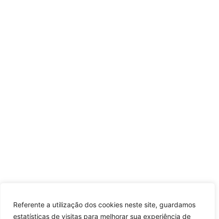
Referente a utilização dos cookies neste site, guardamos
estatísticas de visitas para melhorar sua experiência de