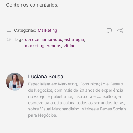
Conte nos comentários.
Categorias:
Marketing
Tags
dia dos namorados
,
estratégia
,
marketing
,
vendas
,
vitrine
Luciana Sousa
Especialista em Marketing, Comunicação e Gestão 
de Negócios, com mais de 20 anos de experiência 
no varejo. É palestrante, instrutora e consultora, e 
escreve para esta coluna todas as segundas-feiras, 
sobre Visual Merchandising, Vitrines e Redes Sociais 
para Negócios.