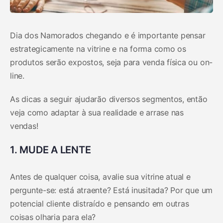
Dia dos Namorados chegando e é importante pensar
estrategicamente na vitrine e na forma como os
produtos serão expostos, seja para venda física ou on-
line.
As dicas a seguir ajudarão diversos segmentos, então
veja como adaptar à sua realidade e arrase nas
vendas!
1. MUDE A LENTE
Antes de qualquer coisa, avalie sua vitrine atual e
pergunte-se: está atraente? Está inusitada? Por que um
potencial cliente distraído e pensando em outras
coisas olharia para ela?