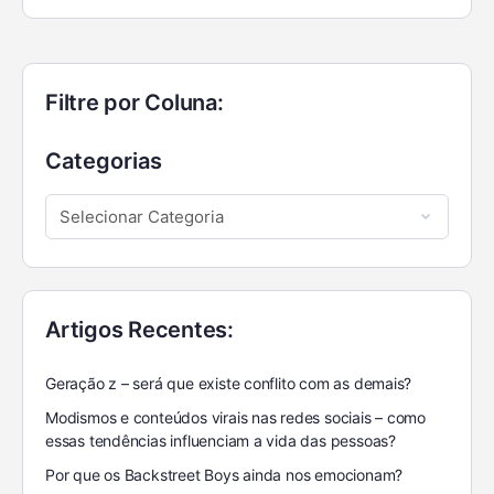
Filtre por Coluna:
Categorias
Artigos Recentes:
Geração z – será que existe conflito com as demais?
Modismos e conteúdos virais nas redes sociais – como
essas tendências influenciam a vida das pessoas?
Por que os Backstreet Boys ainda nos emocionam?