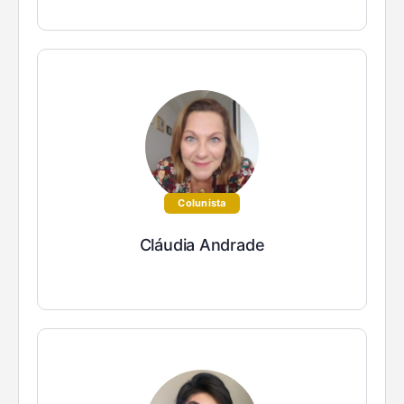
Colunista
Cláudia Andrade