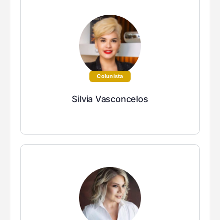
Colunista
Silvia Vasconcelos