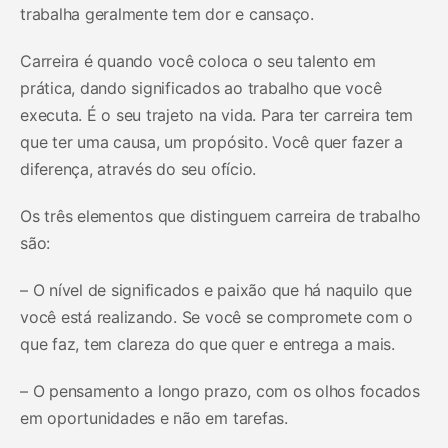
trabalha geralmente tem dor e cansaço.
Carreira é quando você coloca o seu talento em
prática, dando significados ao trabalho que você
executa. É o seu trajeto na vida. Para ter carreira tem
que ter uma causa, um propósito. Você quer fazer a
diferença, através do seu ofício.
Os três elementos que distinguem carreira de trabalho
são:
– O nível de significados e paixão que há naquilo que
você está realizando. Se você se compromete com o
que faz, tem clareza do que quer e entrega a mais.
– O pensamento a longo prazo, com os olhos focados
em oportunidades e não em tarefas.