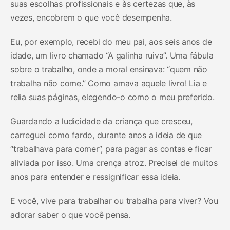
suas escolhas profissionais e às certezas que, às
vezes, encobrem o que você desempenha.
Eu, por exemplo, recebi do meu pai, aos seis anos de
idade, um livro chamado “A galinha ruiva”. Uma fábula
sobre o trabalho, onde a moral ensinava: “quem não
trabalha não come.” Como amava aquele livro! Lia e
relia suas páginas, elegendo-o como o meu preferido.
Guardando a ludicidade da criança que cresceu,
carreguei como fardo, durante anos a ideia de que
“trabalhava para comer”, para pagar as contas e ficar
aliviada por isso. Uma crença atroz. Precisei de muitos
anos para entender e ressignificar essa ideia.
E você, vive para trabalhar ou trabalha para viver? Vou
adorar saber o que você pensa.