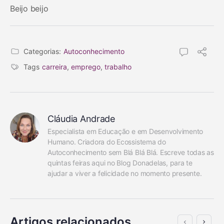
Beijo beijo
Categorias:
Autoconhecimento
Tags
carreira
,
emprego
,
trabalho
Cláudia Andrade
Especialista em Educação e em Desenvolvimento 
Humano. Criadora do Ecossistema do 
Autoconhecimento sem Blá Blá Blá. Escreve todas as 
quintas feiras aqui no Blog Donadelas, para te 
ajudar a viver a felicidade no momento presente.
Artigos relacionados