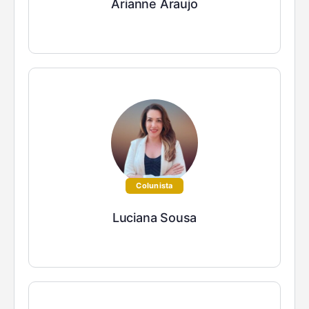
Arianne Araujo
Colunista
Luciana Sousa