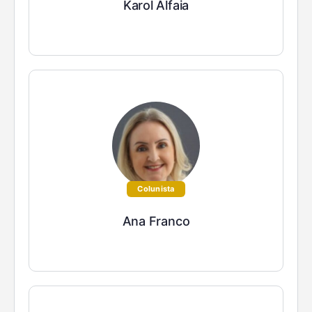
Karol Alfaia
Colunista
Ana Franco