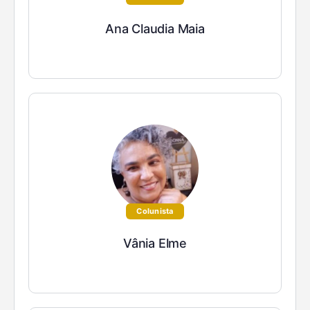
Ana Claudia Maia
Colunista
Vânia Elme