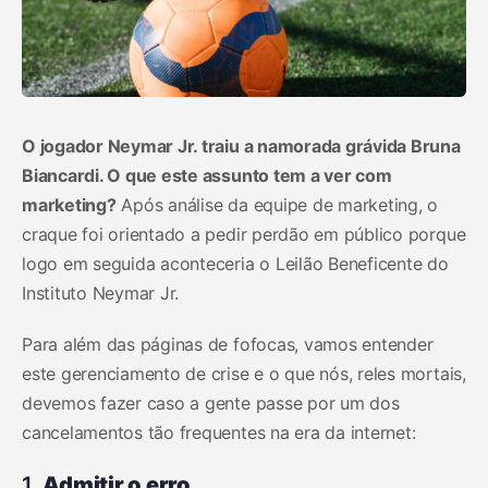
O jogador Neymar Jr. traiu a namorada grávida Bruna
Biancardi. O que este assunto tem a ver com
marketing?
Após análise da equipe de marketing, o
craque foi orientado a pedir perdão em público porque
logo em seguida aconteceria o Leilão Beneficente do
Instituto Neymar Jr.
Para além das páginas de fofocas, vamos entender
este gerenciamento de crise e o que nós, reles mortais,
devemos fazer caso a gente passe por um dos
cancelamentos tão frequentes na era da internet:
1.
Admitir o erro