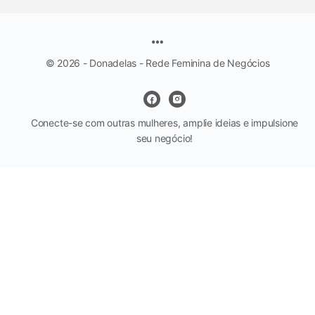
© 2026 - Donadelas - Rede Feminina de Negócios
Conecte-se com outras mulheres, amplie ideias e impulsione
seu negócio!