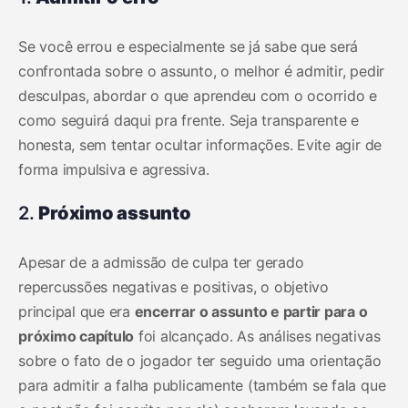
Se você errou e especialmente se já sabe que será
confrontada sobre o assunto, o melhor é admitir, pedir
desculpas, abordar o que aprendeu com o ocorrido e
como seguirá daqui pra frente. Seja transparente e
honesta, sem tentar ocultar informações. Evite agir de
forma impulsiva e agressiva.
2.
Próximo assunto
Apesar de a admissão de culpa ter gerado
repercussões negativas e positivas, o objetivo
principal que era
encerrar o assunto e partir para o
próximo capítulo
foi alcançado. As análises negativas
sobre o fato de o jogador ter seguido uma orientação
para admitir a falha publicamente (também se fala que