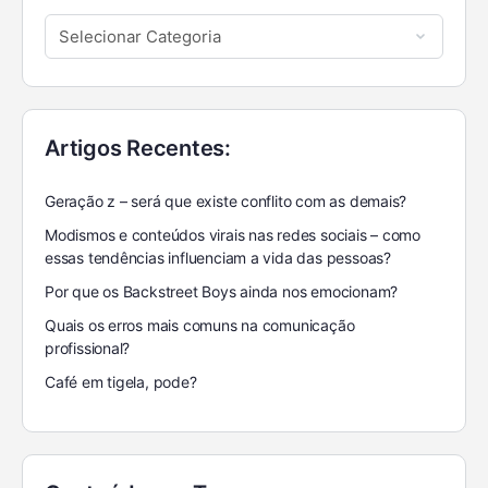
Artigos Recentes:
Geração z – será que existe conflito com as demais?
Modismos e conteúdos virais nas redes sociais – como
essas tendências influenciam a vida das pessoas?
Por que os Backstreet Boys ainda nos emocionam?
Quais os erros mais comuns na comunicação
profissional?
Café em tigela, pode?