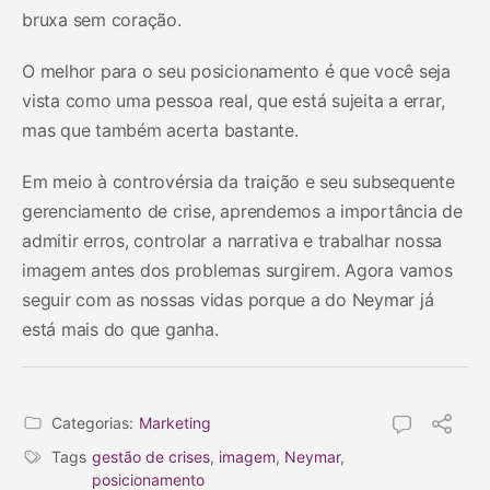
bruxa sem coração.
O melhor para o seu posicionamento é que você seja
vista como uma pessoa real, que está sujeita a errar,
mas que também acerta bastante.
Em meio à controvérsia da traição e seu subsequente
gerenciamento de crise, aprendemos a importância de
admitir erros, controlar a narrativa e trabalhar nossa
imagem antes dos problemas surgirem. Agora vamos
seguir com as nossas vidas porque a do Neymar já
está mais do que ganha.
Categorias:
Marketing
Tags
gestão de crises
,
imagem
,
Neymar
,
posicionamento