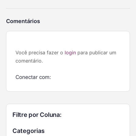
Comentários
Você precisa fazer o
login
para publicar um
comentário.
Conectar com:
Filtre por Coluna:
Categorias