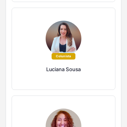
Colunista
Luciana Sousa