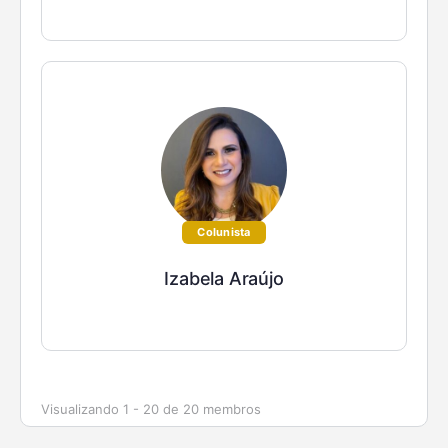
Colunista
Izabela Araújo
Visualizando 1 - 20 de 20 membros