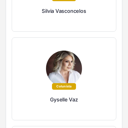
Silvia Vasconcelos
Colunista
Gyselle Vaz