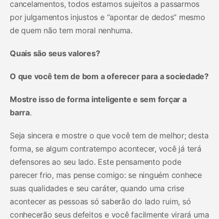
cancelamentos, todos estamos sujeitos a passarmos
por julgamentos injustos e “apontar de dedos” mesmo
de quem não tem moral nenhuma.
Quais são seus valores?
O que você tem de bom a oferecer para a sociedade?
Mostre isso de forma inteligente e sem forçar a
barra
.
Seja sincera e mostre o que você tem de melhor; desta
forma, se algum contratempo acontecer, você já terá
defensores ao seu lado. Este pensamento pode
parecer frio, mas pense comigo: se ninguém conhece
suas qualidades e seu caráter, quando uma crise
acontecer as pessoas só saberão do lado ruim, só
conhecerão seus defeitos e você facilmente virará uma