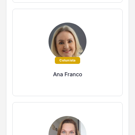
Colunista
Ana Franco