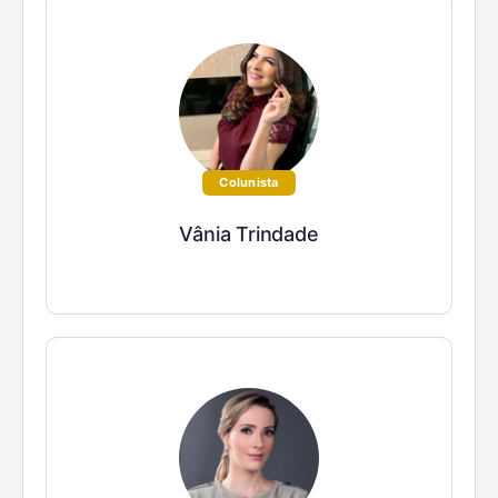
Colunista
Vânia Trindade