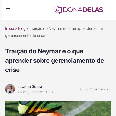
Início
»
Blog
»
Traição do Neymar e o que aprender sobre
gerenciamento de crise
Traição do Neymar e o que
aprender sobre gerenciamento de
crise
Luciana Sousa
0
Comentários
26 de junho de 2023